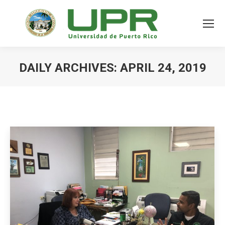
DAILY ARCHIVES:
APRIL 24, 2019