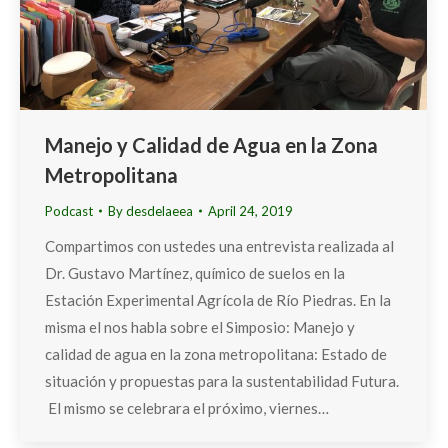
Manejo y Calidad de Agua en la Zona
Metropolitana
Podcast
By
desdelaeea
April 24, 2019
Compartimos con ustedes una entrevista realizada al
Dr. Gustavo Martínez, químico de suelos en la
Estación Experimental Agrícola de Río Piedras. En la
misma el nos habla sobre el Simposio: Manejo y
calidad de agua en la zona metropolitana: Estado de
situación y propuestas para la sustentabilidad Futura.
El mismo se celebrara el próximo, viernes…