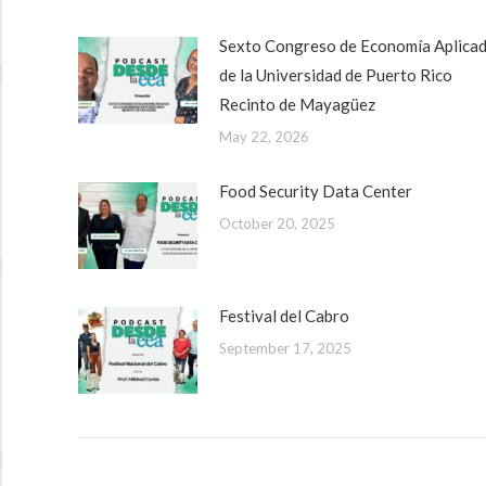
Sexto Congreso de Economía Aplica
de la Universidad de Puerto Rico
Recinto de Mayagüez
May 22, 2026
Food Security Data Center
October 20, 2025
Festival del Cabro
September 17, 2025