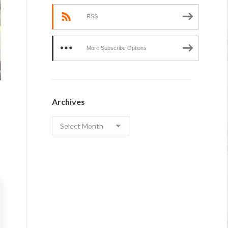
RSS
More Subscribe Options
Archives
Archives