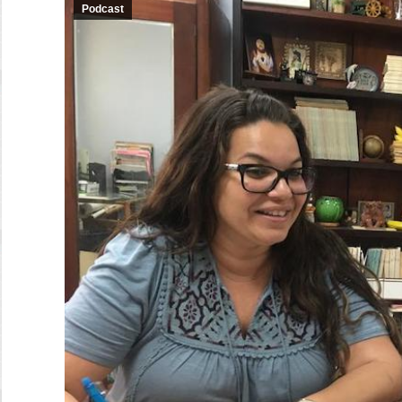
Podcast