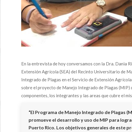
En la entrevista de hoy conversamos con la Dra. Dania Ri
Extensión Agrícola (SEA) del Recinto Universitario de M
Integrado de Plagas en el Servicio de Extensión Agrícola
sobre el proyecto de Manejo Integrado de Plagas (MIP) del
componentes, los integrantes y las areas que cubre el mi
“El Programa de Manejo Integrado de Plagas (MI
promueve el desarrollo y uso de MIP para lograr
Puerto Rico. Los objetivos generales de este pr