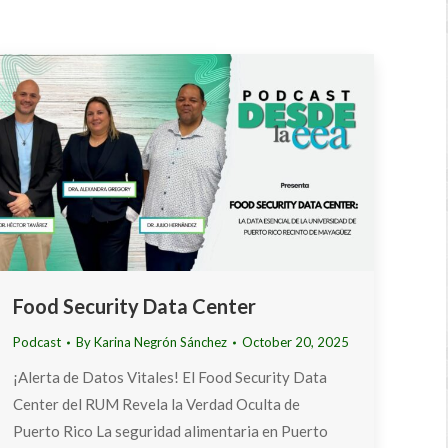
Food Security Data Center
Podcast
By
Karina Negrón Sánchez
October 20, 2025
¡Alerta de Datos Vitales! El Food Security Data
Center del RUM Revela la Verdad Oculta de
Puerto Rico La seguridad alimentaria en Puerto