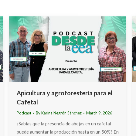
Apicultura y agroforestería para el
Cafetal
Podcast
By
Karina Negrón Sánchez
March 9, 2026
¿Sabías que la presencia de abejas en un cafetal
puede aumentar la producción hasta en un 50%? En