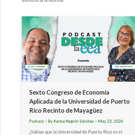
Bibliotecaria Auxiliar
Sexto Congreso de Economía
Aplicada de la Universidad de Puerto
Rico Recinto de Mayagüez
Podcast
By
Karina Negrón Sánchez
May 22, 2026
¿Sabías que la Universidad de Puerto Rico es el