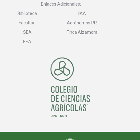
Enlaces Adicionales:
Biblioteca
IIAA
Facultad
Agrónomos PR
SEA
Finca Alzamora
EEA