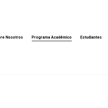
re Nosotros
Programa Académico
Estudiantes