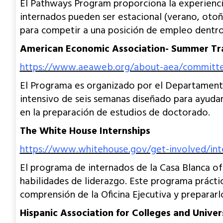
El Pathways Program proporciona la experiencia
internados pueden ser estacional (verano, otoñ
para competir a una posición de empleo dentro
American Economic Association- Summer Tr
https://www.aeaweb.org/about-aea/committ
El Programa es organizado por el Departament
intensivo de seis semanas diseñado para ayudar
en la preparación de estudios de doctorado.
The White House Internships
https://www.whitehouse.gov/get-involved/int
El programa de internados de la Casa Blanca of
habilidades de liderazgo. Este programa práctic
comprensión de la Oficina Ejecutiva y prepararl
Hispanic Association for Colleges and Unive