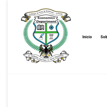
Inicio
Sob