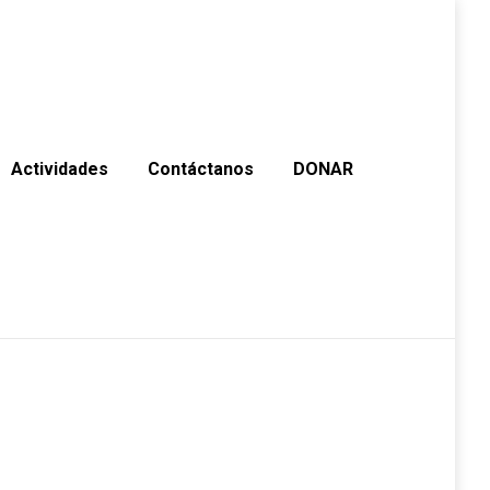
Actividades
Contáctanos
DONAR