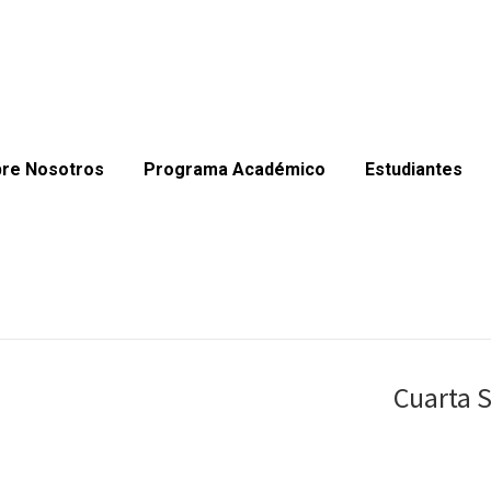
re Nosotros
Programa Académico
Estudiantes
Cuarta 