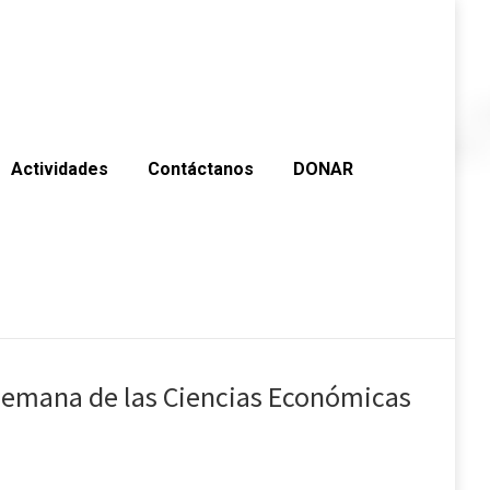
Actividades
Contáctanos
DONAR
Semana de las Ciencias Económicas