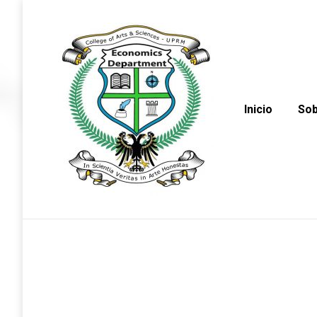
Inicio
Sob