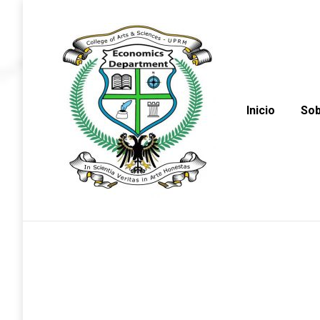
Inicio
Sob