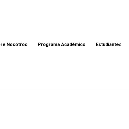
re Nosotros
Programa Académico
Estudiantes