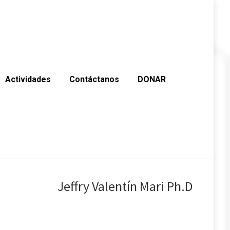
Actividades
Contáctanos
DONAR
Jeffry Valentín Mari Ph.D