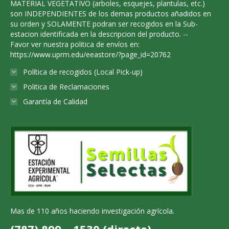
MATERIAL VEGETATIVO (arboles, esquejes, plantulas, etc.)
son INDEPENDIENTES de los demas productos añadidos en
su orden y SOLAMENTE podran ser recogidos en la Sub-
estacion identificada en la descripcion del producto. --
Favor ver nuestra politica de envíos en:
https://www.uprm.edu/eeastore/?page_id=20762
Política de recogidos (Local Pick-up)
Politica de Reclamaciones
Garantía de Calidad
Mas de 110 años haciendo investigación agrícola.