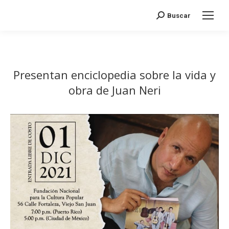
Search:
Buscar
Presentan enciclopedia sobre la vida y
obra de Juan Neri