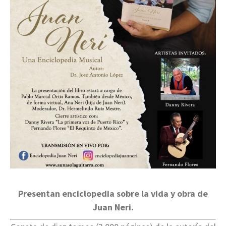
Presentan enciclopedia sobre la vida y obra de
Juan Neri.