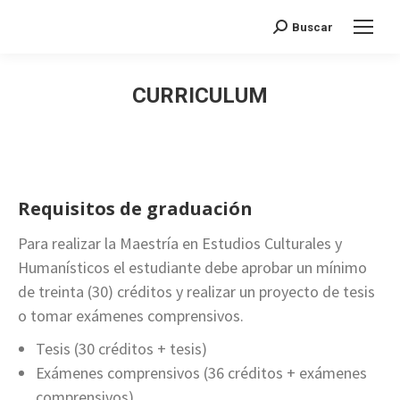
Search:
Buscar
CURRICULUM
Requisitos de graduación
Para realizar la Maestría en Estudios Culturales y
Humanísticos el estudiante debe aprobar un mínimo
de treinta (30) créditos y realizar un proyecto de tesis
o tomar exámenes comprensivos.
Tesis (30 créditos + tesis)
Exámenes comprensivos (36 créditos + exámenes
comprensivos)