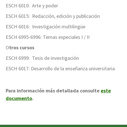
ESCH 6010: Arte y poder
ESCH 6015: Redacción, edición y publicación
ESCH 6016: Investigación multilingüe
ESCH 6995-6996: Temas especiales I / II
O
tros cursos
ESCH 6999: Tesis de investigación
ESCH 6017: Desarrollo de la enseñanza universitaria
Para información más detallada consulte
este
documento
.