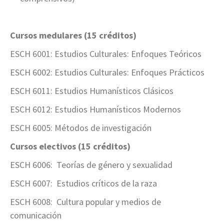
Cursos medulares (15 créditos)
ESCH 6001: Estudios Culturales:
Enfoque
s Teóricos
ESCH 6002: Estudios Culturales:
Enfoque
s Prácticos
ESCH 6011: Estudios Humanísticos Clásicos
ESCH 6012: Estudios Humanísticos Modernos
ESCH 6005: Métodos de investigación
Cursos electivos (15 créditos)
ESCH 6006: Teorías de género y sexualidad
ESCH 6007: Estudios críticos de la raza
ESCH 6008: Cultura popular y medios de
comunicación