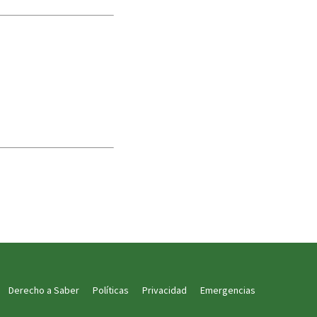
Derecho a Saber
Políticas
Privacidad
Emergencias