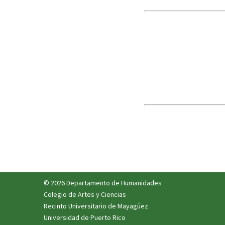
© 2026 Departamento de Humanidades
Colegio de Artes y Ciencias
Recinto Universitario de Mayagüez
Universidad de Puerto Rico