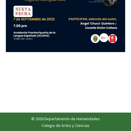
© 2026 Departamento de Humanidades
Colegio de Artes y Ciencias