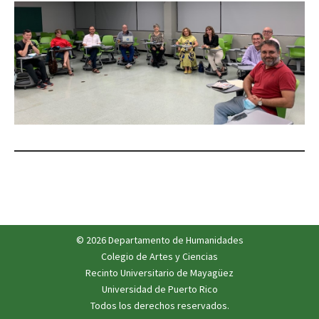
© 2026 Departamento de Humanidades
Colegio de Artes y Ciencias
Recinto Universitario de Mayagüez
Universidad de Puerto Rico
Todos los derechos reservados.