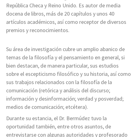
República Checa y Reino Unido. Es autor de media
docena de libros, más de 20 capítulos y unos 40
artículos académicos, así como receptor de diversos
premios y reconocimientos.
Su área de investigación cubre un amplio abanico de
temas de la filosofía y el pensamiento en general, si
bien destacan, de manera particular, sus estudios
sobre el escepticismo filosófico y su historia, así como
sus trabajos relacionados con la filosofía de la
comunicación (retórica y análisis del discurso;
información y desinformación; verdad y posverdad;
medios de comunicación; etcétera).
Durante su estancia, el Dr. Bermúdez tuvo la
oportunidad también, entre otros asuntos, de
entrevistarse con algunas autoridades y profesorado