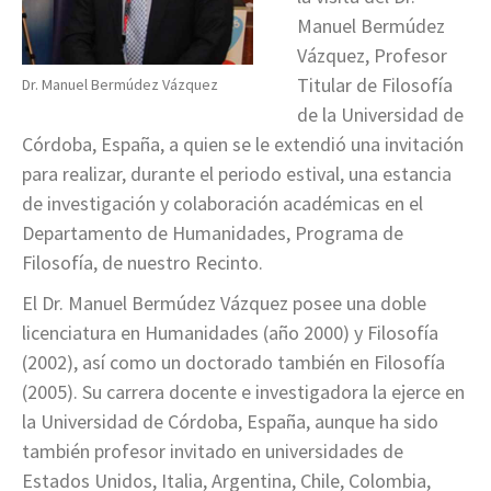
Manuel Bermúdez
Vázquez, Profesor
Titular de Filosofía
Dr. Manuel Bermúdez Vázquez
de la Universidad de
Córdoba, España, a quien se le extendió una invitación
para realizar, durante el periodo estival, una estancia
de investigación y colaboración académicas en el
Departamento de Humanidades, Programa de
Filosofía, de nuestro Recinto.
El Dr. Manuel Bermúdez Vázquez posee una doble
licenciatura en Humanidades (año 2000) y Filosofía
(2002), así como un doctorado también en Filosofía
(2005). Su carrera docente e investigadora la ejerce en
la Universidad de Córdoba, España, aunque ha sido
también profesor invitado en universidades de
Estados Unidos, Italia, Argentina, Chile, Colombia,