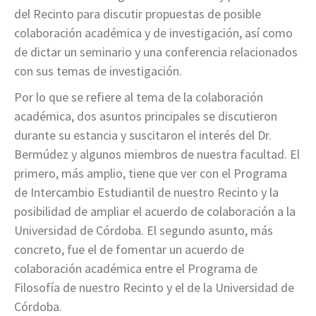
del Recinto para discutir propuestas de posible
colaboración académica y de investigación, así como
de dictar un seminario y una conferencia relacionados
con sus temas de investigación.
Por lo que se refiere al tema de la colaboración
académica, dos asuntos principales se discutieron
durante su estancia y suscitaron el interés del Dr.
Bermúdez y algunos miembros de nuestra facultad. El
primero, más amplio, tiene que ver con el Programa
de Intercambio Estudiantil de nuestro Recinto y la
posibilidad de ampliar el acuerdo de colaboración a la
Universidad de Córdoba. El segundo asunto, más
concreto, fue el de fomentar un acuerdo de
colaboración académica entre el Programa de
Filosofía de nuestro Recinto y el de la Universidad de
Córdoba.