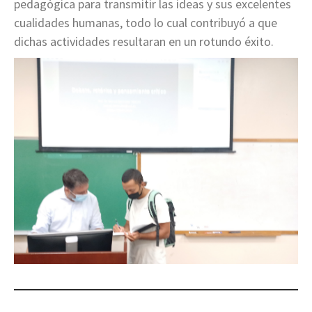
pedagógica para transmitir las ideas y sus excelentes
cualidades humanas, todo lo cual contribuyó a que
dichas actividades resultaran en un rotundo éxito.