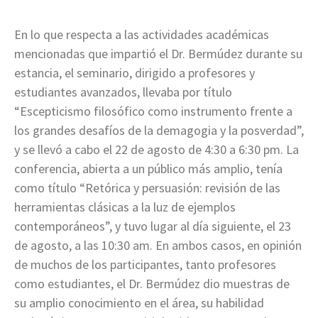
En lo que respecta a las actividades académicas
mencionadas que impartió el Dr. Bermúdez durante su
estancia, el seminario, dirigido a profesores y
estudiantes avanzados, llevaba por título
“Escepticismo filosófico como instrumento frente a
los grandes desafíos de la demagogia y la posverdad”,
y se llevó a cabo el 22 de agosto de 4:30 a 6:30 pm. La
conferencia, abierta a un público más amplio, tenía
como título “Retórica y persuasión: revisión de las
herramientas clásicas a la luz de ejemplos
contemporáneos”, y tuvo lugar al día siguiente, el 23
de agosto, a las 10:30 am. En ambos casos, en opinión
de muchos de los participantes, tanto profesores
como estudiantes, el Dr. Bermúdez dio muestras de
su amplio conocimiento en el área, su habilidad