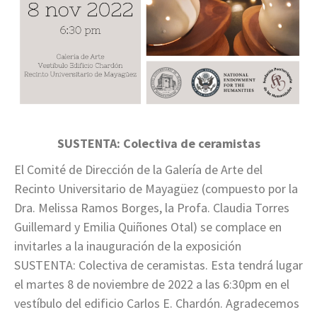
SUSTENTA: Colectiva de ceramistas
El Comité de Dirección de la Galería de Arte del
Recinto Universitario de Mayagüez (compuesto por la
Dra. Melissa Ramos Borges, la Profa. Claudia Torres
Guillemard y Emilia Quiñones Otal) se complace en
invitarles a la inauguración de la exposición
SUSTENTA: Colectiva de ceramistas. Esta tendrá lugar
el martes 8 de noviembre de 2022 a las 6:30pm en el
vestíbulo del edificio Carlos E. Chardón. Agradecemos