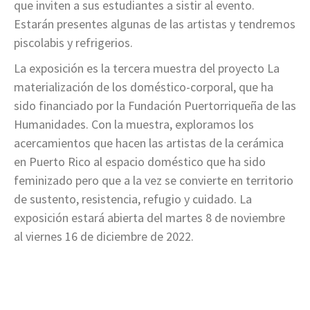
que inviten a sus estudiantes a sistir al evento.
Estarán presentes algunas de las artistas y tendremos
piscolabis y refrigerios.
La exposición es la tercera muestra del proyecto La
materialización de los doméstico-corporal, que ha
sido financiado por la Fundación Puertorriqueña de las
Humanidades. Con la muestra, exploramos los
acercamientos que hacen las artistas de la cerámica
en Puerto Rico al espacio doméstico que ha sido
feminizado pero que a la vez se convierte en territorio
de sustento, resistencia, refugio y cuidado.
La
exposición estará abierta del martes 8 de noviembre
al viernes 16 de diciembre de 2022.