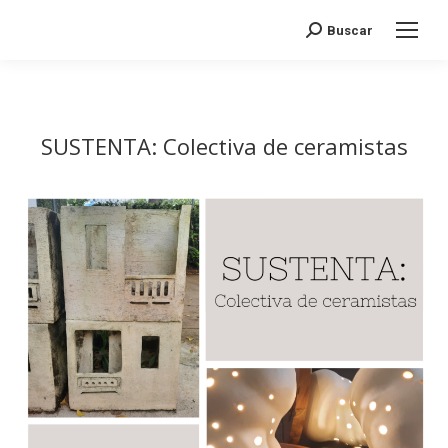
Search:
Buscar
SUSTENTA: Colectiva de ceramistas