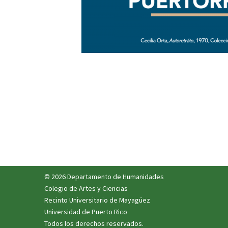
© 2026 Departamento de Humanidades
Colegio de Artes y Ciencias
Recinto Universitario de Mayagüez
Universidad de Puerto Rico
Todos los derechos reservados.