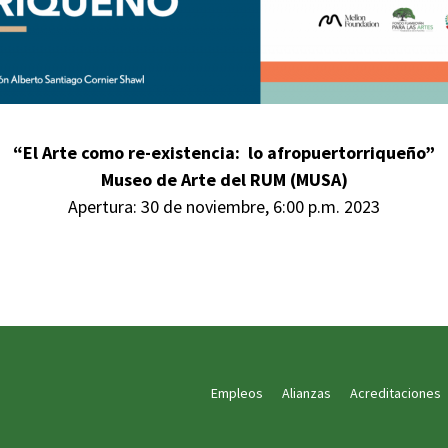
“El Arte como re-existencia: lo afropuertorriqueño”
Museo de Arte del RUM (MUSA)
Apertura: 30 de noviembre, 6:00 p.m. 2023
Empleos
Alianzas
Acreditaciones