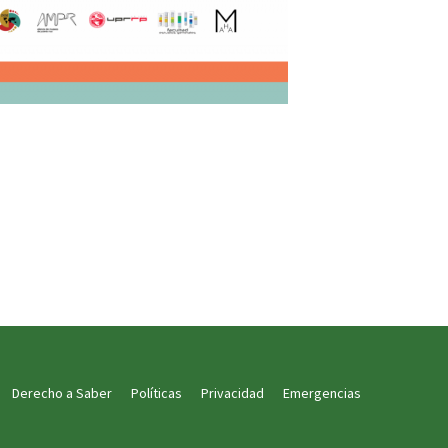
Derecho a Saber
Políticas
Privacidad
Emergencias