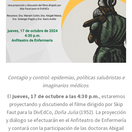
Contagio y control: epidemias, políticas salubristas e
imaginarios médicos
.
El
jueves, 17 de octubre a las 4:30 p.m.
, estaremos
proyectando y discutiendo el filme dirigido por Skip
Faut para la DivEdCo,
Doña Julia
(1952). La proyección
y diálogo se efectuarán en el Anfiteatro de Enfermería
y contará con la participación de las doctoras Abigail