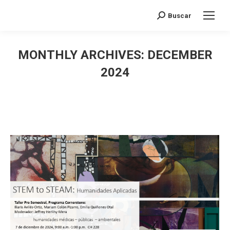
Search:
Buscar
MONTHLY ARCHIVES:
DECEMBER
2024