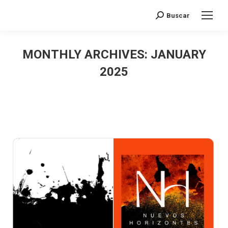
Search:
Buscar
MONTHLY ARCHIVES:
JANUARY
2025