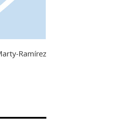
Marty-Ramírez