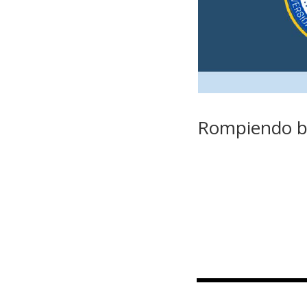
Rompiendo ba