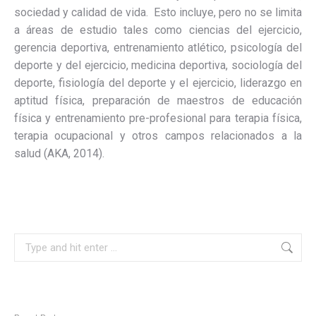
sociedad y calidad de vida. Esto incluye, pero no se limita
a áreas de estudio tales como ciencias del ejercicio,
gerencia deportiva, entrenamiento atlético, psicología del
deporte y del ejercicio, medicina deportiva, sociología del
deporte, fisiología del deporte y el ejercicio, liderazgo en
aptitud física, preparación de maestros de educación
física y entrenamiento pre-profesional para terapia física,
terapia ocupacional y otros campos relacionados a la
salud (AKA, 2014).
Search: