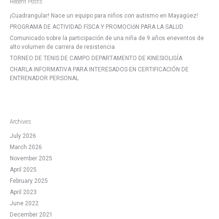
Recent Posts
¡Cuadrangular! Nace un equipo para niños con autismo en Mayagüez!
PROGRAMA DE ACTIVIDAD FíSCA Y PROMOCIóN PARA LA SALUD
Comunicado sobre la participación de una niña de 9 años eneventos de
alto volumen de carrera de resistencia
TORNEO DE TENIS DE CAMPO DEPARTAMENTO DE KINESIOLIGÍA
CHARLA INFORMATIVA PARA INTERESADOS EN CERTIFICACIÓN DE
ENTRENADOR PERSONAL
Archives
July 2026
March 2026
November 2025
April 2025
February 2025
April 2023
June 2022
December 2021