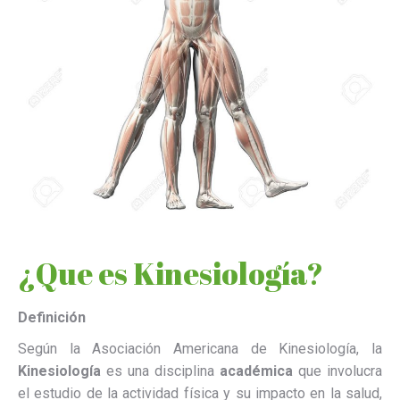
¿Que es Kinesiología?
Definición
Según la Asociación Americana de Kinesiología, la
Kinesiología
es una disciplina
académica
que involucra
el estudio de la actividad física y su impacto en la salud,