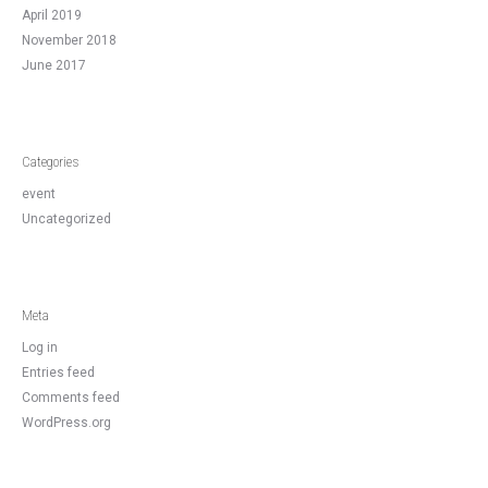
April 2019
November 2018
June 2017
Categories
event
Uncategorized
Meta
Log in
Entries feed
Comments feed
WordPress.org