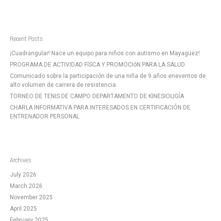
Recent Posts
¡Cuadrangular! Nace un equipo para niños con autismo en Mayagüez!
PROGRAMA DE ACTIVIDAD FíSCA Y PROMOCIóN PARA LA SALUD
Comunicado sobre la participación de una niña de 9 años eneventos de
alto volumen de carrera de resistencia
TORNEO DE TENIS DE CAMPO DEPARTAMENTO DE KINESIOLIGÍA
CHARLA INFORMATIVA PARA INTERESADOS EN CERTIFICACIÓN DE
ENTRENADOR PERSONAL
Archives
July 2026
March 2026
November 2025
April 2025
February 2025