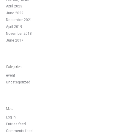
April 2023
June 2022
December 2021
April 2019
November 2018
June 2017
Categories
event
Uncategorized
Meta
Log in
Entries feed
Comments feed