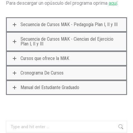
Para descargar un opúsculo del programa oprima
aquí
.
Secuencia de Cursos MAK - Pedagogía Plan I, II y III
Secuencia de Cursos MAK - Ciencias del Ejercicio
Plan I, II y III
Cursos que ofrece la MAK
Cronograma De Cursos
Manual del Estudiante Graduado
Search: