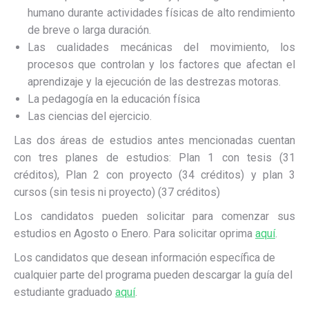
humano durante actividades físicas de alto rendimiento
de breve o larga duración.
Las cualidades mecánicas del movimiento, los
procesos que controlan y los factores que afectan el
aprendizaje y la ejecución de las destrezas motoras.
La pedagogía en la educación física
Las ciencias del ejercicio.
Las dos áreas de estudios antes mencionadas cuentan
con tres planes de estudios: Plan 1 con tesis (31
créditos), Plan 2 con proyecto (34 créditos) y plan 3
cursos (sin tesis ni proyecto) (37 créditos)
Los candidatos pueden solicitar para comenzar sus
estudios en Agosto o Enero.
Para solicitar oprima
aquí
.
Los candidatos que desean información específica de
cualquier parte del programa pueden descargar la guía del
estudiante graduado
aquí
.