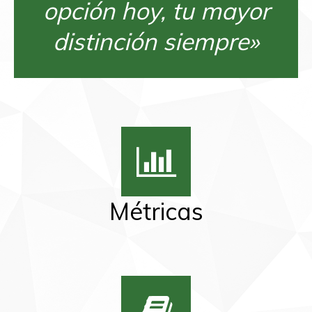
opción hoy, tu mayor
distinción siempre»
Métricas