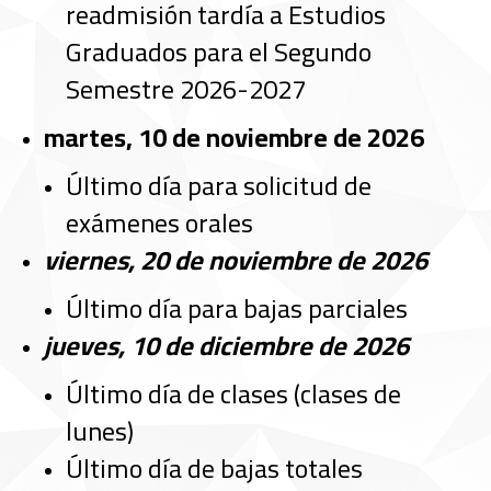
readmisión tardía a Estudios
Graduados para el Segundo
Semestre 2026-2027
martes, 10 de noviembre de 2026
Último día para solicitud de
exámenes orales
viernes, 20 de noviembre de 2026
Último día para bajas parciales
jueves, 10 de diciembre de 2026
Último día de clases (clases de
lunes)
Último día de bajas totales