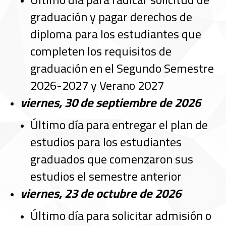
graduación y pagar derechos de
diploma para los estudiantes que
completen los requisitos de
graduación en el Segundo Semestre
2026-2027 y Verano 2027
viernes, 30 de septiembre de 2026
Último día para entregar el plan de
estudios para los estudiantes
graduados que comenzaron sus
estudios el semestre anterior
viernes, 23 de octubre de 2026
Último día para solicitar admisión o