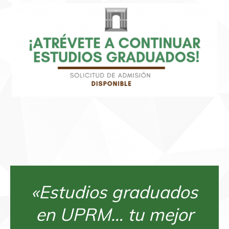
«Estudios graduados
en UPRM… tu mejor