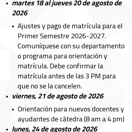
martes 18 al jueves 20 de agosto de
2026
Ajustes y pago de matrícula para el
Primer Semestre 2026-2027.
Comuníquese con su departamento
o programa para orientación y
matrícula. Debe confirmar la
matrícula antes de las 3 PM para
que no se la cancelen.
viernes, 21 de agosto de 2026
Orientación para nuevos docentes y
ayudantes de cátedra (8 am a 4 pm)
lunes, 24 de agosto de 2026