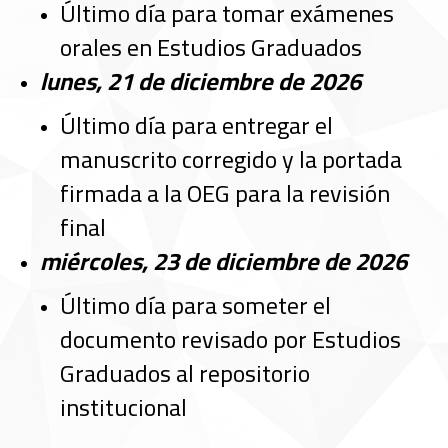
Último día para tomar exámenes
orales en Estudios Graduados
lunes, 21 de diciembre de 2026
Último día para entregar el
manuscrito corregido y la portada
firmada a la OEG para la revisión
final
miércoles, 23 de diciembre de 2026
Último día para someter el
documento revisado por Estudios
Graduados al repositorio
institucional