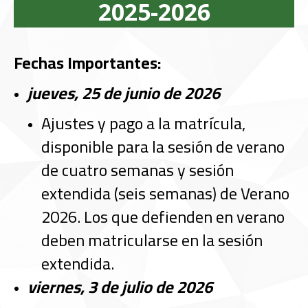
2025-2026
Fechas Importantes:
jueves, 25 de junio de 2026
Ajustes y pago a la matrícula,
disponible para la sesión de verano
de cuatro semanas y sesión
extendida (seis semanas) de Verano
2026. Los que defienden en verano
deben matricularse en la sesión
extendida.
viernes, 3 de julio de 2026