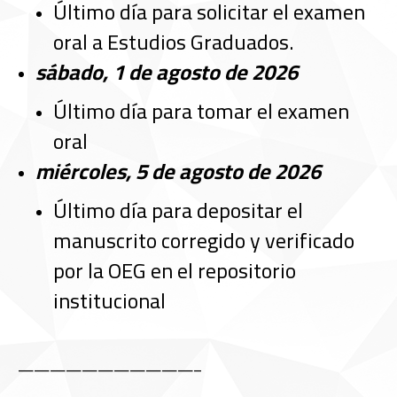
Último día para solicitar el examen
oral a Estudios Graduados.
sábado, 1 de agosto de 2026
Último día para tomar el examen
oral
miércoles, 5 de agosto de 2026
Último día para depositar el
manuscrito corregido y verificado
por la OEG en el repositorio
institucional
———————————–