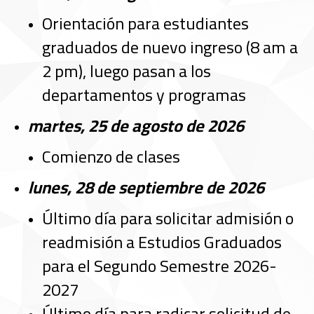
Orientación para estudiantes
graduados de nuevo ingreso (8 am a
2 pm), luego pasan a los
departamentos y programas
martes, 25 de agosto de 2026
Comienzo de clases
lunes, 28 de septiembre de 2026
Último día para solicitar admisión o
readmisión a Estudios Graduados
para el Segundo Semestre 2026-
2027
Último día para radicar solicitud de