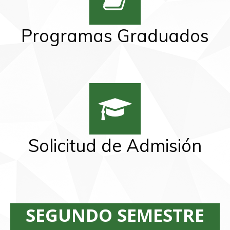
Programas Graduados
Solicitud de Admisión
SEGUNDO SEMESTRE