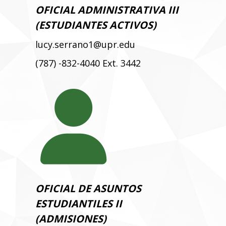
OFICIAL ADMINISTRATIVA III
(ESTUDIANTES ACTIVOS)
lucy.serrano1@upr.edu
(787) -832-4040 Ext. 3442
OFICIAL DE ASUNTOS
ESTUDIANTILES II
(ADMISIONES)