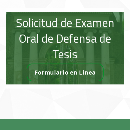
Solicitud de Examen
Oral de Defensa de
Tesis
Formulario en Linea