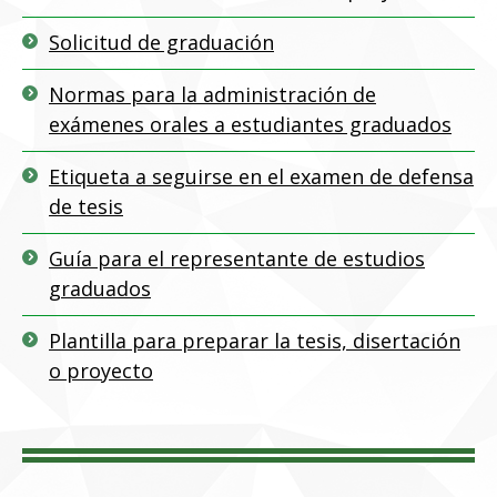
Solicitud de graduación
Normas para la administración de
exámenes orales a estudiantes graduados
Etiqueta a seguirse en el examen de defensa
de tesis
Guía para el representante de estudios
graduados
Plantilla para preparar la tesis, disertación
o proyecto