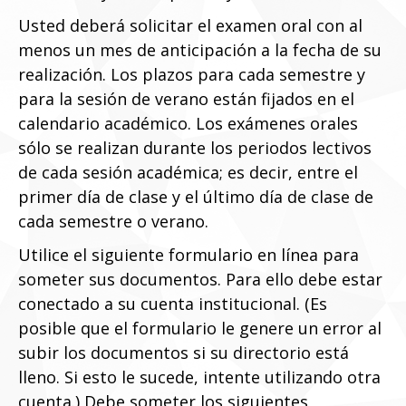
Usted deberá solicitar el examen oral con al
menos un mes de anticipación a la fecha de su
realización. Los plazos para cada semestre y
para la sesión de verano están fijados en el
calendario académico. Los exámenes orales
sólo se realizan durante los periodos lectivos
de cada sesión académica; es decir, entre el
primer día de clase y el último día de clase de
cada semestre o verano.
Utilice el siguiente formulario en línea para
someter sus documentos. Para ello debe estar
conectado a su cuenta institucional. (Es
posible que el formulario le genere un error al
subir los documentos si su directorio está
lleno. Si esto le sucede, intente utilizando otra
cuenta.) Debe someter los siguientes