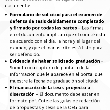
documentos.
Formulario de solicitud para el examen de
defensa de tesis debidamente completado
y firmado por todas las partes
– Las firmas
en el documento implican que el comité está
de acuerdo con el día, la hora y el lugar del
examen, y que el manuscrito está listo para
ser defendido.
Evidencia de haber solicitado graduación
–
Someta una captura de pantalla de la
información que le aparece en el portal que
muestre la fecha de graduación solicitada.
El manuscrito de la tesis, proyecto o
disertación
– El documento debe estar en
formato pdf. Coteje las guías de redacción
de propuestas y tesis de la OEG para