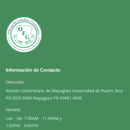
Información de Contacto
Dirección:
Recinto Universitario de Mayagüez Universidad de Puerto Rico
PO BOX 9000 Mayagüez PR 00681-9000
Horario:
Lun - Vie: 7:45AM - 11:45AM y
1:00PM - 4:30PM