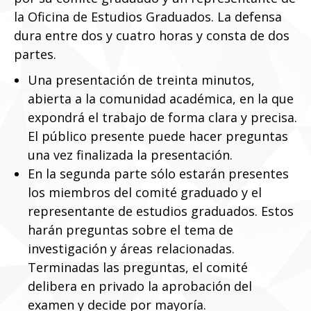
la Oficina de Estudios Graduados. La defensa
dura entre dos y cuatro horas y consta de dos
partes.
Una presentación de treinta minutos,
abierta a la comunidad académica, en la que
expondrá el trabajo de forma clara y precisa.
El público presente puede hacer preguntas
una vez finalizada la presentación.
En la segunda parte sólo estarán presentes
los miembros del comité graduado y el
representante de estudios graduados. Estos
harán preguntas sobre el tema de
investigación y áreas relacionadas.
Terminadas las preguntas, el comité
delibera en privado la aprobación del
examen y decide por mayoría.