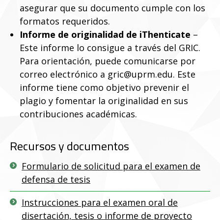
asegurar que su documento cumple con los
formatos requeridos.
Informe de originalidad de iThenticate
–
Este informe lo consigue a través del GRIC.
Para orientación, puede comunicarse por
correo electrónico a gric@uprm.edu. Este
informe tiene como objetivo prevenir el
plagio y fomentar la originalidad en sus
contribuciones académicas.
Recursos y documentos
Formulario de solicitud para el examen de
defensa de tesis
Instrucciones para el examen oral de
disertación, tesis o informe de proyecto