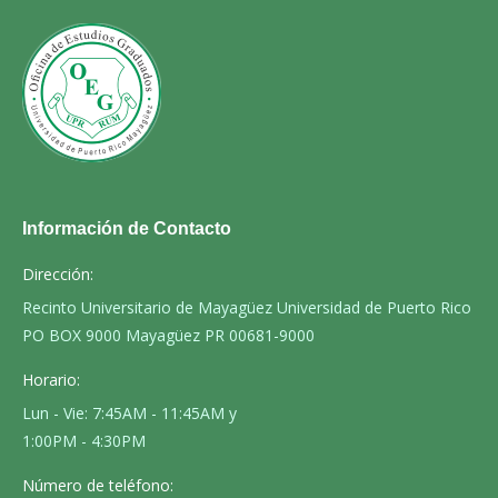
Información de Contacto
Dirección:
Recinto Universitario de Mayagüez Universidad de Puerto Rico
PO BOX 9000 Mayagüez PR 00681-9000
Horario:
Lun - Vie: 7:45AM - 11:45AM y
1:00PM - 4:30PM
Número de teléfono: