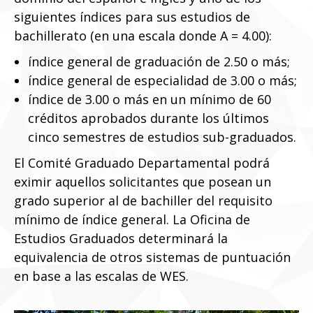
siguientes índices para sus estudios de
bachillerato (en una escala donde A = 4.00):
índice general de graduación de 2.50 o más;
índice general de especialidad de 3.00 o más;
índice de 3.00 o más en un mínimo de 60
créditos aprobados durante los últimos
cinco semestres de estudios sub-graduados.
El Comité Graduado Departamental podrá
eximir aquellos solicitantes que posean un
grado superior al de bachiller del requisito
mínimo de índice general. La Oficina de
Estudios Graduados determinará la
equivalencia de otros sistemas de puntuación
en base a las escalas de WES.