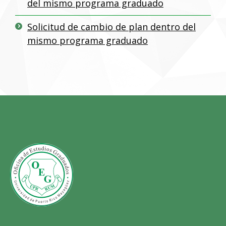
del mismo programa graduado
Solicitud de cambio de plan dentro del
mismo programa graduado