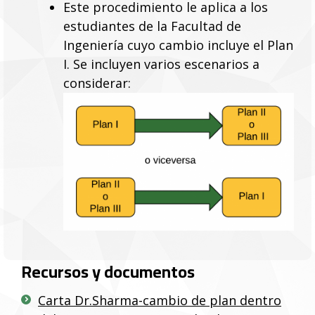
Este procedimiento le aplica a los
estudiantes de la Facultad de
Ingeniería cuyo cambio incluye el Plan
I. Se incluyen varios escenarios a
considerar:
Recursos y documentos
Carta Dr.Sharma-cambio de plan dentro