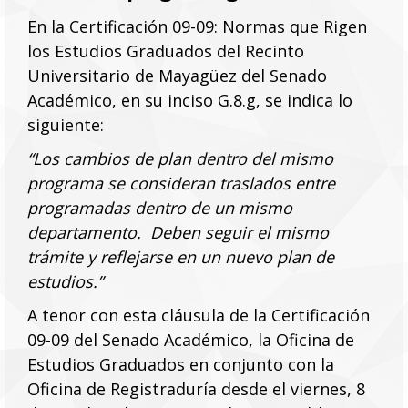
En la Certificación 09-09: Normas que Rigen
los Estudios Graduados del Recinto
Universitario de Mayagüez del Senado
Académico, en su inciso G.8.g, se indica lo
siguiente:
“Los cambios de plan dentro del mismo
programa se consideran traslados entre
programadas dentro de un mismo
departamento. Deben seguir el mismo
trámite y reflejarse en un nuevo plan de
estudios.”
A tenor con esta cláusula de la Certificación
09-09 del Senado Académico, la Oficina de
Estudios Graduados en conjunto con la
Oficina de Registraduría desde el viernes, 8