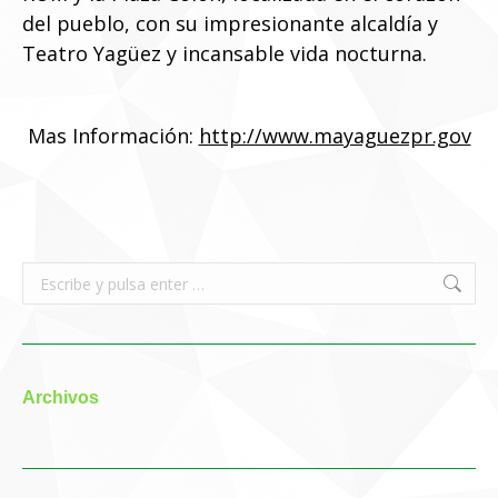
del pueblo, con su impresionante alcaldía y
Teatro Yagüez y incansable vida nocturna.
Mas Información:
http://www.mayaguezpr.gov
Buscar:
Archivos