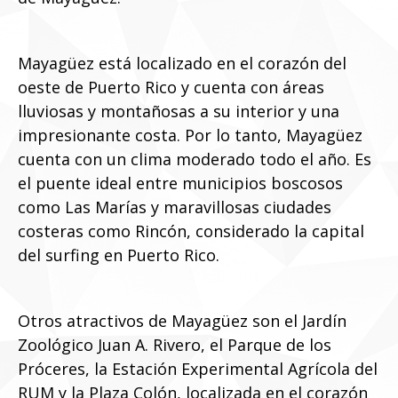
Mayagüez está localizado en el corazón del
oeste de Puerto Rico y cuenta con áreas
lluviosas y montañosas a su interior y una
impresionante costa. Por lo tanto, Mayagüez
cuenta con un clima moderado todo el año. Es
el puente ideal entre municipios boscosos
como Las Marías y maravillosas ciudades
costeras como Rincón, considerado la capital
del surfing en Puerto Rico.
Otros atractivos de Mayagüez son el Jardín
Zoológico Juan A. Rivero, el Parque de los
Próceres, la Estación Experimental Agrícola del
RUM y la Plaza Colón, localizada en el corazón