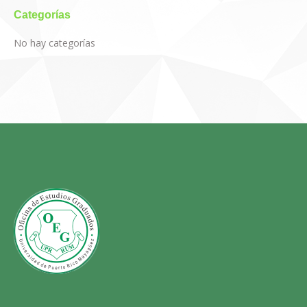
Categorías
No hay categorías