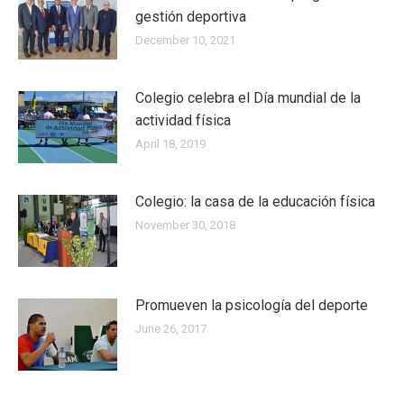
gestión deportiva
December 10, 2021
Colegio celebra el Día mundial de la
actividad física
April 18, 2019
Colegio: la casa de la educación física
November 30, 2018
Promueven la psicología del deporte
June 26, 2017