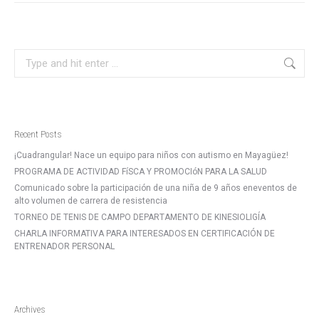
Search:
Recent Posts
¡Cuadrangular! Nace un equipo para niños con autismo en Mayagüez!
PROGRAMA DE ACTIVIDAD FíSCA Y PROMOCIóN PARA LA SALUD
Comunicado sobre la participación de una niña de 9 años eneventos de
alto volumen de carrera de resistencia
TORNEO DE TENIS DE CAMPO DEPARTAMENTO DE KINESIOLIGÍA
CHARLA INFORMATIVA PARA INTERESADOS EN CERTIFICACIÓN DE
ENTRENADOR PERSONAL
Archives