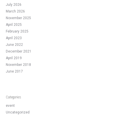
July 2026
March 2026
November 2025
April 2025
February 2025
April 2023
June 2022
December 2021
April 2019
November 2018
June 2017
Categories
event
Uncategorized