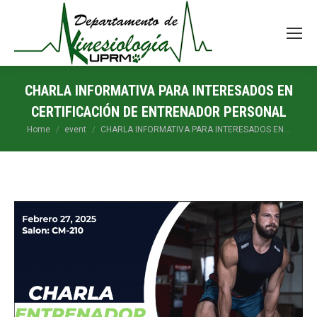
CHARLA INFORMATIVA PARA INTERESADOS EN
CERTIFICACIÓN DE ENTRENADOR PERSONAL
You are here:
Home
event
CHARLA INFORMATIVA PARA INTERESADOS EN…