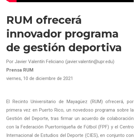
RUM ofrecerá
innovador programa
de gestión deportiva
Por Javier Valentín Feliciano (javier.valentin@upr.edu)
Prensa RUM
viernes, 10 de diciembre de 2021
El Recinto Universitario de Mayagüez (RUM) ofrecerá, por
primera vez en Puerto Rico, un novedoso programa sobre la
Gestión del Deporte, tras firmar un acuerdo de colaboración
con la Federación Puertorriqueña de Fútbol (FPF) y el Centro
Internacional de Estudios del Deporte (CIES), en conjunto con