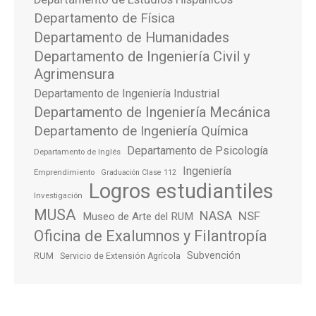
Departamento de Física
Departamento de Humanidades
Departamento de Ingeniería Civil y
Agrimensura
Departamento de Ingeniería Industrial
Departamento de Ingeniería Mecánica
Departamento de Ingeniería Química
Departamento de Psicología
Departamento de Inglés
Ingeniería
Emprendimiento
Graduación Clase 112
Logros estudiantiles
Investigación
MUSA
NASA
NSF
Museo de Arte del RUM
Oficina de Exalumnos y Filantropía
Subvención
RUM
Servicio de Extensión Agrícola