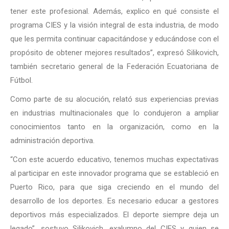
tener este profesional. Además, explico en qué consiste el
programa CIES y la visión integral de esta industria, de modo
que les permita continuar capacitándose y educándose con el
propósito de obtener mejores resultados”, expresó Silikovich,
también secretario general de la Federación Ecuatoriana de
Fútbol.
Como parte de su alocución, relató sus experiencias previas
en industrias multinacionales que lo condujeron a ampliar
conocimientos tanto en la organización, como en la
administración deportiva.
“Con este acuerdo educativo, tenemos muchas expectativas
al participar en este innovador programa que se estableció en
Puerto Rico, para que siga creciendo en el mundo del
desarrollo de los deportes. Es necesario educar a gestores
deportivos más especializados. El deporte siempre deja un
legado”, sostuvo Silikovich, exalumno del CIES y quien se