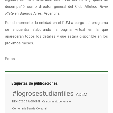
desempeñó como director general del Club Atlético
River
Plate
en Buenos Aires, Argentina.
Por el momento, la entidad en el RUM a cargo del programa
se encuentra elaborando la página virtual en la que
aparecerán todos los detalles y que estará disponible en los
próximos meses.
Fotos
Etiquetas de publicaciones
#logrosestudiantiles
ADEM
Biblioteca General
Campamento de verano
Centenaria Banda Colegial