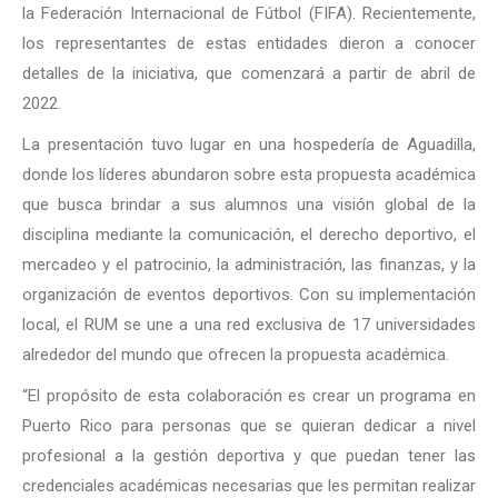
la Federación Internacional de Fútbol (FIFA). Recientemente,
los representantes de estas entidades dieron a conocer
detalles de la iniciativa, que comenzará a partir de abril de
2022.
La presentación tuvo lugar en una hospedería de Aguadilla,
donde los líderes abundaron sobre esta propuesta académica
que busca brindar a sus alumnos una visión global de la
disciplina mediante la comunicación, el derecho deportivo, el
mercadeo y el patrocinio, la administración, las finanzas, y la
organización de eventos deportivos. Con su implementación
local, el RUM se une a una red exclusiva de 17 universidades
alrededor del mundo que ofrecen la propuesta académica.
“El propósito de esta colaboración es crear un programa en
Puerto Rico para personas que se quieran dedicar a nivel
profesional a la gestión deportiva y que puedan tener las
credenciales académicas necesarias que les permitan realizar