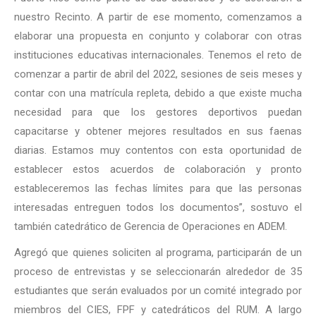
nuestro Recinto. A partir de ese momento, comenzamos a
elaborar una propuesta en conjunto y colaborar con otras
instituciones educativas internacionales. Tenemos el reto de
comenzar a partir de abril del 2022, sesiones de seis meses y
contar con una matrícula repleta, debido a que existe mucha
necesidad para que los gestores deportivos puedan
capacitarse y obtener mejores resultados en sus faenas
diarias. Estamos muy contentos con esta oportunidad de
establecer estos acuerdos de colaboración y pronto
estableceremos las fechas límites para que las personas
interesadas entreguen todos los documentos”, sostuvo el
también catedrático de Gerencia de Operaciones en ADEM.
Agregó que quienes soliciten al programa, participarán de un
proceso de entrevistas y se seleccionarán alrededor de 35
estudiantes que serán evaluados por un comité integrado por
miembros del CIES, FPF y catedráticos del RUM. A largo