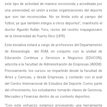
este tipo de actividad de manera reconocida y acreditada por
una universidad, en unión a estas organizaciones del deporte
que son tan reconocidas. No se limita solo al campo del
fútbol, ya que también integra a otros deportes”, manifestó el
doctor Agustín Rullán Toro, rector del recinto mayagüezano
de la Universidad de Puerto Rico (UPR).
Esta iniciativa estará a cargo de profesores del Departamento
de Kinesiología del RUM, en conjunto con la unidad de
Educación Continua y Servicios a Negocios (EDUCON),
adscrita a la facultad de Administración de Empresas (ADEM).
Precisamente, los cursos se impartirán desde la facultad de
Artes y Ciencias, y desde Empresas, y contarán con el aval
del Centro Internacional de Estudios del Deporte. Como parte
del ofrecimiento, los estudiantes tomarán clases de Gerencia,
Mercadeo y Finanzas dentro de un contexto deportivo.
“Con este esfuerzo estamos proveyendo una herramienta