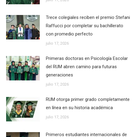
Trece colegiales reciben el premio Stefani
Raffucci por completar su bachillerato
con promedio perfecto
julio 17, 2026
Primeras doctoras en Psicología Escolar
del RUM abren camino para futuras
generaciones
julio 17, 2026
RUM otorga primer grado completamente
en línea en su historia académica
julio 17, 2026
Primeros estudiantes internacionales de