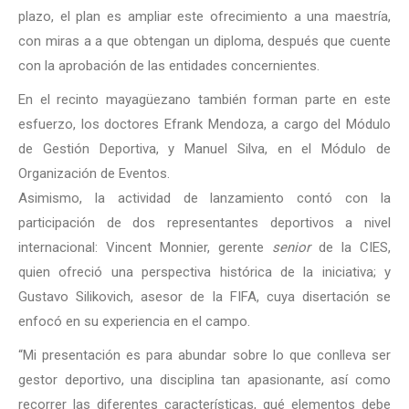
plazo, el plan es ampliar este ofrecimiento a una maestría,
con miras a a que obtengan un diploma, después que cuente
con la aprobación de las entidades concernientes.
En el recinto mayagüezano también forman parte en este
esfuerzo, los doctores Efrank Mendoza, a cargo del Módulo
de Gestión Deportiva, y Manuel Silva, en el Módulo de
Organización de Eventos.
Asimismo, la actividad de lanzamiento contó con la
participación de dos representantes deportivos a nivel
internacional: Vincent Monnier, gerente
senior
de la CIES,
quien ofreció una perspectiva histórica de la iniciativa; y
Gustavo Silikovich, asesor de la FIFA, cuya disertación se
enfocó en su experiencia en el campo.
“Mi presentación es para abundar sobre lo que conlleva ser
gestor deportivo, una disciplina tan apasionante, así como
recorrer las diferentes características, qué elementos debe