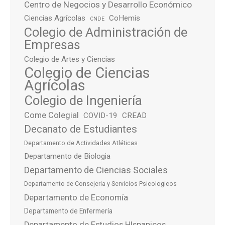
Centro de Negocios y Desarrollo Económico
Ciencias Agrícolas
CoHemis
CNDE
Colegio de Administración de
Empresas
Colegio de Artes y Ciencias
Colegio de Ciencias
Agrícolas
Colegio de Ingeniería
Come Colegial
COVID-19
CREAD
Decanato de Estudiantes
Departamento de Actividades Atléticas
Departamento de Biologia
Departamento de Ciencias Sociales
Departamento de Consejeria y Servicios Psicologicos
Departamento de Economía
Departamento de Enfermería
Departamento de Estudios HIspanicos