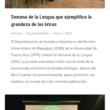
Semana de la Lengua que ejemplifica la
grandeza de las letras
Noticias
By
javier.valentin
mayo 3, 2024
El Departamento de Estudios Hispánicos del Recinto
Universitario de Mayagüez (RUM) de la Universidad de
Puerto Rico (UPR) celebró la Semana de la Lengua
2024. La jornada educativa contó con la visita de la
reconocida escritora Esmeralda Santiago, autora del
libro Cuando era puertorriqueña, quien presentó Las
madres, su novela de más reciente publicación.