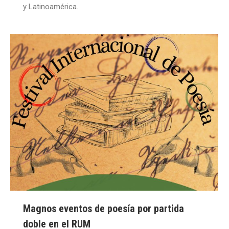
y Latinoamérica.
Magnos eventos de poesía por partida
doble en el RUM