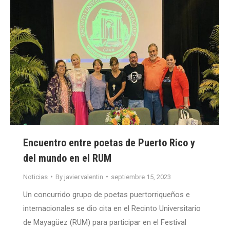
Encuentro entre poetas de Puerto Rico y
del mundo en el RUM
Noticias
By
javier.valentin
septiembre 15, 2023
Un concurrido grupo de poetas puertorriqueños e
internacionales se dio cita en el Recinto Universitario
de Mayagüez (RUM) para participar en el Festival