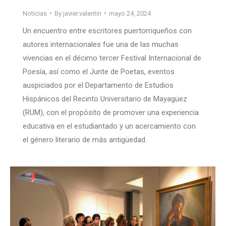
Noticias
By
javier.valentin
mayo 24, 2024
Un encuentro entre escritores puertorriqueños con
autores internacionales fue una de las muchas
vivencias en el décimo tercer Festival Internacional de
Poesía, así como el Junte de Poetas, eventos
auspiciados por el Departamento de Estudios
Hispánicos del Recinto Universitario de Mayagüez
(RUM), con el propósito de promover una experiencia
educativa en el estudiantado y un acercamiento con
el género literario de más antigüedad.