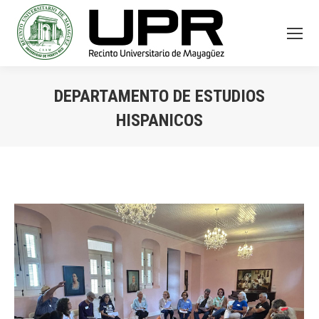
DEPARTAMENTO DE ESTUDIOS
HISPANICOS
You are here: