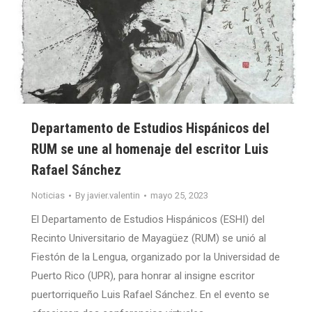
Departamento de Estudios Hispánicos del
RUM se une al homenaje del escritor Luis
Rafael Sánchez
Noticias
By
javier.valentin
mayo 25, 2023
El Departamento de Estudios Hispánicos (ESHI) del
Recinto Universitario de Mayagüez (RUM) se unió al
Fiestón de la Lengua, organizado por la Universidad de
Puerto Rico (UPR), para honrar al insigne escritor
puertorriqueño Luis Rafael Sánchez. En el evento se