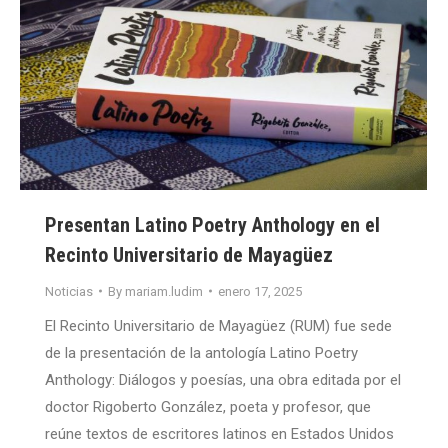
Presentan Latino Poetry Anthology en el
Recinto Universitario de Mayagüez
Noticias
By
mariam.ludim
enero 17, 2025
El Recinto Universitario de Mayagüez (RUM) fue sede
de la presentación de la antología Latino Poetry
Anthology: Diálogos y poesías, una obra editada por el
doctor Rigoberto González, poeta y profesor, que
reúne textos de escritores latinos en Estados Unidos