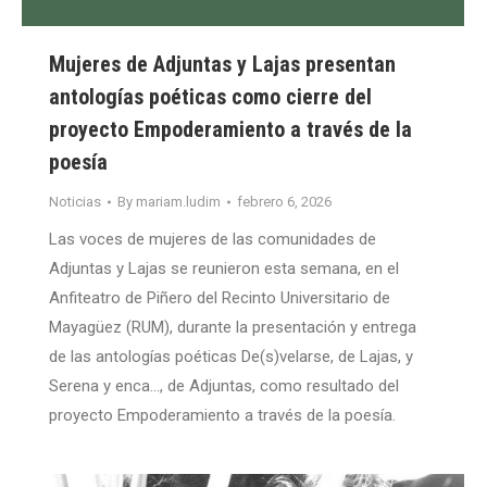
Mujeres de Adjuntas y Lajas presentan
antologías poéticas como cierre del
proyecto Empoderamiento a través de la
poesía
Noticias
By
mariam.ludim
febrero 6, 2026
Las voces de mujeres de las comunidades de
Adjuntas y Lajas se reunieron esta semana, en el
Anfiteatro de Piñero del Recinto Universitario de
Mayagüez (RUM), durante la presentación y entrega
de las antologías poéticas De(s)velarse, de Lajas, y
Serena y enca…, de Adjuntas, como resultado del
proyecto Empoderamiento a través de la poesía.