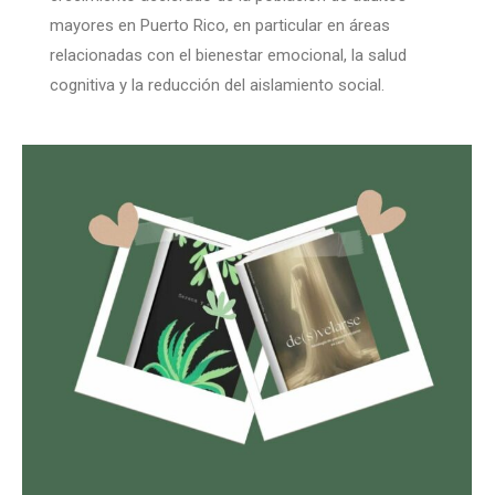
mayores en Puerto Rico, en particular en áreas
relacionadas con el bienestar emocional, la salud
cognitiva y la reducción del aislamiento social.