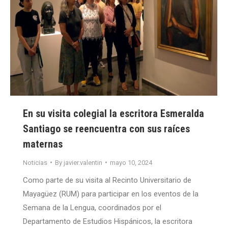
En su visita colegial la escritora Esmeralda
Santiago se reencuentra con sus raíces
maternas
Noticias
By
javier.valentin
mayo 10, 2024
Como parte de su visita al Recinto Universitario de
Mayagüez (RUM) para participar en los eventos de la
Semana de la Lengua, coordinados por el
Departamento de Estudios Hispánicos, la escritora