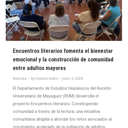
Encuentros literarios fomenta el bienestar
emocional y la construcción de comunidad
entre adultos mayores
Noticias
By
mariam.ludim
junio 5, 2026
El Departamento de Estudios Hispánicos del Recinto
Universitario de Mayagüez (RUM) desarrolla el
proyecto Encuentros literarios: Construyendo
comunidad a través de la lectura, una iniciativa
comunitaria dirigida a abordar los retos asociados al
crecimiento acelerado de la población de adultos