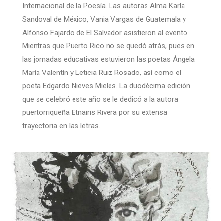
Internacional de la Poesía. Las autoras Alma Karla
Sandoval de México, Vania Vargas de Guatemala y
Alfonso Fajardo de El Salvador asistieron al evento.
Mientras que Puerto Rico no se quedó atrás, pues en
las jornadas educativas estuvieron las poetas Ángela
María Valentín y Leticia Ruiz Rosado, así como el
poeta Edgardo Nieves Mieles. La duodécima edición
que se celebró este año se le dedicó a la autora
puertorriqueña Etnairis Rivera por su extensa
trayectoria en las letras.