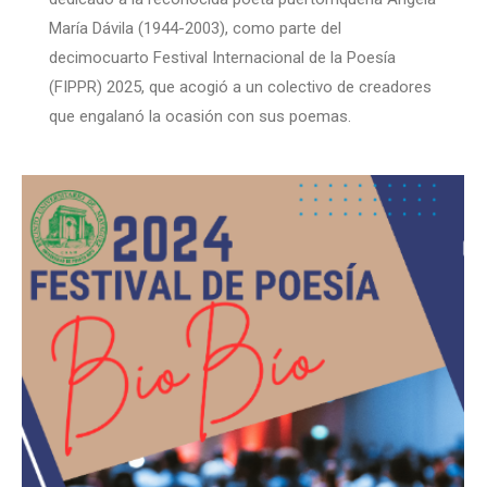
María Dávila (1944-2003), como parte del
decimocuarto Festival Internacional de la Poesía
(FIPPR) 2025, que acogió a un colectivo de creadores
que engalanó la ocasión con sus poemas.