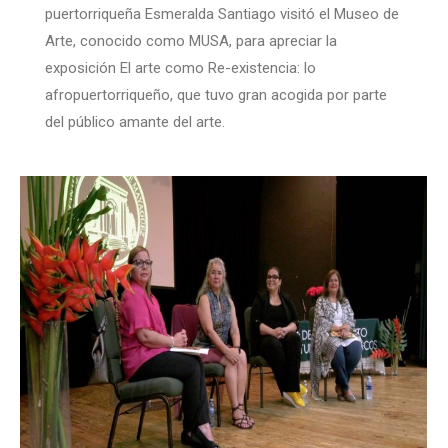
puertorriqueña Esmeralda Santiago visitó el Museo de
Arte, conocido como MUSA, para apreciar la
exposición El arte como Re-existencia: lo
afropuertorriqueño, que tuvo gran acogida por parte
del público amante del arte.