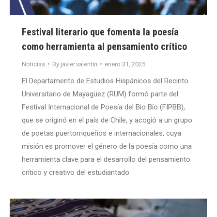
Festival literario que fomenta la poesía
como herramienta al pensamiento crítico
Noticias
By
javier.valentin
enero 31, 2025
El Departamento de Estudios Hispánicos del Recinto
Universitario de Mayagüez (RUM) formó parte del
Festival Internacional de Poesía del Bio Bío (FIPBB),
que se originó en el país de Chile, y acogió a un grupo
de poetas puertorriqueños e internacionales, cuya
misión es promover el género de la poesía como una
herramienta clave para el desarrollo del pensamiento
crítico y creativo del estudiantado.