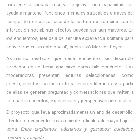
fortalece la llamada reserva cognitiva, una capacidad que
ayuda a mantener funciones mentales saludables a través del
tiempo. Sin embargo, cuando la lectura se combina con la
interacción social, sus efectos pueden ser aún mayores. En
los encuentros, leer deja de ser una experiencia solitaria para
convertirse en un acto social”, puntualizó Morales Reyes.
Asimismo, destacó que cada encuentro se desarrolla
alrededor de un tema que sirve como hilo conductor. Las
moderadoras presentan lecturas seleccionadas, como
poesía, cuentos, cartas u otros géneros literarios, y a partir
de ellas se generan preguntas y conversaciones que invitan a
compartir recuerdos, experiencias y perspectivas personales.
El proyecto, que lleva aproximadamente un año de desarrollo,
efectuó su encuentro más reciente a finales de mayo bajo el
tema
Entre ungüentos, bálsamos y guarapos: cuidados,
memoria y legado
.