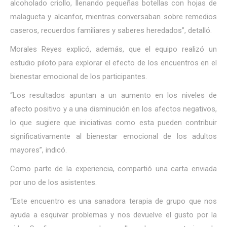
alcoholado criollo, llenando pequeñas botellas con hojas de
malagueta y alcanfor, mientras conversaban sobre remedios
caseros, recuerdos familiares y saberes heredados”, detalló.
Morales Reyes explicó, además, que el equipo realizó un
estudio piloto para explorar el efecto de los encuentros en el
bienestar emocional de los participantes.
“Los resultados apuntan a un aumento en los niveles de
afecto positivo y a una disminución en los afectos negativos,
lo que sugiere que iniciativas como esta pueden contribuir
significativamente al bienestar emocional de los adultos
mayores”, indicó.
Como parte de la experiencia, compartió una carta enviada
por uno de los asistentes.
“Este encuentro es una sanadora terapia de grupo que nos
ayuda a esquivar problemas y nos devuelve el gusto por la