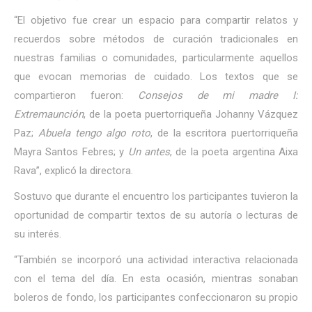
“El objetivo fue crear un espacio para compartir relatos y
recuerdos sobre métodos de curación tradicionales en
nuestras familias o comunidades, particularmente aquellos
que evocan memorias de cuidado. Los textos que se
compartieron fueron:
Consejos de mi madre I:
Extremaunción
, de la poeta puertorriqueña Johanny Vázquez
Paz;
Abuela tengo algo roto
, de la escritora puertorriqueña
Mayra Santos Febres; y
Un antes
, de la poeta argentina Aixa
Rava”, explicó la directora.
Sostuvo que durante el encuentro los participantes tuvieron la
oportunidad de compartir textos de su autoría o lecturas de
su interés.
“También se incorporó una actividad interactiva relacionada
con el tema del día. En esta ocasión, mientras sonaban
boleros de fondo, los participantes confeccionaron su propio