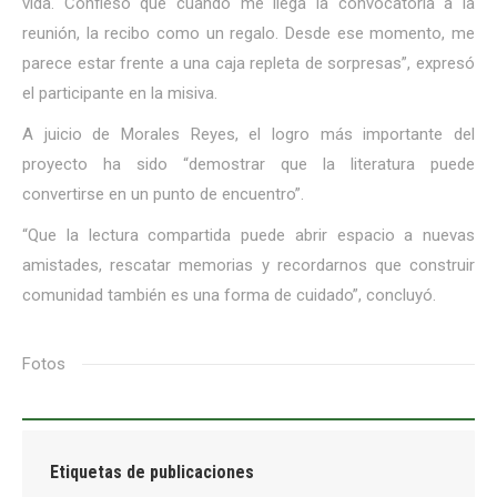
vida. Confieso que cuando me llega la convocatoria a la
reunión, la recibo como un regalo. Desde ese momento, me
parece estar frente a una caja repleta de sorpresas”, expresó
el participante en la misiva.
A juicio de Morales Reyes, el logro más importante del
proyecto ha sido “demostrar que la literatura puede
convertirse en un punto de encuentro”.
“Que la lectura compartida puede abrir espacio a nuevas
amistades, rescatar memorias y recordarnos que construir
comunidad también es una forma de cuidado”, concluyó.
Fotos
Etiquetas de publicaciones