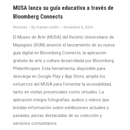
MUSA lanza su guía educativa a través de
Bloomberg Connects
Noticias
By
mariam.ludim
diciembre 6, 2024
El Museo de Arte (MUSA) del Recinto Universitario de
Mayagüez (RUM) anunció el lanzamiento de su nueva
guía digital en Bloomberg Connects, la aplicación
gratuita de arte y cultura desarrollada por Bloomberg
Philanthropies. Esta herramienta, disponible para
descarga en Google Play y App Store, amplía los
esfuerzos del MUSA para fomentar la accesibilidad,
tanto en visitas presenciales como virtuales. La
aplicación integra fotografías, audios y videos que
brindan información sobre exhibiciones actuales y
pasadas, piezas destacadas de su colección y
servicios comunitarios.