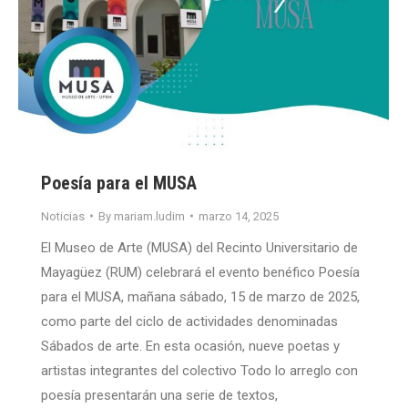
Poesía para el MUSA
Noticias
By
mariam.ludim
marzo 14, 2025
El Museo de Arte (MUSA) del Recinto Universitario de
Mayagüez (RUM) celebrará el evento benéfico Poesía
para el MUSA, mañana sábado, 15 de marzo de 2025,
como parte del ciclo de actividades denominadas
Sábados de arte. En esta ocasión, nueve poetas y
artistas integrantes del colectivo Todo lo arreglo con
poesía presentarán una serie de textos,