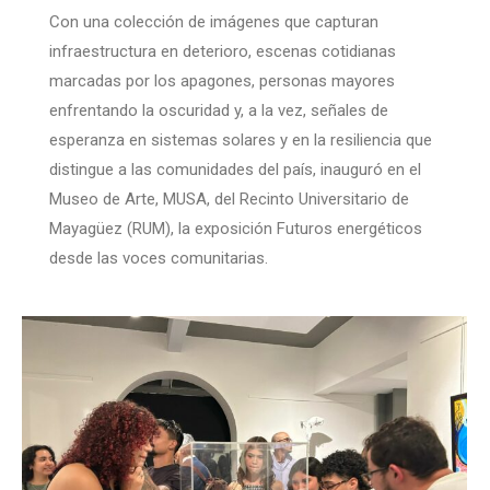
Con una colección de imágenes que capturan
infraestructura en deterioro, escenas cotidianas
marcadas por los apagones, personas mayores
enfrentando la oscuridad y, a la vez, señales de
esperanza en sistemas solares y en la resiliencia que
distingue a las comunidades del país, inauguró en el
Museo de Arte, MUSA, del Recinto Universitario de
Mayagüez (RUM), la exposición Futuros energéticos
desde las voces comunitarias.