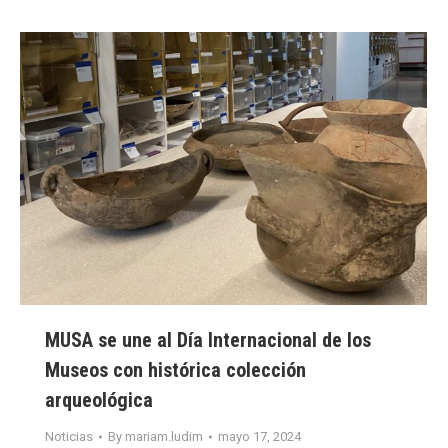
MUSA se une al Día Internacional de los
Museos con histórica colección
arqueológica
Noticias
By
mariam.ludim
mayo 17, 2024