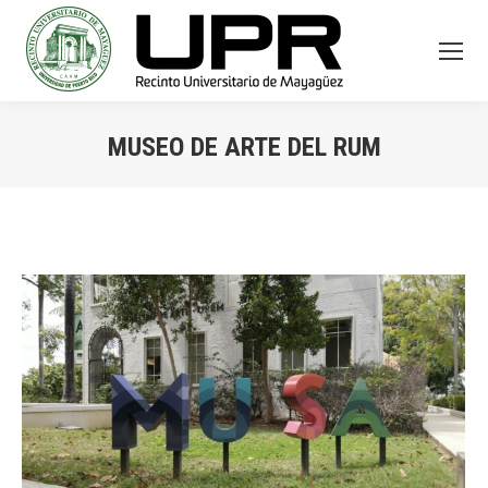
MUSEO DE ARTE DEL RUM
You are here: