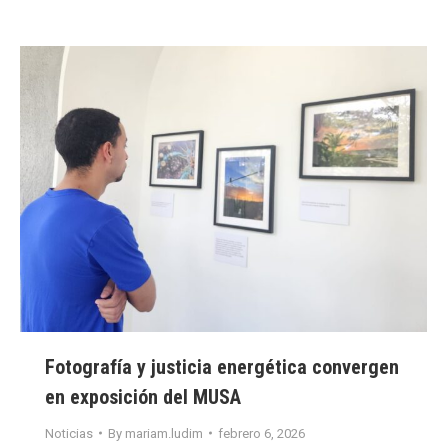
Fotografía y justicia energética convergen
en exposición del MUSA
Noticias
By
mariam.ludim
febrero 6, 2026