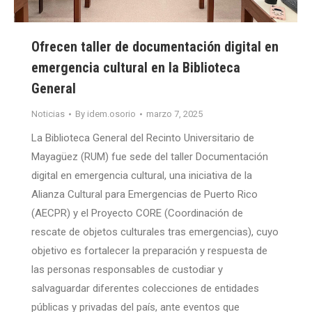
Ofrecen taller de documentación digital en
emergencia cultural en la Biblioteca
General
Noticias
By
idem.osorio
marzo 7, 2025
La Biblioteca General del Recinto Universitario de
Mayagüez (RUM) fue sede del taller Documentación
digital en emergencia cultural, una iniciativa de la
Alianza Cultural para Emergencias de Puerto Rico
(AECPR) y el Proyecto CORE (Coordinación de
rescate de objetos culturales tras emergencias), cuyo
objetivo es fortalecer la preparación y respuesta de
las personas responsables de custodiar y
salvaguardar diferentes colecciones de entidades
públicas y privadas del país, ante eventos que