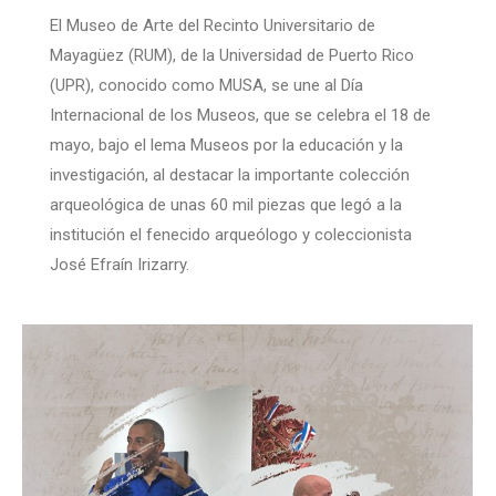
El Museo de Arte del Recinto Universitario de
Mayagüez (RUM), de la Universidad de Puerto Rico
(UPR), conocido como MUSA, se une al Día
Internacional de los Museos, que se celebra el 18 de
mayo, bajo el lema Museos por la educación y la
investigación, al destacar la importante colección
arqueológica de unas 60 mil piezas que legó a la
institución el fenecido arqueólogo y coleccionista
José Efraín Irizarry.