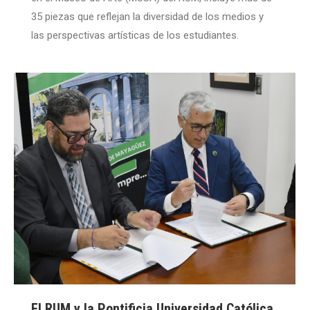
35 piezas que reflejan la diversidad de los medios y
las perspectivas artísticas de los estudiantes.
El RUM y la Pontificia Universidad Católica