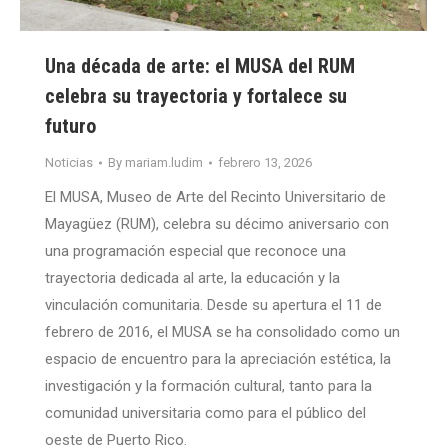
Una década de arte: el MUSA del RUM
celebra su trayectoria y fortalece su
futuro
Noticias
By
mariam.ludim
febrero 13, 2026
El MUSA, Museo de Arte del Recinto Universitario de
Mayagüez (RUM), celebra su décimo aniversario con
una programación especial que reconoce una
trayectoria dedicada al arte, la educación y la
vinculación comunitaria. Desde su apertura el 11 de
febrero de 2016, el MUSA se ha consolidado como un
espacio de encuentro para la apreciación estética, la
investigación y la formación cultural, tanto para la
comunidad universitaria como para el público del
oeste de Puerto Rico.