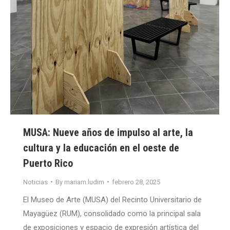
MUSA: Nueve años de impulso al arte, la
cultura y la educación en el oeste de
Puerto Rico
Noticias
By
mariam.ludim
febrero 28, 2025
El Museo de Arte (MUSA) del Recinto Universitario de
Mayagüez (RUM), consolidado como la principal sala
de exposiciones y espacio de expresión artística del