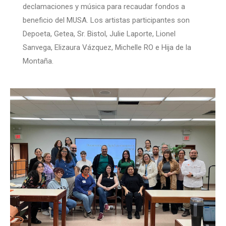
declamaciones y música para recaudar fondos a
beneficio del MUSA. Los artistas participantes son
Depoeta, Getea, Sr. Bistol, Julie Laporte, Lionel
Sanvega, Elizaura Vázquez, Michelle RO e Hija de la
Montaña.