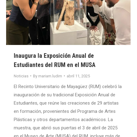
Inaugura la Exposición Anual de
Estudiantes del RUM en el MUSA
Noticias
By
mariam.ludim
abril 11, 2025
El Recinto Universitario de Mayagüez (RUM) celebró la
inauguración de su tradicional Exposición Anual de
Estudiantes, que reúne las creaciones de 29 artistas
en formación, provenientes del Programa de Artes
Plásticas y otros departamentos académicos. La
muestra, que abrió sus puertas el 3 de abril de 2025
en el Museo de Arte (MUSA) del RUM, incluye más de