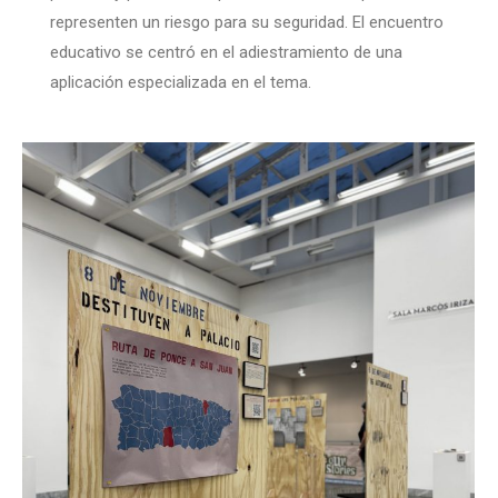
representen un riesgo para su seguridad. El encuentro
educativo se centró en el adiestramiento de una
aplicación especializada en el tema.