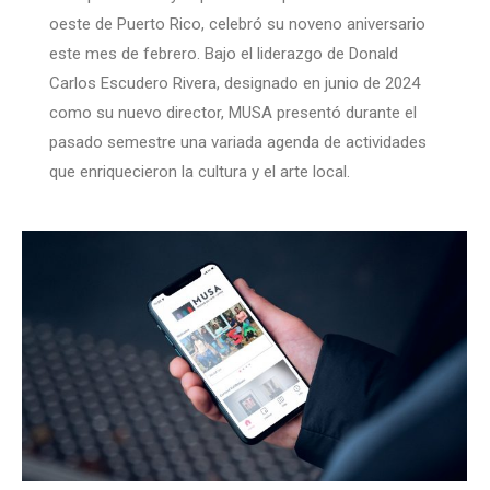
oeste de Puerto Rico, celebró su noveno aniversario
este mes de febrero. Bajo el liderazgo de Donald
Carlos Escudero Rivera, designado en junio de 2024
como su nuevo director, MUSA presentó durante el
pasado semestre una variada agenda de actividades
que enriquecieron la cultura y el arte local.