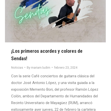
¡Los primeros acordes y colores de
Sendas!
Noticias
By
mariam.ludim
febrero 23, 2024
Con la serie Café conciertos de guitarra clásica del
doctor José Antonio López, y una visita guiada a la
exposición Memento Bori, del profesor Ramón López
Colón, ambos del Departamento de Humanidades del
Recinto Universitario de Mayagüez (RUM), arrancó
exitosamente ayer jueves, 22 de febrero la cartelera