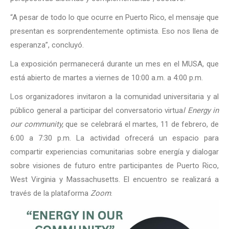
“A pesar de todo lo que ocurre en Puerto Rico, el mensaje que
presentan es sorprendentemente optimista. Eso nos llena de
esperanza”, concluyó.
La exposición permanecerá durante un mes en el MUSA, que
está abierto de martes a viernes de 10:00 a.m. a 4:00 p.m.
Los organizadores invitaron a la comunidad universitaria y al
público general a participar del conversatorio virtua
l Energy in
our community,
que se celebrará el martes, 11 de febrero, de
6:00 a 7:30 p.m. La actividad ofrecerá un espacio para
compartir experiencias comunitarias sobre energía y dialogar
sobre visiones de futuro entre participantes de Puerto Rico,
West Virginia y Massachusetts. El encuentro se realizará a
través de la plataforma
Zoom
.