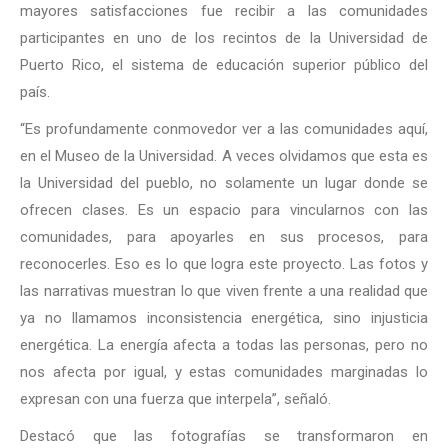
mayores satisfacciones fue recibir a las comunidades
participantes en uno de los recintos de la Universidad de
Puerto Rico, el sistema de educación superior público del
país.
“Es profundamente conmovedor ver a las comunidades aquí,
en el Museo de la Universidad. A veces olvidamos que esta es
la Universidad del pueblo, no solamente un lugar donde se
ofrecen clases. Es un espacio para vincularnos con las
comunidades, para apoyarles en sus procesos, para
reconocerles. Eso es lo que logra este proyecto. Las fotos y
las narrativas muestran lo que viven frente a una realidad que
ya no llamamos inconsistencia energética, sino injusticia
energética. La energía afecta a todas las personas, pero no
nos afecta por igual, y estas comunidades marginadas lo
expresan con una fuerza que interpela”, señaló.
Destacó que las fotografías se transformaron en