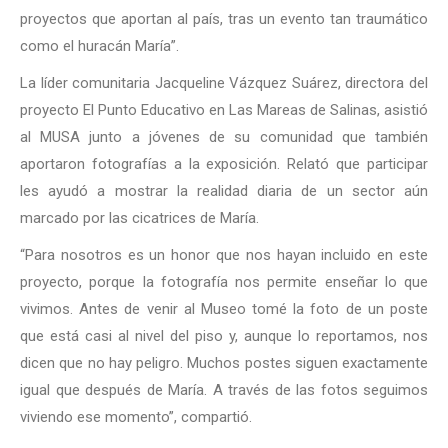
proyectos que aportan al país, tras un evento tan traumático
como el huracán María”.
La líder comunitaria Jacqueline Vázquez Suárez, directora del
proyecto El Punto Educativo en Las Mareas de Salinas, asistió
al MUSA junto a jóvenes de su comunidad que también
aportaron fotografías a la exposición. Relató que participar
les ayudó a mostrar la realidad diaria de un sector aún
marcado por las cicatrices de María.
“Para nosotros es un honor que nos hayan incluido en este
proyecto, porque la fotografía nos permite enseñar lo que
vivimos. Antes de venir al Museo tomé la foto de un poste
que está casi al nivel del piso y, aunque lo reportamos, nos
dicen que no hay peligro. Muchos postes siguen exactamente
igual que después de María. A través de las fotos seguimos
viviendo ese momento”, compartió.