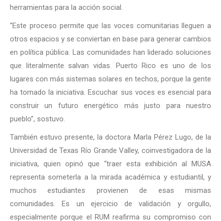
herramientas para la acción social.
“Este proceso permite que las voces comunitarias lleguen a
otros espacios y se conviertan en base para generar cambios
en política pública. Las comunidades han liderado soluciones
que literalmente salvan vidas. Puerto Rico es uno de los
lugares con más sistemas solares en techos, porque la gente
ha tomado la iniciativa. Escuchar sus voces es esencial para
construir un futuro energético más justo para nuestro
pueblo”, sostuvo.
También estuvo presente, la doctora Marla Pérez Lugo, de la
Universidad de Texas Río Grande Valley, coinvestigadora de la
iniciativa, quien opinó que “traer esta exhibición al MUSA
representa someterla a la mirada académica y estudiantil, y
muchos estudiantes provienen de esas mismas
comunidades. Es un ejercicio de validación y orgullo,
especialmente porque el RUM reafirma su compromiso con