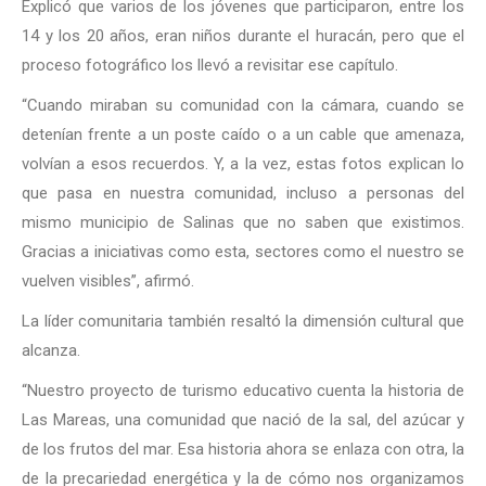
Explicó que varios de los jóvenes que participaron, entre los
14 y los 20 años, eran niños durante el huracán, pero que el
proceso fotográfico los llevó a revisitar ese capítulo.
“Cuando miraban su comunidad con la cámara, cuando se
detenían frente a un poste caído o a un cable que amenaza,
volvían a esos recuerdos. Y, a la vez, estas fotos explican lo
que pasa en nuestra comunidad, incluso a personas del
mismo municipio de Salinas que no saben que existimos.
Gracias a iniciativas como esta, sectores como el nuestro se
vuelven visibles”, afirmó.
La líder comunitaria también resaltó la dimensión cultural que
alcanza.
“Nuestro proyecto de turismo educativo cuenta la historia de
Las Mareas, una comunidad que nació de la sal, del azúcar y
de los frutos del mar. Esa historia ahora se enlaza con otra, la
de la precariedad energética y la de cómo nos organizamos