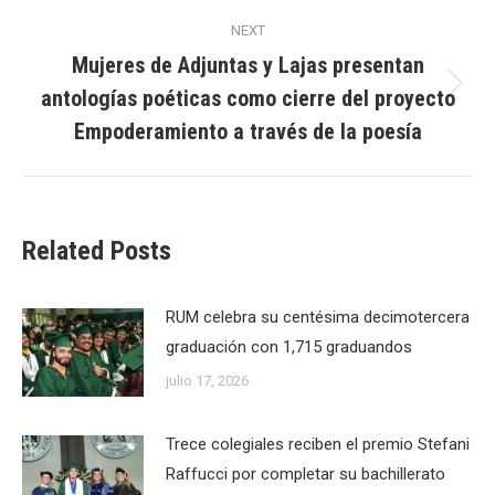
NEXT
Mujeres de Adjuntas y Lajas presentan
antologías poéticas como cierre del proyecto
Next
post:
Empoderamiento a través de la poesía
Related Posts
RUM celebra su centésima decimotercera
graduación con 1,715 graduandos
julio 17, 2026
Trece colegiales reciben el premio Stefani
Raffucci por completar su bachillerato