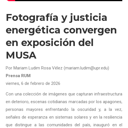
Fotografía y justicia
energética convergen
en exposición del
MUSA
Por Mariam Ludim Rosa Vélez (mariam.ludim@upr.edu)
Prensa RUM
viernes, 6 de febrero de 2026
Con una colección de imágenes que capturan infraestructura
en deterioro, escenas cotidianas marcadas por los apagones,
personas mayores enfrentando la oscuridad y, a la vez,
señales de esperanza en sistemas solares y en la resiliencia
que distingue a las comunidades del país, inauguró en el