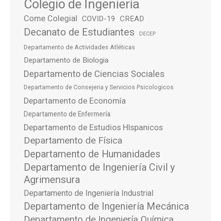
Colegio de Ingeniería
Come Colegial
COVID-19
CREAD
Decanato de Estudiantes
DECEP
Departamento de Actividades Atléticas
Departamento de Biologia
Departamento de Ciencias Sociales
Departamento de Consejeria y Servicios Psicologicos
Departamento de Economía
Departamento de Enfermería
Departamento de Estudios HIspanicos
Departamento de Física
Departamento de Humanidades
Departamento de Ingeniería Civil y
Agrimensura
Departamento de Ingeniería Industrial
Departamento de Ingeniería Mecánica
Departamento de Ingeniería Química