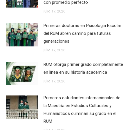
con promedio perfecto
julio 17, 2026
Primeras doctoras en Psicología Escolar
del RUM abren camino para futuras
generaciones
julio 17, 2026
RUM otorga primer grado completamente
en línea en su historia académica
julio 17, 2026
Primeros estudiantes internacionales de
la Maestría en Estudios Culturales y
Humanísticos culminan su grado en el
RUM