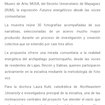
Museo de Arte, MUSA, del Recinto Universitario de Mayagüez
(RUM), la exposición
Futuros energéticos desde las voces
comunitarias.
La muestra reúne 30 fotografías acompañadas de sus
narrativas, seleccionadas de un acervo mucho mayor
producido durante un proceso de investigación y creación
colectiva que se extendió por casi tres años.
La propuesta ofrece una mirada comunitaria a la realidad
energética del archipiélago puertorriqueño, desde las voces
de residentes de Lajas, Rincón y Salinas, quienes participaron
activamente en la iniciativa mediante la metodología de foto
voz.
Para la doctora Laura Kuhl, catedrática de
Northeastern
University
e investigadora principal de la iniciativa, una de las
motivaciones centrales del proyecto fue atender el vacío que