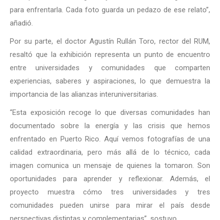
para enfrentarla. Cada foto guarda un pedazo de ese relato”,
añadió.
Por su parte, el doctor Agustín Rullán Toro, rector del RUM,
resaltó que la exhibición representa un punto de encuentro
entre universidades y comunidades que comparten
experiencias, saberes y aspiraciones, lo que demuestra la
importancia de las alianzas interuniversitarias.
“Esta exposición recoge lo que diversas comunidades han
documentado sobre la energía y las crisis que hemos
enfrentado en Puerto Rico. Aquí vemos fotografías de una
calidad extraordinaria, pero más allá de lo técnico, cada
imagen comunica un mensaje de quienes la tomaron. Son
oportunidades para aprender y reflexionar. Además, el
proyecto muestra cómo tres universidades y tres
comunidades pueden unirse para mirar el país desde
perspectivas distintas y complementarias”, sostuvo.