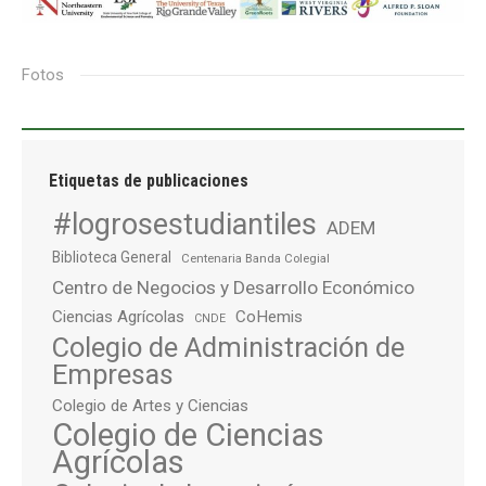
Fotos
Etiquetas de publicaciones
#logrosestudiantiles
ADEM
Biblioteca General
Centenaria Banda Colegial
Centro de Negocios y Desarrollo Económico
Ciencias Agrícolas
CoHemis
CNDE
Colegio de Administración de
Empresas
Colegio de Artes y Ciencias
Colegio de Ciencias
Agrícolas