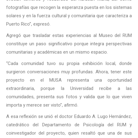
fotografías que recogen la esperanza puesta en los sistemas
solares y en la fuerza cultural y comunitaria que caracteriza a
Puerto Rico”, expresó.
Agregó que trasladar estas experiencias al Museo del RUM
constituye un paso significativo porque integra perspectivas
comunitarias y académicas en un mismo espacio.
“Cada comunidad tuvo su propia exhibición local, donde
surgieron conversaciones muy profundas. Ahora, tener este
proyecto en el MUSA representa una oportunidad
extraordinaria, porque la Universidad recibe a las
comunidades, presenta sus fotos y valida que lo que viven
importa y merece ser visto”, afirmó.
A esa reflexión se unió el doctor Eduardo A. Lugo Hernández,
catedrático del Departamento de Psicología del RUM y
coinvestigador del proyecto, quien resaltó que una de sus