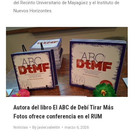
del Recinto Universitario de Mayagüez y el Instituto de
Nuevos Horizontes.
Autora del libro El ABC de Debí Tirar Más
Fotos ofrece conferencia en el RUM
Noticias
By
javier.valentin
marzo 6, 2026