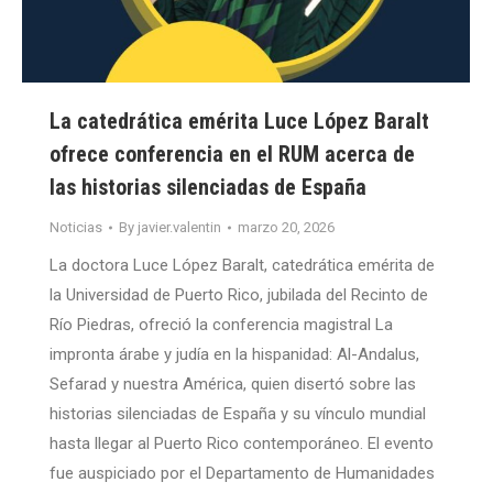
La catedrática emérita Luce López Baralt
ofrece conferencia en el RUM acerca de
las historias silenciadas de España
Noticias
By
javier.valentin
marzo 20, 2026
La doctora Luce López Baralt, catedrática emérita de
la Universidad de Puerto Rico, jubilada del Recinto de
Río Piedras, ofreció la conferencia magistral La
impronta árabe y judía en la hispanidad: Al-Andalus,
Sefarad y nuestra América, quien disertó sobre las
historias silenciadas de España y su vínculo mundial
hasta llegar al Puerto Rico contemporáneo. El evento
fue auspiciado por el Departamento de Humanidades