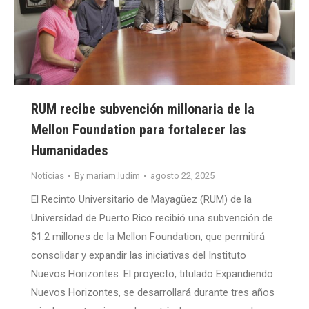
RUM recibe subvención millonaria de la
Mellon Foundation para fortalecer las
Humanidades
Noticias
By
mariam.ludim
agosto 22, 2025
El Recinto Universitario de Mayagüez (RUM) de la
Universidad de Puerto Rico recibió una subvención de
$1.2 millones de la Mellon Foundation, que permitirá
consolidar y expandir las iniciativas del Instituto
Nuevos Horizontes. El proyecto, titulado Expandiendo
Nuevos Horizontes, se desarrollará durante tres años