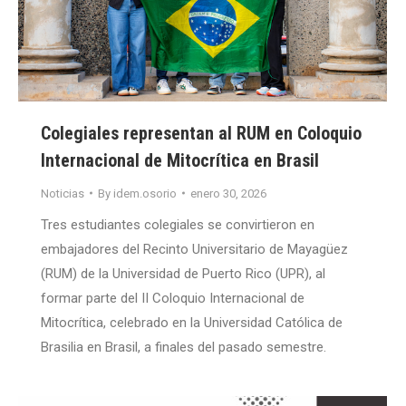
Colegiales representan al RUM en Coloquio
Internacional de Mitocrítica en Brasil
Noticias
By
idem.osorio
enero 30, 2026
Tres estudiantes colegiales se convirtieron en
embajadores del Recinto Universitario de Mayagüez
(RUM) de la Universidad de Puerto Rico (UPR), al
formar parte del II Coloquio Internacional de
Mitocrítica, celebrado en la Universidad Católica de
Brasilia en Brasil, a finales del pasado semestre.