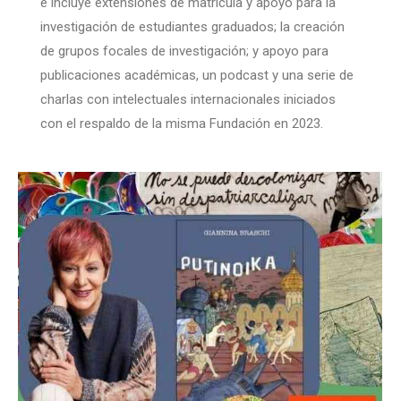
e incluye extensiones de matrícula y apoyo para la
investigación de estudiantes graduados; la creación
de grupos focales de investigación; y apoyo para
publicaciones académicas, un podcast y una serie de
charlas con intelectuales internacionales iniciados
con el respaldo de la misma Fundación en 2023.