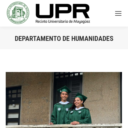
DEPARTAMENTO DE HUMANIDADES
You are here: