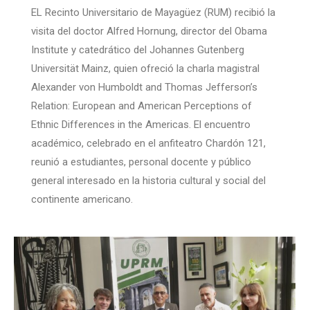
EL Recinto Universitario de Mayagüez (RUM) recibió la
visita del doctor Alfred Hornung, director del Obama
Institute y catedrático del Johannes Gutenberg
Universität Mainz, quien ofreció la charla magistral
Alexander von Humboldt and Thomas Jefferson’s
Relation: European and American Perceptions of
Ethnic Differences in the Americas. El encuentro
académico, celebrado en el anfiteatro Chardón 121,
reunió a estudiantes, personal docente y público
general interesado en la historia cultural y social del
continente americano.