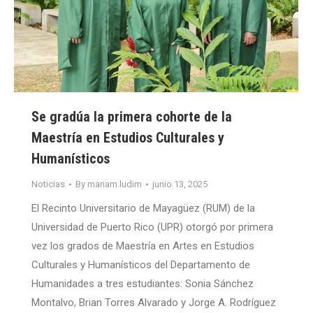
Se gradúa la primera cohorte de la
Maestría en Estudios Culturales y
Humanísticos
Noticias
By
mariam.ludim
junio 13, 2025
El Recinto Universitario de Mayagüez (RUM) de la
Universidad de Puerto Rico (UPR) otorgó por primera
vez los grados de Maestría en Artes en Estudios
Culturales y Humanísticos del Departamento de
Humanidades a tres estudiantes: Sonia Sánchez
Montalvo, Brian Torres Alvarado y Jorge A. Rodríguez