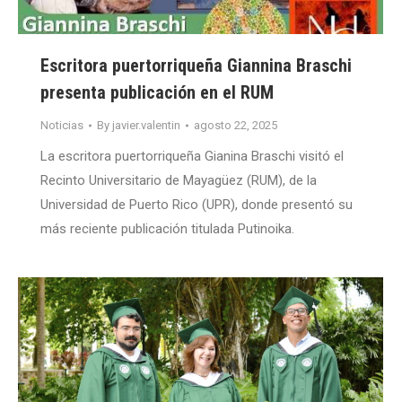
Escritora puertorriqueña Giannina Braschi
presenta publicación en el RUM
Noticias
By
javier.valentin
agosto 22, 2025
La escritora puertorriqueña Gianina Braschi visitó el
Recinto Universitario de Mayagüez (RUM), de la
Universidad de Puerto Rico (UPR), donde presentó su
más reciente publicación titulada Putinoika.