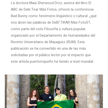
La doctora Maia Sherwood Droz, autora del libro El
ABC de Debí Tirar Más Fotos, ofreció la conferencia
Bad Bunny como fenómeno lingüístico y cultural: ¿qué
nos dicen las palabras de DeBÍ TiRAR Más FotoS?,
como parte del ciclo Filosofía y cultura popular,
organizado por el Departamento de Humanidades del
Recinto Universitario de Mayagüez (RUM). Esta
publicación se ha convertido en una de las más
solicitadas por el público lector por el impacto que
este artista puertorriqueño ha tenido a nivel mundial.