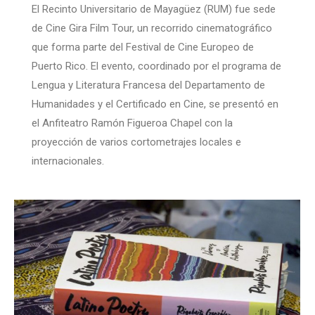
El Recinto Universitario de Mayagüez (RUM) fue sede
de Cine Gira Film Tour, un recorrido cinematográfico
que forma parte del Festival de Cine Europeo de
Puerto Rico. El evento, coordinado por el programa de
Lengua y Literatura Francesa del Departamento de
Humanidades y el Certificado en Cine, se presentó en
el Anfiteatro Ramón Figueroa Chapel con la
proyección de varios cortometrajes locales e
internacionales.