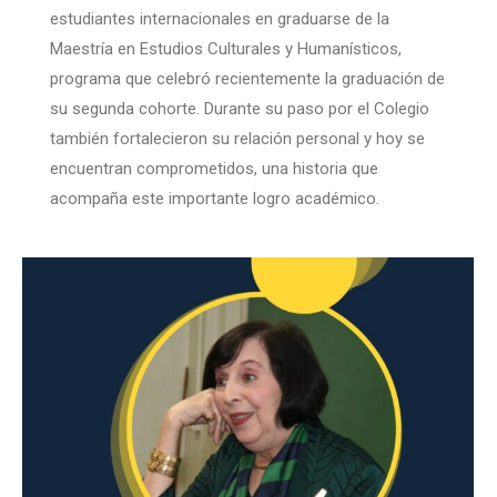
estudiantes internacionales en graduarse de la
Maestría en Estudios Culturales y Humanísticos,
programa que celebró recientemente la graduación de
su segunda cohorte. Durante su paso por el Colegio
también fortalecieron su relación personal y hoy se
encuentran comprometidos, una historia que
acompaña este importante logro académico.