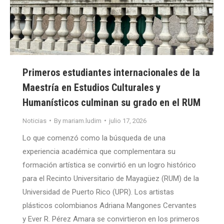
Primeros estudiantes internacionales de la
Maestría en Estudios Culturales y
Humanísticos culminan su grado en el RUM
Noticias
By
mariam.ludim
julio 17, 2026
Lo que comenzó como la búsqueda de una
experiencia académica que complementara su
formación artística se convirtió en un logro histórico
para el Recinto Universitario de Mayagüez (RUM) de la
Universidad de Puerto Rico (UPR). Los artistas
plásticos colombianos Adriana Mangones Cervantes
y Ever R. Pérez Amara se convirtieron en los primeros