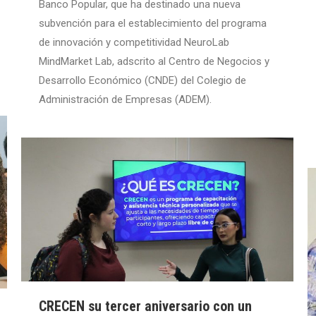
Banco Popular, que ha destinado una nueva
subvención para el establecimiento del programa
de innovación y competitividad NeuroLab
MindMarket Lab, adscrito al Centro de Negocios y
Desarrollo Económico (CNDE) del Colegio de
Administración de Empresas (ADEM).
CRECEN su tercer aniversario con un