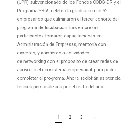
(UPR) subvencionado de los Fondos CDBG-DR y el
Programa SBIA, celebró la graduación de 52
empresarios que culminaron el tercer cohorte del
programa de Incubación. Las empresas
participantes tomaron capacitaciones en
Administración de Empresas, mentoría con
expertos, y asistieron a actividades
de networking con el propósito de crear redes de
apoyo en el ecosistema empresarial, para poder
completar el programa. Ahora, recibirán asistencia
técnica personalizada por el resto del año
1
2
3
→