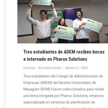
Tres estudiantes de ADEM reciben becas
e internado en Pharos Solutions
Noticias
By
mariam.ludim
febrero 21, 2025
Tres estudiantes del Colegio de Administración de
Empresas (ADEM) del Recinto Universitario de
Mayagüez (RUM) fueron seleccionados para recibir
una beca otorgada por Pharos Solutions, empresa
especializada en servicios de planificación de