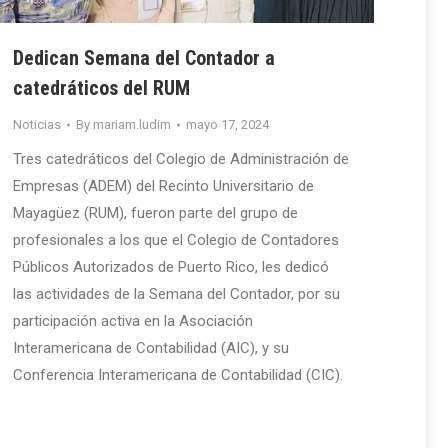
Dedican Semana del Contador a
catedráticos del RUM
Noticias
By
mariam.ludim
mayo 17, 2024
Tres catedráticos del Colegio de Administración de
Empresas (ADEM) del Recinto Universitario de
Mayagüez (RUM), fueron parte del grupo de
profesionales a los que el Colegio de Contadores
Públicos Autorizados de Puerto Rico, les dedicó
las actividades de la Semana del Contador, por su
participación activa en la Asociación
Interamericana de Contabilidad (AIC), y su
Conferencia Interamericana de Contabilidad (CIC).