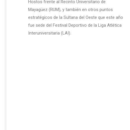
Hostos frente al Recinto Universitario de
Mayagüez (RUM), y también en otros puntos
estratégicos de la Sultana del Oeste que este año
fue sede del Festival Deportivo de la Liga Atlética
Interuniversitaria (LAI).