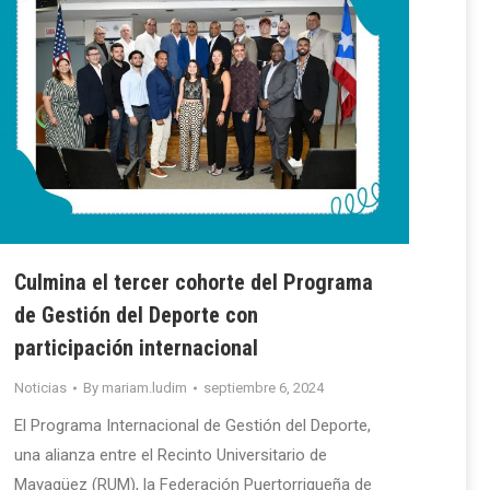
Culmina el tercer cohorte del Programa
de Gestión del Deporte con
participación internacional
Noticias
By
mariam.ludim
septiembre 6, 2024
El Programa Internacional de Gestión del Deporte,
una alianza entre el Recinto Universitario de
Mayagüez (RUM), la Federación Puertorriqueña de