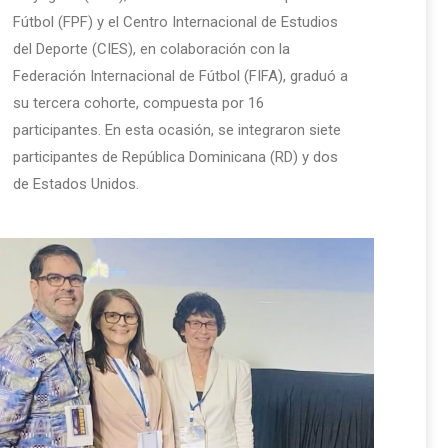
Fútbol (FPF) y el Centro Internacional de Estudios
del Deporte (CIES), en colaboración con la
Federación Internacional de Fútbol (FIFA), graduó a
su tercera cohorte, compuesta por 16
participantes. En esta ocasión, se integraron siete
participantes de República Dominicana (RD) y dos
de Estados Unidos.