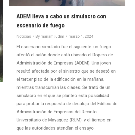
ADEM lleva a cabo un simulacro con
escenario de fuego
Noticias
By
mariam.ludim
marzo 1, 2024
El escenario simulado fue el siguiente: un fuego
afectó el salón donde está ubicado el Ropero de
Administración de Empresas (ADEM). Una joven
resultó afectada por el siniestro que se desató en
el tercer piso de la edificación en la mañana,
mientras transcurrían las clases. Se trató de un
simulacro en el que se planteó esta posibilidad
para probar la respuesta de desalojo del Edificio de
Administración de Empresas del Recinto
Universitario de Mayagüez (RUM); y el tiempo en
que las autoridades atendían el ensayo.