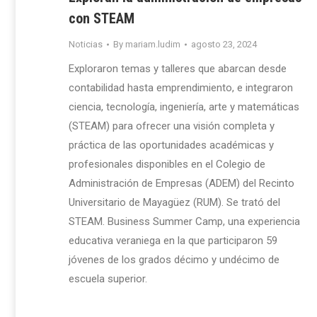
con STEAM
Noticias
By
mariam.ludim
agosto 23, 2024
Exploraron temas y talleres que abarcan desde
contabilidad hasta emprendimiento, e integraron
ciencia, tecnología, ingeniería, arte y matemáticas
(STEAM) para ofrecer una visión completa y
práctica de las oportunidades académicas y
profesionales disponibles en el Colegio de
Administración de Empresas (ADEM) del Recinto
Universitario de Mayagüez (RUM). Se trató del
STEAM. Business Summer Camp, una experiencia
educativa veraniega en la que participaron 59
jóvenes de los grados décimo y undécimo de
escuela superior.