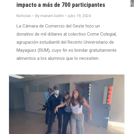
impacto a más de 700 participantes
Noticias
By
mariam.ludim
julio 19, 2024
La Cámara de Comercio del Oeste hizo un
donativo de mil dólares al colectivo Come Colegial,
agrupación estudiantil del Recinto Universitario de
Mayagüez (RUM), cuyo fin es brindar gratuitamente
alimentos a los alumnos que lo necesiten.