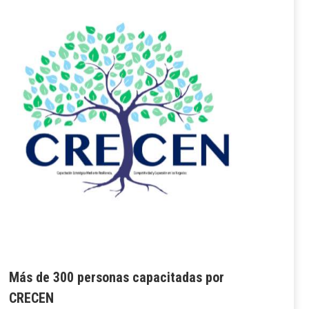
Más de 300 personas capacitadas por
CRECEN