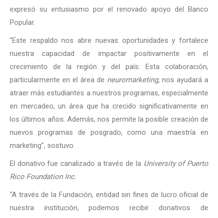
expresó su entusiasmo por el renovado apoyo del Banco
Popular.
“Este respaldo nos abre nuevas oportunidades y fortalece
nuestra capacidad de impactar positivamente en el
crecimiento de la región y del país. Esta colaboración,
particularmente en el área de
neuromarketing,
nos ayudará a
atraer más estudiantes a nuestros programas, especialmente
en mercadeo, un área que ha crecido significativamente en
los últimos años. Además, nos permite la posible creación de
nuevos programas de posgrado, como una maestría en
marketing”, sostuvo.
El donativo fue canalizado a través de la
University of Puerto
Rico Foundation Inc.
“A través de la Fundación, entidad sin fines de lucro oficial de
nuestra institución, podemos recibir donativos de