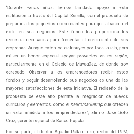
“Durante varios años, hemos brindado apoyo a esta
institución a través del Capital Semilla, con el propósito de
preparar a los pequeños comerciantes para que alcancen el
éxito en sus negocios. Este fondo les proporciona los
recursos necesarios para fomentar el crecimiento de sus
empresas. Aunque estos se distribuyen por toda la isla, para
mí es un honor especial apoyar proyectos en mi región,
particularmente en el Colegio de Mayagüez, de donde soy
egresado. Observar a los emprendedores recibir estos
fondos y seguir desarrollando sus negocios es una de las
mayores satisfacciones de esta iniciativa. El rediseño de la
propuesta de este año permite la integración de nuevos
currículos y elementos, como el
neuromarketing
, que ofrecen
un valor añadido a los emprendedores”, afirmó José Soto
Cruz, gerente regional de Banco Popular.
Por su parte, el doctor Agustín Rullán Toro, rector del RUM,