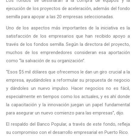
Los fondos se destinarán a la compra de equipos y la
ejecución de los proyectos de aceleración, además del fondo
semilla para apoyar a las 20 empresas seleccionadas.
Uno de los aspectos más importantes de la iniciativa es la
satisfacción de los empresarios que han recibido apoyo a
través de los fondos semilla. Según la directora del proyecto,
muchos de los emprendedores consideran esa aportación
como “la salvación de su organización”.
“Esos $5 mil dólares que ofrecemos le dan un giro crucial a la
empresa, ayudándoles a reformular su propuesta de negocio
y dándoles un nuevo impulso. Hacer negocios no es fácil,
especialmente en tiempos como los actuales, y es ahí donde
la capacitación y la innovación juegan un papel fundamental
para asegurar un nuevo comienzo para las empresas”, dijo.
El respaldo del Banco Popular, a través de este fondo, refleja
su compromiso con el desarrollo empresarial en Puerto Rico.