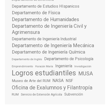
Departamento de Estudios HIspanicos
Departamento de Física
Departamento de Humanidades
Departamento de Ingeniería Civil y
Agrimensura
Departamento de Ingeniería Industrial
Departamento de Ingeniería Mecánica
Departamento de Ingeniería Química
Departamento de Psicología
Departamento de Inglés
Ingeniería
Emprendimiento
Investigación
Huracán María
Logros estudiantiles
MUSA
NASA
NSF
Museo de Arte del RUM
Oficina de Exalumnos y Filantropía
Subvención
RUM
Servicio de Extensión Agrícola