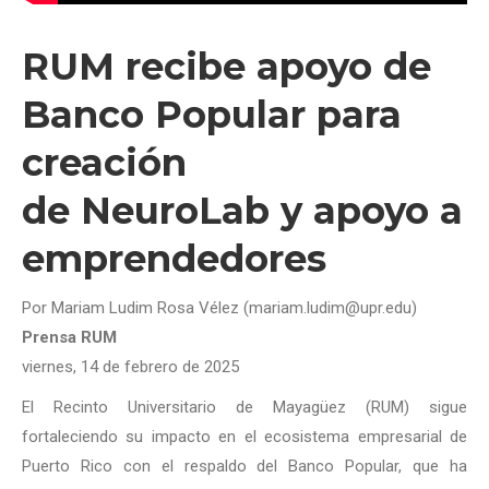
RUM recibe apoyo de
Banco Popular para
creación
de NeuroLab y apoyo a
emprendedores
Por Mariam Ludim Rosa Vélez (mariam.ludim@upr.edu)
Prensa RUM
viernes, 14 de febrero de 2025
El Recinto Universitario de Mayagüez (RUM) sigue
fortaleciendo su impacto en el ecosistema empresarial de
Puerto Rico con el respaldo del Banco Popular, que ha