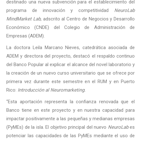
destinado una nueva subvención para el establecimiento del
programa de innovación y competitividad
NeuroLab
MindMarket Lab
, adscrito al Centro de Negocios y Desarrollo
Económico (CNDE) del Colegio de Administración de
Empresas (ADEM).
La doctora Leila Marcano Nieves, catedrática asociada de
ADEM y directora del proyecto, destacó el respaldo continuo
del Banco Popular al explicar el alcance del novel laboratorio y
la creación de un nuevo curso universitario que se ofrece por
primera vez durante este semestre en el RUM y en Puerto
Rico:
Introducción al Neuromarketing.
“Esta aportación representa la confianza renovada que el
Banco tiene en este proyecto y en nuestra capacidad para
impactar positivamente a las pequeñas y medianas empresas
(PyMEs) de la isla. El objetivo principal del nuevo
NeuroLab
es
potenciar las capacidades de las PyMEs mediante el uso de