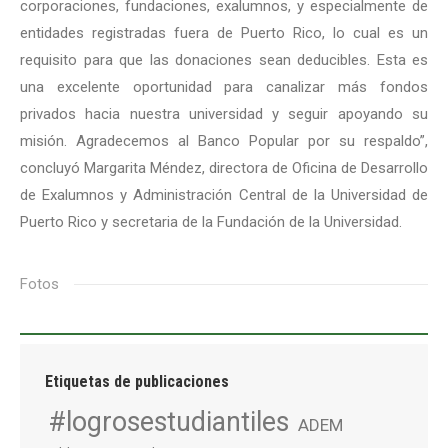
corporaciones, fundaciones, exalumnos, y especialmente de
entidades registradas fuera de Puerto Rico, lo cual es un
requisito para que las donaciones sean deducibles. Esta es
una excelente oportunidad para canalizar más fondos
privados hacia nuestra universidad y seguir apoyando su
misión. Agradecemos al Banco Popular por su respaldo”,
concluyó Margarita Méndez, directora de Oficina de Desarrollo
de Exalumnos y Administración Central de la Universidad de
Puerto Rico y secretaria de la Fundación de la Universidad.
Fotos
Etiquetas de publicaciones
#logrosestudiantiles
ADEM