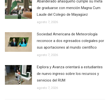
Abanderado añasqueño cumple su meta
de graduarse con mención Magna Cum
Laude del Colegio de Mayagüez
agosto 7, 2026
Sociedad Americana de Meteorología
reconoce a dos egresados colegiales por
sus aportaciones al mundo científico
agosto 7, 2026
Explora y Avanza orientará a estudiantes
de nuevo ingreso sobre los recursos y
servicios del RUM
agosto 7, 2026