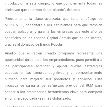
introducción a este campo, lo que complementa todas las
iniciativas que estamos desarrollando”, destacó.
Precisamente, la clase avanzada, que tiene el código de
MERC 5000, capacitará a los estudiantes para que también
puedan colaborar y guiar a las empresas que este año se
beneficien de los fondos Capital Semilla que se les otorga,
gracias al donativo de Banco Popular.
Añadió que el recién creado programa representa una
oportunidad única para los emprendedores, pues permitirá a
los participantes aprender y aplicar nuevas estrategias
basadas en las ciencias cognitivas y el comportamiento
humano para mejorar sus productos y servicios. Esta
iniciativa se suma a los esfuerzos previos del RUM para
brindar a los empresarios herramientas clave para competir
en un mercado cada vez más globalizado.