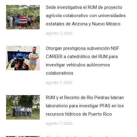
Sede investigativa el RUM de proyecto
agrícola colaborativo con universidades
estatales de Arizona y Nuevo México
agosto 7, 2026
Otorgan prestigiosa subvención NSF
CAREER a catedrático del RUM para
investigar vehículos autónomos
colaborativos
agosto 7, 2026
RUM y el Recinto de Río Piedras lideran
laboratorio para investigar PFAS en los
recursos hídricos de Puerto Rico
agosto 7, 2026