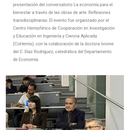
presentación del conversatorio La economía para el
bienestar a través de las obras de arte: Reflexiones
transdisciplinarias. El evento fue organizado por el
Centro Hemisférico de Cooperación en Investigación
y Educación en Ingeniería y Ciencia Aplicada
(CoHemis), con la colaboración de la doctora Ivonne
del C. Díaz Rodríguez, catedrática del Departamento
de Economía.