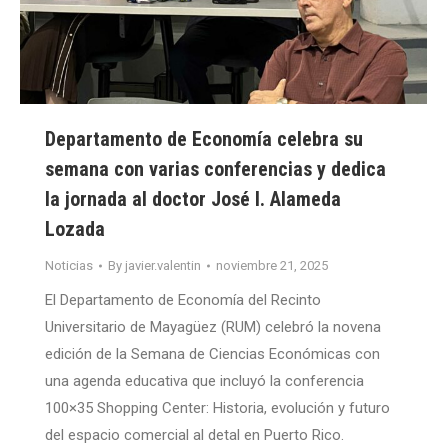
Departamento de Economía celebra su
semana con varias conferencias y dedica
la jornada al doctor José I. Alameda
Lozada
Noticias
By
javier.valentin
noviembre 21, 2025
El Departamento de Economía del Recinto
Universitario de Mayagüez (RUM) celebró la novena
edición de la Semana de Ciencias Económicas con
una agenda educativa que incluyó la conferencia
100×35 Shopping Center: Historia, evolución y futuro
del espacio comercial al detal en Puerto Rico.