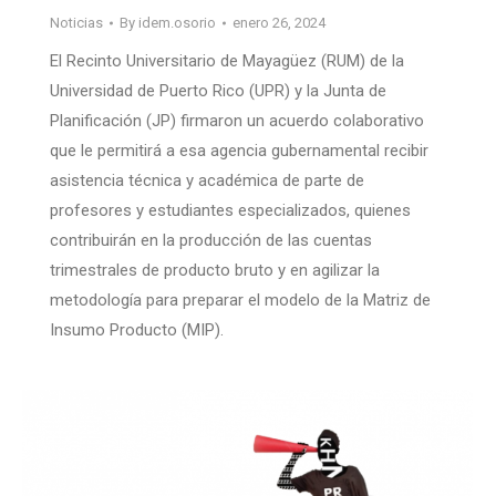
Noticias
By
idem.osorio
enero 26, 2024
El Recinto Universitario de Mayagüez (RUM) de la
Universidad de Puerto Rico (UPR) y la Junta de
Planificación (JP) firmaron un acuerdo colaborativo
que le permitirá a esa agencia gubernamental recibir
asistencia técnica y académica de parte de
profesores y estudiantes especializados, quienes
contribuirán en la producción de las cuentas
trimestrales de producto bruto y en agilizar la
metodología para preparar el modelo de la Matriz de
Insumo Producto (MIP).