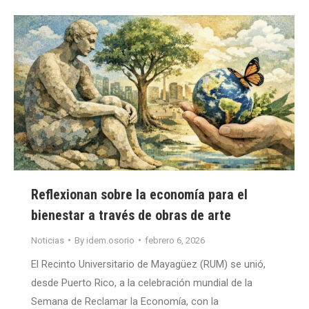
Reflexionan sobre la economía para el
bienestar a través de obras de arte
Noticias
By
idem.osorio
febrero 6, 2026
El Recinto Universitario de Mayagüez (RUM) se unió,
desde Puerto Rico, a la celebración mundial de la
Semana de Reclamar la Economía, con la