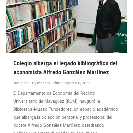
Colegio alberga el legado bibliográfico del
economista Alfredo González Martínez
Noticias
By
mariam.ludim
agosto 8, 2025
El Departamento de Economía del Recinto
Universitario de Mayagüez (RUM) inauguró la
Biblioteca-Museo Fundadores, un espacio académico
que alberga la colección personal y profesional del
doctor Alfredo González Martínez, catedrático