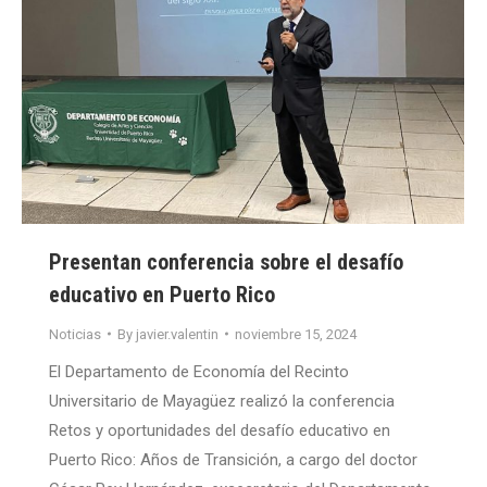
Presentan conferencia sobre el desafío
educativo en Puerto Rico
Noticias
By
javier.valentin
noviembre 15, 2024
El Departamento de Economía del Recinto
Universitario de Mayagüez realizó la conferencia
Retos y oportunidades del desafío educativo en
Puerto Rico: Años de Transición, a cargo del doctor