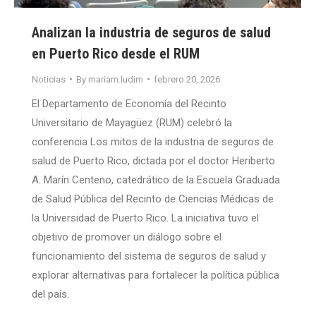
Analizan la industria de seguros de salud
en Puerto Rico desde el RUM
Noticias
By
mariam.ludim
febrero 20, 2026
El Departamento de Economía del Recinto
Universitario de Mayagüez (RUM) celebró la
conferencia Los mitos de la industria de seguros de
salud de Puerto Rico, dictada por el doctor Heriberto
A. Marín Centeno, catedrático de la Escuela Graduada
de Salud Pública del Recinto de Ciencias Médicas de
la Universidad de Puerto Rico. La iniciativa tuvo el
objetivo de promover un diálogo sobre el
funcionamiento del sistema de seguros de salud y
explorar alternativas para fortalecer la política pública
del país.