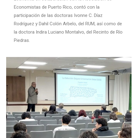
Economistas de Puerto Rico, contó con la
participación de las doctoras Ivonne C. Díaz
Rodríguez y Dahil Colón Arbelo, del RUM, así como de
la doctora Indira Luciano Montalvo, del Recinto de Río
Piedras.