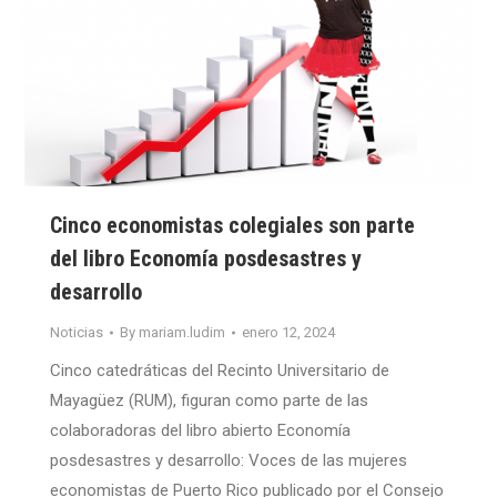
Cinco economistas colegiales son parte
del libro Economía posdesastres y
desarrollo
Noticias
By
mariam.ludim
enero 12, 2024
Cinco catedráticas del Recinto Universitario de
Mayagüez (RUM), figuran como parte de las
colaboradoras del libro abierto Economía
posdesastres y desarrollo: Voces de las mujeres
economistas de Puerto Rico publicado por el Consejo