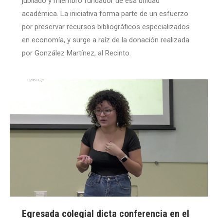
jubilado y miembro fundador de esa unidad
académica. La iniciativa forma parte de un esfuerzo
por preservar recursos bibliográficos especializados
en economía, y surge a raíz de la donación realizada
por González Martínez, al Recinto.
Egresada colegial dicta conferencia en el