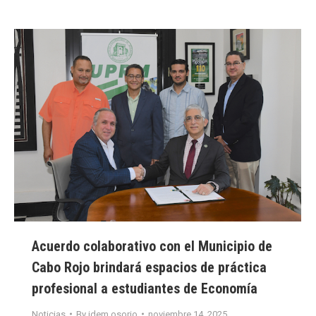
Acuerdo colaborativo con el Municipio de
Cabo Rojo brindará espacios de práctica
profesional a estudiantes de Economía
Noticias
By
idem.osorio
noviembre 14, 2025