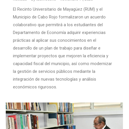
El Recinto Universitario de Mayagüez (RUM) y el
Municipio de Cabo Rojo formalizaron un acuerdo
colaborativo que permitirá a los estudiantes del
Departamento de Economía adquirir experiencias
prácticas al aplicar sus conocimientos en el
desarrollo de un plan de trabajo para diseñar e
implementar proyectos que mejoren la eficiencia y
capacidad fiscal del municipio, así como modernizar
la gestión de servicios públicos mediante la
integración de nuevas tecnologías y análisis
económicos rigurosos.