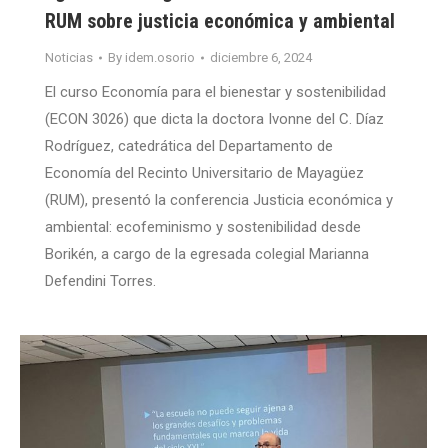
RUM sobre justicia económica y ambiental
Noticias
By
idem.osorio
diciembre 6, 2024
El curso Economía para el bienestar y sostenibilidad
(ECON 3026) que dicta la doctora Ivonne del C. Díaz
Rodríguez, catedrática del Departamento de
Economía del Recinto Universitario de Mayagüez
(RUM), presentó la conferencia Justicia económica y
ambiental: ecofeminismo y sostenibilidad desde
Borikén, a cargo de la egresada colegial Marianna
Defendini Torres.