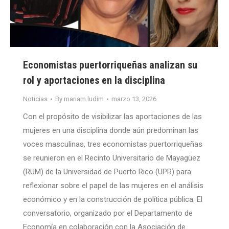
Economistas puertorriqueñas analizan su
rol y aportaciones en la disciplina
Noticias
By
mariam.ludim
marzo 13, 2026
Con el propósito de visibilizar las aportaciones de las
mujeres en una disciplina donde aún predominan las
voces masculinas, tres economistas puertorriqueñas
se reunieron en el Recinto Universitario de Mayagüez
(RUM) de la Universidad de Puerto Rico (UPR) para
reflexionar sobre el papel de las mujeres en el análisis
económico y en la construcción de política pública. El
conversatorio, organizado por el Departamento de
Economía en colaboración con la Asociación de