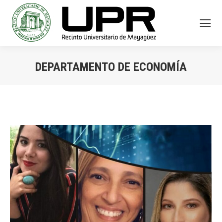
DEPARTAMENTO DE ECONOMÍA
You are here: