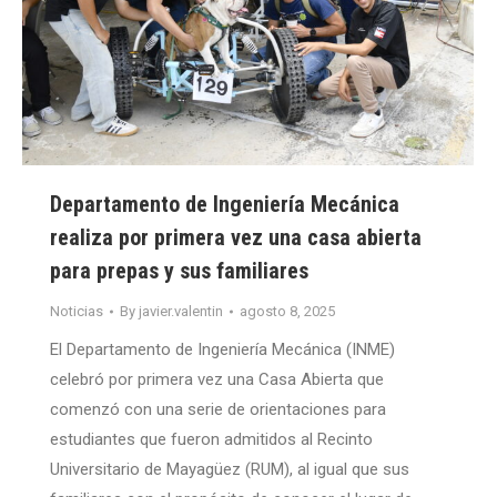
Departamento de Ingeniería Mecánica
realiza por primera vez una casa abierta
para prepas y sus familiares
Noticias
By
javier.valentin
agosto 8, 2025
El Departamento de Ingeniería Mecánica (INME)
celebró por primera vez una Casa Abierta que
comenzó con una serie de orientaciones para
estudiantes que fueron admitidos al Recinto
Universitario de Mayagüez (RUM), al igual que sus