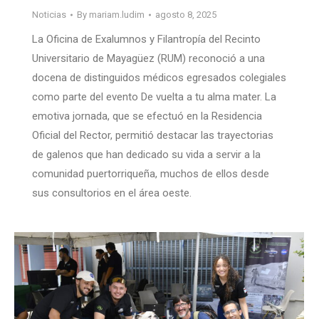
Noticias
By
mariam.ludim
agosto 8, 2025
La Oficina de Exalumnos y Filantropía del Recinto
Universitario de Mayagüez (RUM) reconoció a una
docena de distinguidos médicos egresados colegiales
como parte del evento De vuelta a tu alma mater. La
emotiva jornada, que se efectuó en la Residencia
Oficial del Rector, permitió destacar las trayectorias
de galenos que han dedicado su vida a servir a la
comunidad puertorriqueña, muchos de ellos desde
sus consultorios en el área oeste.