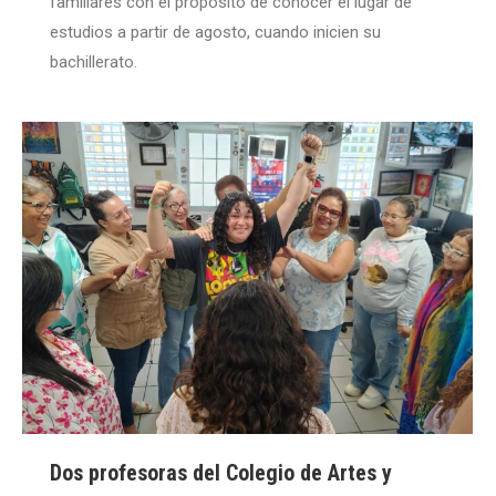
familiares con el propósito de conocer el lugar de
estudios a partir de agosto, cuando inicien su
bachillerato.
Dos profesoras del Colegio de Artes y