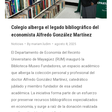
Colegio alberga el legado bibliográfico del
economista Alfredo González Martínez
Noticias
By
mariam.ludim
agosto 8, 2025
El Departamento de Economía del Recinto
Universitario de Mayagüez (RUM) inauguró la
Biblioteca-Museo Fundadores, un espacio académico
que alberga la colección personal y profesional del
doctor Alfredo González Martínez, catedrático
jubilado y miembro fundador de esa unidad
académica. La iniciativa forma parte de un esfuerzo
por preservar recursos bibliográficos especializados
en economía, y surge a raíz de la donación realizada