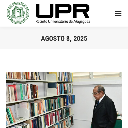
AGOSTO 8, 2025
You are here: