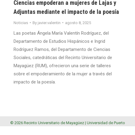
Ciencias empoderan a mujeres de Lajas y
Adjuntas mediante el impacto de la poesía
Noticias
By
javier.valentin
agosto 8, 2025
Las poetas Ángela María Valentín Rodríguez, del
Departamento de Estudios Hispánicos e Ingrid
Rodríguez Ramos, del Departamento de Ciencias
Sociales, catedráticas del Recinto Universitario de
Mayagüez (RUM), ofrecieron una serie de talleres
sobre el empoderamiento de la mujer a través del
impacto de la poesía.
© 2026 Recinto Universitario de Mayagüez |
Universidad de Puerto
Rico
.