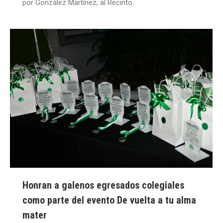
por González Martínez, al Recinto.
Honran a galenos egresados colegiales
como parte del evento De vuelta a tu alma
mater