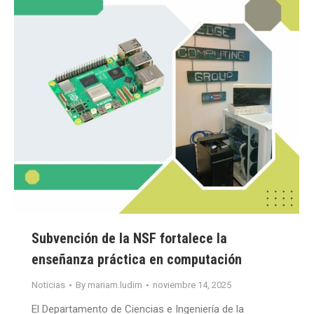
Subvención de la NSF fortalece la
enseñanza práctica en computación
Noticias
By
mariam.ludim
noviembre 14, 2025
El Departamento de Ciencias e Ingeniería de la