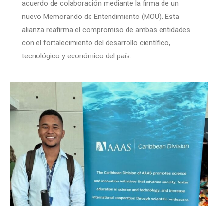
acuerdo de colaboración mediante la firma de un
nuevo Memorando de Entendimiento (MOU). Esta
alianza reafirma el compromiso de ambas entidades
con el fortalecimiento del desarrollo científico,
tecnológico y económico del país.