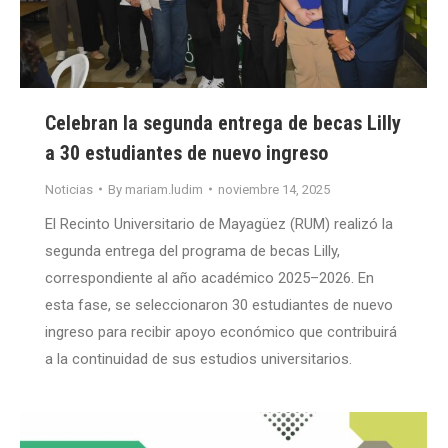
Celebran la segunda entrega de becas Lilly
a 30 estudiantes de nuevo ingreso
Noticias
By
mariam.ludim
noviembre 14, 2025
El Recinto Universitario de Mayagüez (RUM) realizó la
segunda entrega del programa de becas Lilly,
correspondiente al año académico 2025–2026. En
esta fase, se seleccionaron 30 estudiantes de nuevo
ingreso para recibir apoyo económico que contribuirá
a la continuidad de sus estudios universitarios.