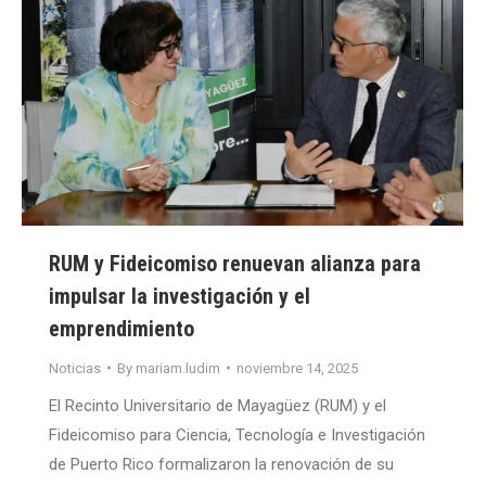
RUM y Fideicomiso renuevan alianza para
impulsar la investigación y el
emprendimiento
Noticias
By
mariam.ludim
noviembre 14, 2025
El Recinto Universitario de Mayagüez (RUM) y el
Fideicomiso para Ciencia, Tecnología e Investigación
de Puerto Rico formalizaron la renovación de su