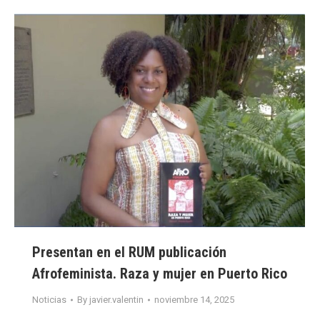
Presentan en el RUM publicación
Afrofeminista. Raza y mujer en Puerto Rico
Noticias
By
javier.valentin
noviembre 14, 2025