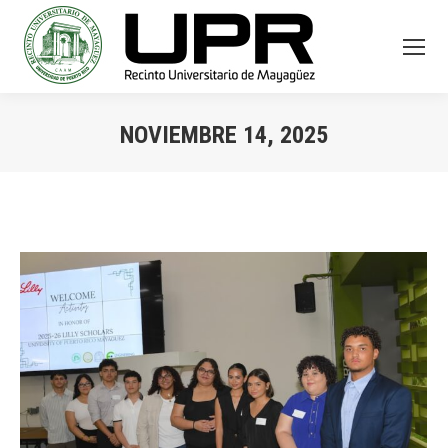
NOVIEMBRE 14, 2025
You are here: