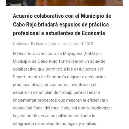
Acuerdo colaborativo con el Municipio de
Cabo Rojo brindará espacios de práctica
profesional a estudiantes de Economía
Noticias
By
idem.osorio
noviembre 14, 2025
El Recinto Universitario de Mayagüez (RUM) y el
Municipio de Cabo Rojo formalizaron un acuerdo
colaborativo que permitirá a los estudiantes del
Departamento de Economía adquirir experiencias
prácticas al aplicar sus conocimientos en el
desarrollo de un plan de trabajo para diseñar e
implementar proyectos que mejoren la eficiencia y
capacidad fiscal del municipio, así como modernizar
la gestión de servicios públicos mediante la
integración de nuevas tecnologías y análisis