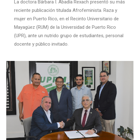
La doctora Bárbara I. Abadía Rexach presentó su más
reciente publicación titulada Afrofeminista. Raza y
mujer en Puerto Rico, en el Recinto Universitario de
Mayagüez (RUM) de la Universidad de Puerto Rico
(UPR), ante un nutrido grupo de estudiantes, personal
docente y público invitado.