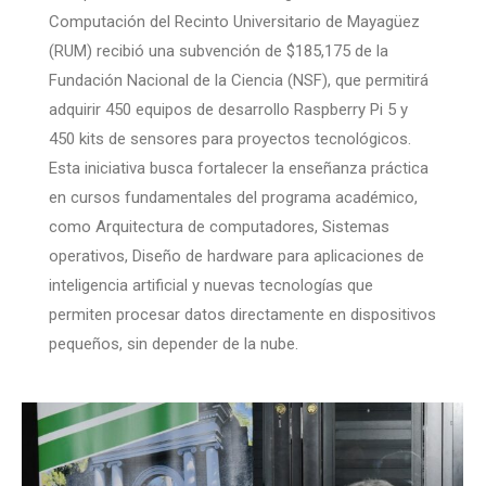
Computación del Recinto Universitario de Mayagüez
(RUM) recibió una subvención de $185,175 de la
Fundación Nacional de la Ciencia (NSF), que permitirá
adquirir 450 equipos de desarrollo Raspberry Pi 5 y
450 kits de sensores para proyectos tecnológicos.
Esta iniciativa busca fortalecer la enseñanza práctica
en cursos fundamentales del programa académico,
como Arquitectura de computadores, Sistemas
operativos, Diseño de hardware para aplicaciones de
inteligencia artificial y nuevas tecnologías que
permiten procesar datos directamente en dispositivos
pequeños, sin depender de la nube.