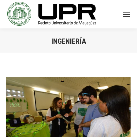
INGENIERÍA
You are here: