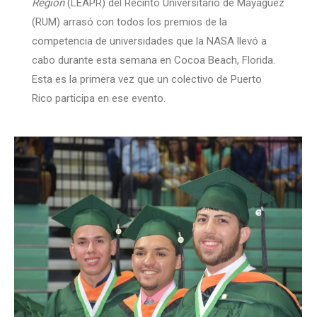
Region
(LEAPR) del Recinto Universitario de Mayagüez
(RUM) arrasó con todos los premios de la
competencia de universidades que la NASA llevó a
cabo durante esta semana en Cocoa Beach, Florida.
Esta es la primera vez que un colectivo de Puerto
Rico participa en ese evento.