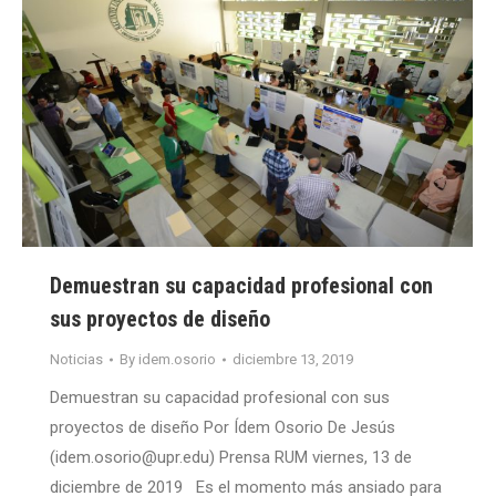
Demuestran su capacidad profesional con
sus proyectos de diseño
Noticias
By
idem.osorio
diciembre 13, 2019
Demuestran su capacidad profesional con sus
proyectos de diseño Por Ídem Osorio De Jesús
(idem.osorio@upr.edu) Prensa RUM viernes, 13 de
diciembre de 2019 Es el momento más ansiado para