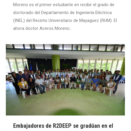
Moreno es el primer estudiante en recibir el grado de
doctorado del Departamento de Ingeniería Eléctrica
(INEL) del Recinto Universitario de Mayagüez (RUM). El
ahora doctor Aceros Moreno…
Embajadores de R2DEEP se gradúan en el