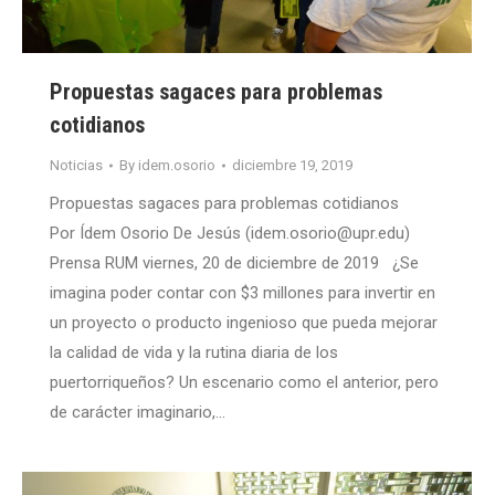
Propuestas sagaces para problemas
cotidianos
Noticias
By
idem.osorio
diciembre 19, 2019
Propuestas sagaces para problemas cotidianos
Por Ídem Osorio De Jesús (idem.osorio@upr.edu)
Prensa RUM viernes, 20 de diciembre de 2019 ¿Se
imagina poder contar con $3 millones para invertir en
un proyecto o producto ingenioso que pueda mejorar
la calidad de vida y la rutina diaria de los
puertorriqueños? Un escenario como el anterior, pero
de carácter imaginario,…