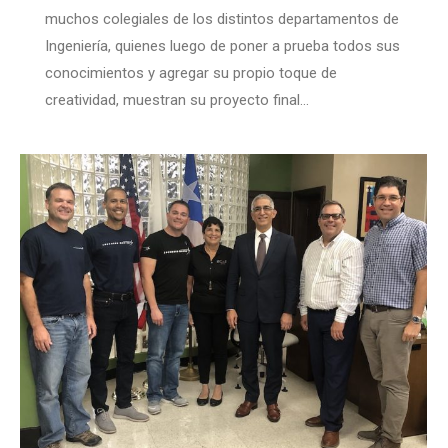
muchos colegiales de los distintos departamentos de
Ingeniería, quienes luego de poner a prueba todos sus
conocimientos y agregar su propio toque de
creatividad, muestran su proyecto final…