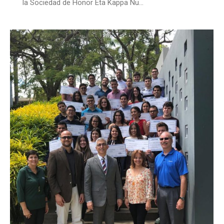
la Sociedad de Honor Eta Kappa Nu…