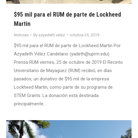
$95 mil para el RUM de parte de Lockheed
Martin
Noticias
By
azyadeth.velez
octubre 25, 2019
$95 mil para el RUM de parte de Lockheed Martin Por
Azyadeth Vélez Candelario (yadeth@uprm.edu)
Prensa RUM viernes, 25 de octubre de 2019 El Recinto
Universitario de Mayagüez (RUM) recibió, en días
pasados, un donativo de $95 mil de la empresa
Lockheed Martin, como parte de su programa de
STEM Grants. La donación está destinada
principalmente…