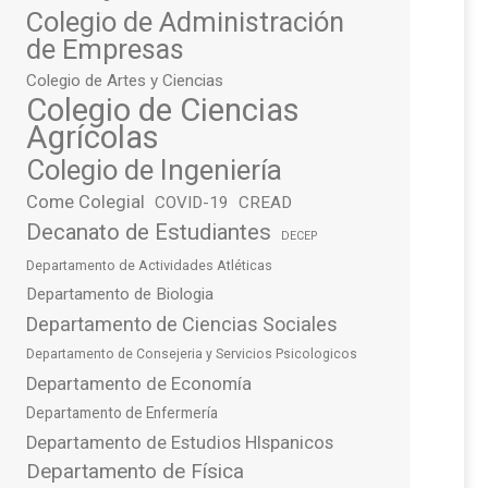
Colegio de Administración
de Empresas
Colegio de Artes y Ciencias
Colegio de Ciencias
Agrícolas
Colegio de Ingeniería
Come Colegial
COVID-19
CREAD
Decanato de Estudiantes
DECEP
Departamento de Actividades Atléticas
Departamento de Biologia
Departamento de Ciencias Sociales
Departamento de Consejeria y Servicios Psicologicos
Departamento de Economía
Departamento de Enfermería
Departamento de Estudios HIspanicos
Departamento de Física