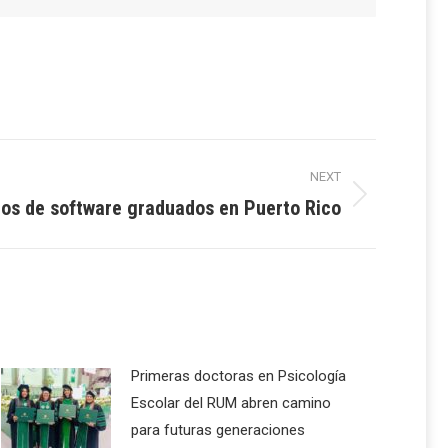
NEXT
ros de software graduados en Puerto Rico
Primeras doctoras en Psicología
Escolar del RUM abren camino
para futuras generaciones