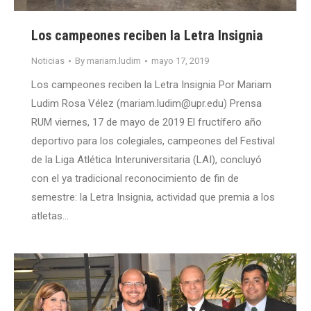
Los campeones reciben la Letra Insignia
Noticias
By
mariam.ludim
mayo 17, 2019
Los campeones reciben la Letra Insignia Por Mariam
Ludim Rosa Vélez (mariam.ludim@upr.edu) Prensa
RUM viernes, 17 de mayo de 2019 El fructífero año
deportivo para los colegiales, campeones del Festival
de la Liga Atlética Interuniversitaria (LAI), concluyó
con el ya tradicional reconocimiento de fin de
semestre: la Letra Insignia, actividad que premia a los
atletas…