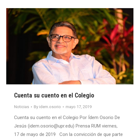
Cuenta su cuento en el Colegio
Noticias
By
idem.osorio
mayo 17, 2019
Cuenta su cuento en el Colegio Por Ídem Osorio De
Jesús (idem.osorio@upr.edu) Prensa RUM viernes,
17 de mayo de 2019 Con la convicción de que parte