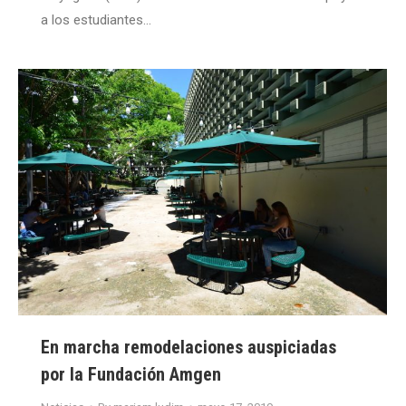
a los estudiantes…
En marcha remodelaciones auspiciadas
por la Fundación Amgen