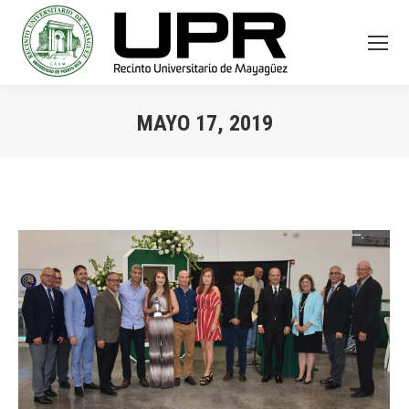
MAYO 17, 2019
You are here: