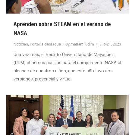
Aprenden sobre STEAM en el verano de
NASA
Noticias
,
Portada destaque
By
mariam.ludim
julio 21, 2023
Una vez más, el Recinto Universitario de Mayagüez
(RUM) abrió sus puertas para el campamento NASA al
alcance de nuestros niños, que este año tuvo dos
versiones: presencial y virtual.