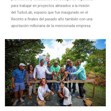
para trabajar en proyectos alineados a la misión
del TurboLab, espacio que fue inaugurado en el
Recinto a finales del pasado año también con una
aportación millonaria de la mencionada empresa.