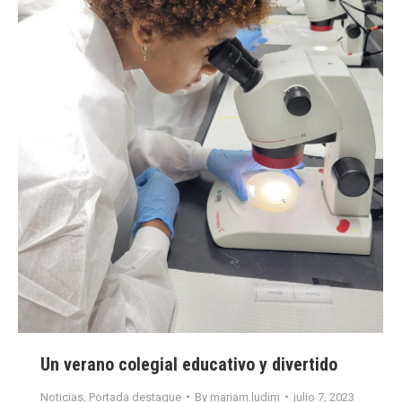
Un verano colegial educativo y divertido
Noticias
,
Portada destaque
By
mariam.ludim
julio 7, 2023