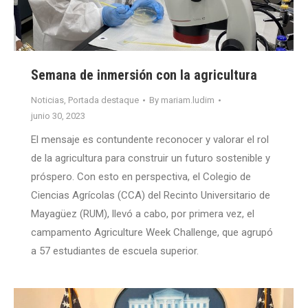
Semana de inmersión con la agricultura
Noticias
,
Portada destaque
By
mariam.ludim
junio 30, 2023
El mensaje es contundente reconocer y valorar el rol
de la agricultura para construir un futuro sostenible y
próspero. Con esto en perspectiva, el Colegio de
Ciencias Agrícolas (CCA) del Recinto Universitario de
Mayagüez (RUM), llevó a cabo, por primera vez, el
campamento Agriculture Week Challenge, que agrupó
a 57 estudiantes de escuela superior.