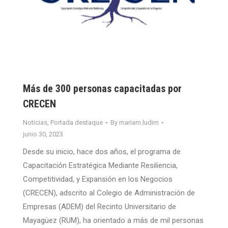
Más de 300 personas capacitadas por
CRECEN
Noticias
,
Portada destaque
By
mariam.ludim
junio 30, 2023
Desde su inicio, hace dos años, el programa de
Capacitación Estratégica Mediante Resiliencia,
Competitividad, y Expansión en los Negocios
(CRECEN), adscrito al Colegio de Administración de
Empresas (ADEM) del Recinto Universitario de
Mayagüez (RUM), ha orientado a más de mil personas