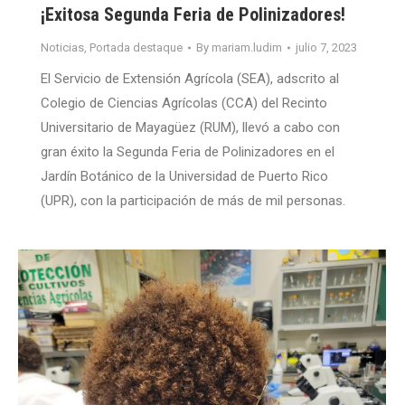
¡Exitosa Segunda Feria de Polinizadores!
Noticias
,
Portada destaque
By
mariam.ludim
julio 7, 2023
El Servicio de Extensión Agrícola (SEA), adscrito al
Colegio de Ciencias Agrícolas (CCA) del Recinto
Universitario de Mayagüez (RUM), llevó a cabo con
gran éxito la Segunda Feria de Polinizadores en el
Jardín Botánico de la Universidad de Puerto Rico
(UPR), con la participación de más de mil personas.