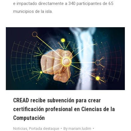
e impactado directamente a 340 participantes de 65
municipios de la isla.
CREAD recibe subvención para crear
certificación profesional en Ciencias de la
Computación
Noticias
,
Portada destaque
By
mariam.ludim