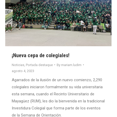
¡Nueva cepa de colegiales!
Noticias
,
Portada destaque
By
mariam.ludim
agosto 4, 2023
Agarrados de la ilusión de un nuevo comienzo, 2,290
colegiales iniciaron formalmente su vida universitaria
esta semana, cuando el Recinto Universitario de
Mayagüez (RUM), les dio la bienvenida en la tradicional
Investidura Colegial que forma parte de los eventos
de la Semana de Orientación.