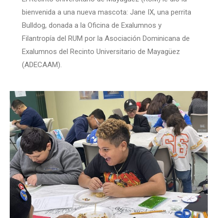
bienvenida a una nueva mascota: Jane IX, una perrita
Bulldog, donada a la Oficina de Exalumnos y
Filantropía del RUM por la Asociación Dominicana de
Exalumnos del Recinto Universitario de Mayagüez
(ADECAAM).