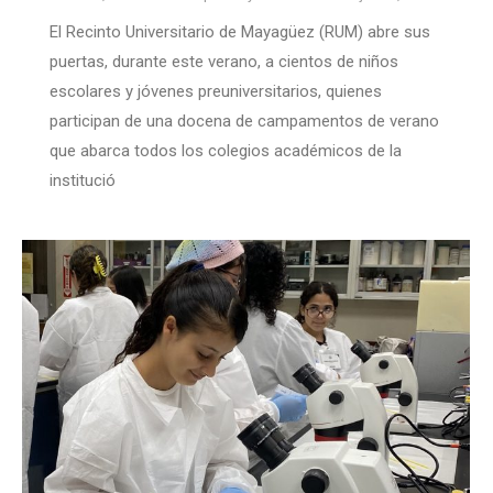
El Recinto Universitario de Mayagüez (RUM) abre sus
puertas, durante este verano, a cientos de niños
escolares y jóvenes preuniversitarios, quienes
participan de una docena de campamentos de verano
que abarca todos los colegios académicos de la
institució