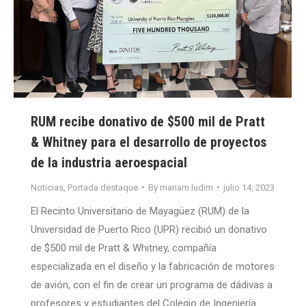
RUM recibe donativo de $500 mil de Pratt
& Whitney para el desarrollo de proyectos
de la industria aeroespacial
Noticias
,
Portada destaque
By
mariam.ludim
julio 14, 2023
El Recinto Universitario de Mayagüez (RUM) de la
Universidad de Puerto Rico (UPR) recibió un donativo
de $500 mil de Pratt & Whitney, compañía
especializada en el diseño y la fabricación de motores
de avión, con el fin de crear un programa de dádivas a
profesores y estudiantes del Colegio de Ingeniería