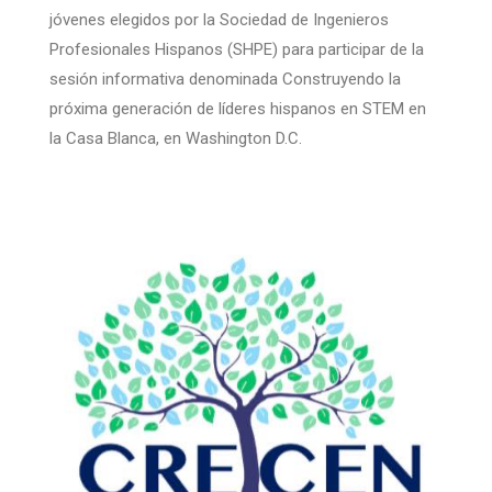
jóvenes elegidos por la Sociedad de Ingenieros
Profesionales Hispanos (SHPE) para participar de la
sesión informativa denominada Construyendo la
próxima generación de líderes hispanos en STEM en
la Casa Blanca, en Washington D.C.