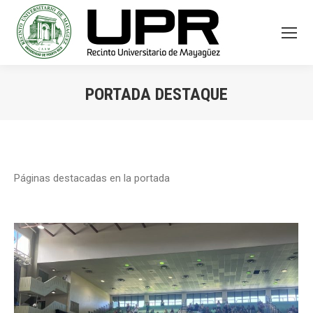
PORTADA DESTAQUE
You are here:
Páginas destacadas en la portada