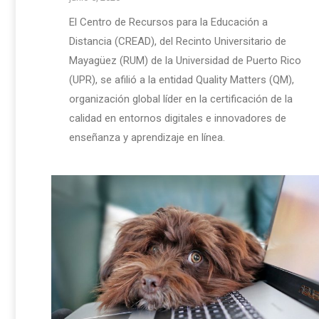
El Centro de Recursos para la Educación a
Distancia (CREAD), del Recinto Universitario de
Mayagüez (RUM) de la Universidad de Puerto Rico
(UPR), se afilió a la entidad Quality Matters (QM),
organización global líder en la certificación de la
calidad en entornos digitales e innovadores de
enseñanza y aprendizaje en línea.