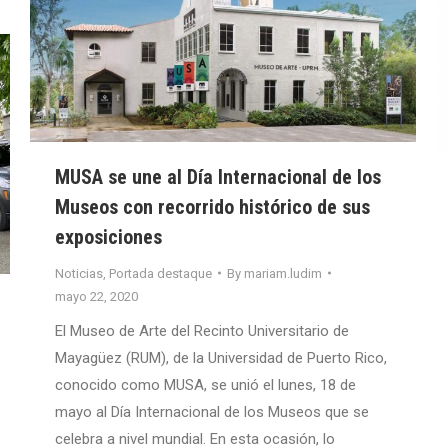
MUSA se une al Día Internacional de los
Museos con recorrido histórico de sus
exposiciones
Noticias
,
Portada destaque
By
mariam.ludim
mayo 22, 2020
El Museo de Arte del Recinto Universitario de
Mayagüez (RUM), de la Universidad de Puerto Rico,
conocido como MUSA, se unió el lunes, 18 de
mayo al Día Internacional de los Museos que se
celebra a nivel mundial. En esta ocasión, lo