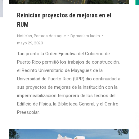
Reinician proyectos de mejoras en el
RUM
Noticias
,
Portada destaque
By
mariam.ludim
mayo 29, 2020
Tan pronto la Orden Ejecutiva del Gobierno de
Puerto Rico permitió los trabajos de construcción,
el Recinto Universitario de Mayagüez de la
Universidad de Puerto Rico (UPR) dio continuidad a
sus proyectos de mejoras de la institución con la
impermeabilización temporera de los techos del
Edificio de Física, la Biblioteca General, y el Centro
Preescolar.