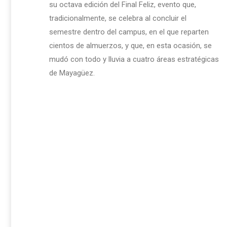
su octava edición del Final Feliz, evento que,
tradicionalmente, se celebra al concluir el
semestre dentro del campus, en el que reparten
cientos de almuerzos, y que, en esta ocasión, se
mudó con todo y lluvia a cuatro áreas estratégicas
de Mayagüez.