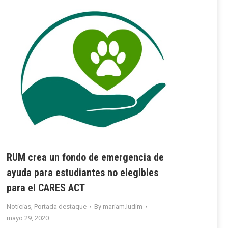
RUM crea un fondo de emergencia de
ayuda para estudiantes no elegibles
para el CARES ACT
Noticias
,
Portada destaque
By
mariam.ludim
mayo 29, 2020