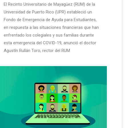
El Recinto Universitario de Mayagüez (RUM) de la
Universidad de Puerto Rico (UPR) estableció un
Fondo de Emergencia de Ayuda para Estudiantes,
en respuesta a las situaciones financieras que han
enfrentado los colegiales y sus familias durante
esta emergencia del COVID-19, anunció el doctor
Agustín Rullán Toro, rector del RUM