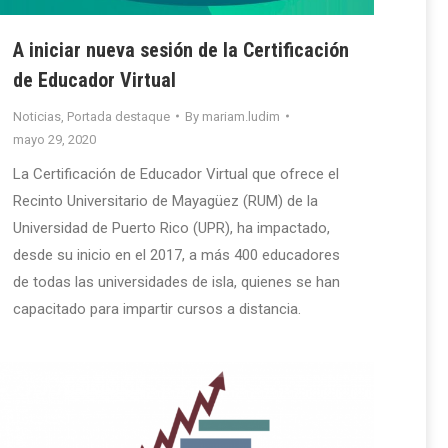
A iniciar nueva sesión de la Certificación
de Educador Virtual
Noticias
,
Portada destaque
By
mariam.ludim
mayo 29, 2020
La Certificación de Educador Virtual que ofrece el
Recinto Universitario de Mayagüez (RUM) de la
Universidad de Puerto Rico (UPR), ha impactado,
desde su inicio en el 2017, a más 400 educadores
de todas las universidades de isla, quienes se han
capacitado para impartir cursos a distancia.