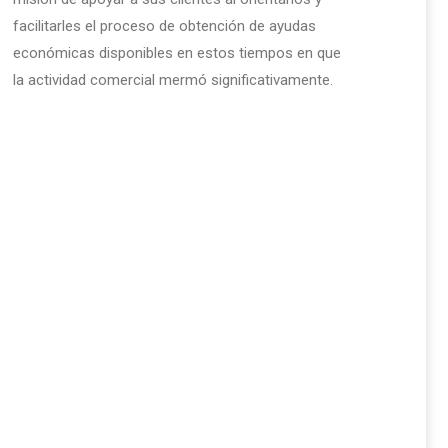
facilitarles el proceso de obtención de ayudas
económicas disponibles en estos tiempos en que
la actividad comercial mermó significativamente.