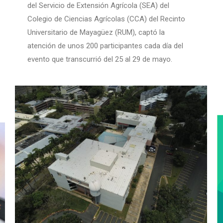
del Servicio de Extensión Agrícola (SEA) del
Colegio de Ciencias Agrícolas (CCA) del Recinto
Universitario de Mayagüez (RUM), captó la
atención de unos 200 participantes cada día del
evento que transcurrió del 25 al 29 de mayo.