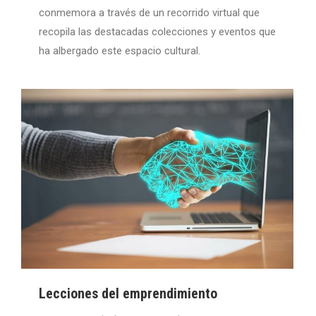
conmemora a través de un recorrido virtual que
recopila las destacadas colecciones y eventos que
ha albergado este espacio cultural.
Lecciones del emprendimiento