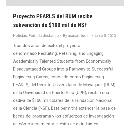
Proyecto PEARLS del RUM recibe
subvención de $100 mil de NSF
Noticias
,
Portada destaque
By
mariam.ludim
junio 5, 2020
Tras dos años de éxito, el proyecto
denominado Recruiting, Retaining, and Engaging
Academically Talented Students from Economically
Disadvantaged Groups into a Pathway to Successful
Engineering Career, conocido como Engineering
PEARLS, del Recinto Universitario de Mayagüez (RUM)
de la Universidad de Puerto Rico (UPR), recibió una
dádiva de $100 mil dólares de la Fundación Nacional
de la Ciencia (NSF). Esta permitirá extender la base de
becas del programa y los esfuerzos de investigación
de cómo incrementar el éxito de estudiantes