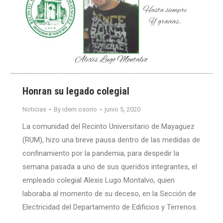
Honran su legado colegial
Noticias
By
idem.osorio
junio 5, 2020
La comunidad del Recinto Universitario de Mayagüez
(RUM), hizo una breve pausa dentro de las medidas de
confinamiento por la pandemia, para despedir la
semana pasada a uno de sus queridos integrantes, el
empleado colegial Alexis Lugo Montalvo, quien
laboraba al momento de su deceso, en la Sección de
Electricidad del Departamento de Edificios y Terrenos.