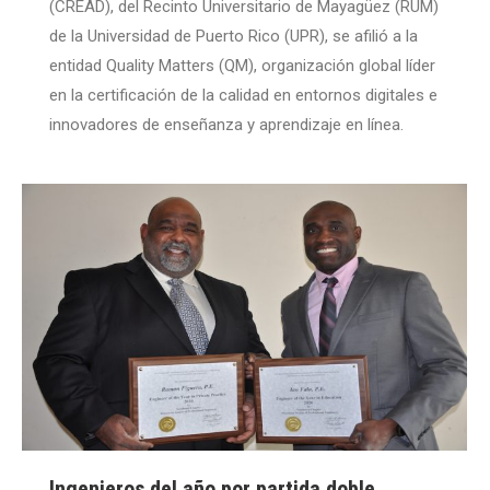
(CREAD), del Recinto Universitario de Mayagüez (RUM)
de la Universidad de Puerto Rico (UPR), se afilió a la
entidad Quality Matters (QM), organización global líder
en la certificación de la calidad en entornos digitales e
innovadores de enseñanza y aprendizaje en línea.
Ingenieros del año por partida doble