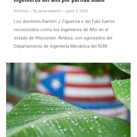
Noticias
By
javier.valentin
junio 5, 2020
Los doctores Ramón J. Figueroa e Ian Falú fueron
reconocidos como los Ingenieros de Año en el
estado de Wisconsin. Ambos, son egresados del
Departamento de Ingeniería Mecánica del RUM.