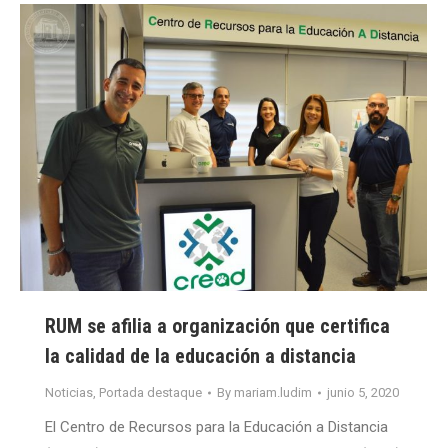
RUM se afilia a organización que certifica
la calidad de la educación a distancia
Noticias
,
Portada destaque
By
mariam.ludim
junio 5, 2020
El Centro de Recursos para la Educación a Distancia