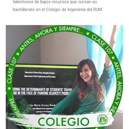
talentosos de bajos recursos que cursan su
bachillerato en el Colegio de Ingeniería del RUM.