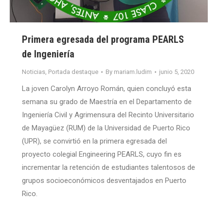
Primera egresada del programa PEARLS
de Ingeniería
Noticias
,
Portada destaque
By
mariam.ludim
junio 5, 2020
La joven Carolyn Arroyo Román, quien concluyó esta
semana su grado de Maestría en el Departamento de
Ingeniería Civil y Agrimensura del Recinto Universitario
de Mayagüez (RUM) de la Universidad de Puerto Rico
(UPR), se convirtió en la primera egresada del
proyecto colegial Engineering PEARLS, cuyo fin es
incrementar la retención de estudiantes talentosos de
grupos socioeconómicos desventajados en Puerto
Rico.