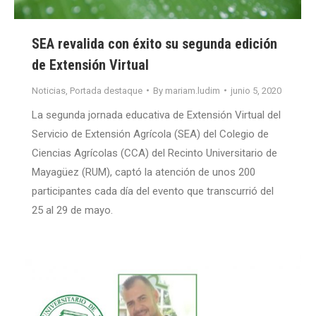
SEA revalida con éxito su segunda edición
de Extensión Virtual
Noticias
,
Portada destaque
By
mariam.ludim
junio 5, 2020
La segunda jornada educativa de Extensión Virtual del
Servicio de Extensión Agrícola (SEA) del Colegio de
Ciencias Agrícolas (CCA) del Recinto Universitario de
Mayagüez (RUM), captó la atención de unos 200
participantes cada día del evento que transcurrió del
25 al 29 de mayo.