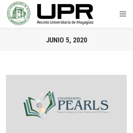
JUNIO 5, 2020
You are here: