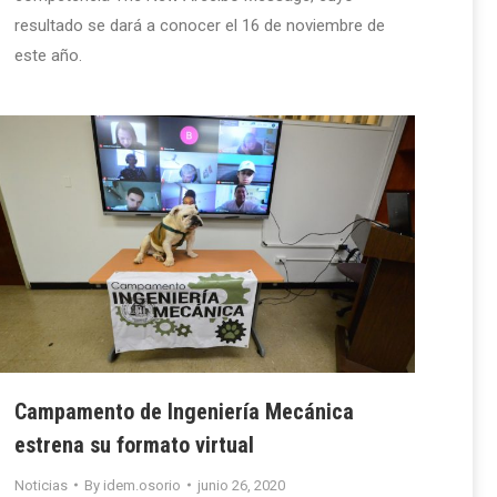
resultado se dará a conocer el 16 de noviembre de
este año.
Campamento de Ingeniería Mecánica
estrena su formato virtual
Noticias
By
idem.osorio
junio 26, 2020