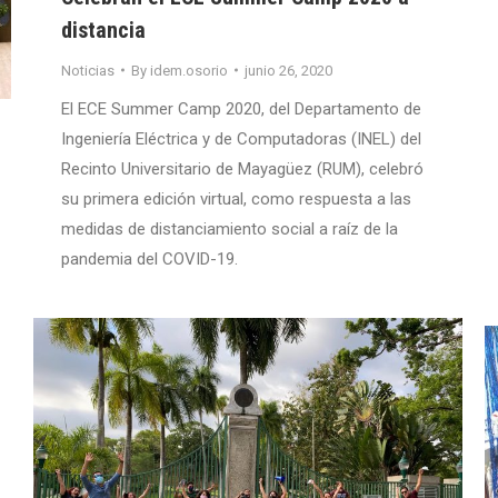
distancia
Noticias
By
idem.osorio
junio 26, 2020
El ECE Summer Camp 2020, del Departamento de
Ingeniería Eléctrica y de Computadoras (INEL) del
Recinto Universitario de Mayagüez (RUM), celebró
su primera edición virtual, como respuesta a las
medidas de distanciamiento social a raíz de la
pandemia del COVID-19.