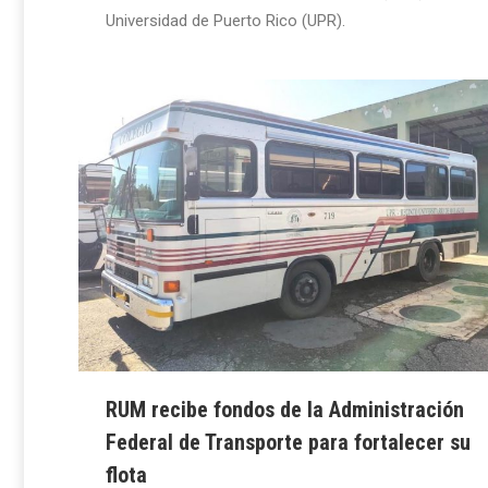
Universidad de Puerto Rico (UPR).
RUM recibe fondos de la Administración
Federal de Transporte para fortalecer su
flota