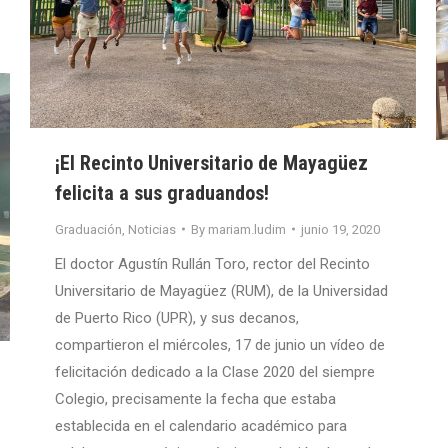
¡El Recinto Universitario de Mayagüez
felicita a sus graduandos!
Graduación
,
Noticias
By
mariam.ludim
junio 19, 2020
El doctor Agustín Rullán Toro, rector del Recinto
Universitario de Mayagüez (RUM), de la Universidad
de Puerto Rico (UPR), y sus decanos,
compartieron el miércoles, 17 de junio un vídeo de
felicitación dedicado a la Clase 2020 del siempre
Colegio, precisamente la fecha que estaba
establecida en el calendario académico para