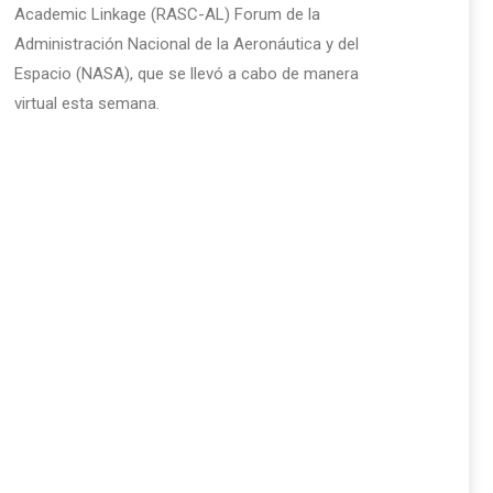
Academic Linkage (RASC-AL) Forum de la
Administración Nacional de la Aeronáutica y del
Espacio (NASA), que se llevó a cabo de manera
virtual esta semana.