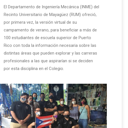
El Departamento de Ingeniería Mecánica (INME) del
Recinto Universitario de Mayagüez (RUM) ofreció,
por primera vez, la versión virtual de su
campamento de verano, para beneficiar a más de
100 estudiantes de escuela superior de Puerto
Rico con toda la información necesaria sobre las
distintas áreas que pueden explorar y las carreras
profesionales a las que aspirarían si se deciden
por esta disciplina en el Colegio.