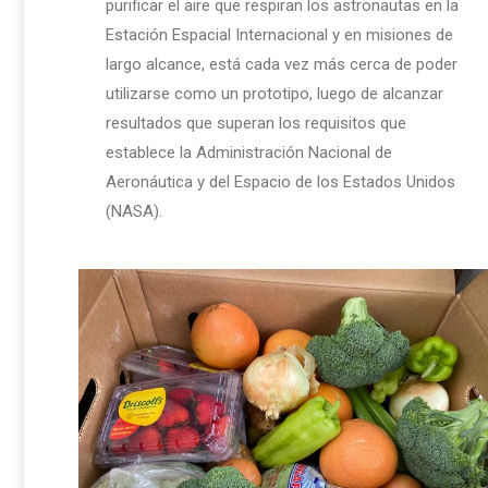
purificar el aire que respiran los astronautas en la
Estación Espacial Internacional y en misiones de
largo alcance, está cada vez más cerca de poder
utilizarse como un prototipo, luego de alcanzar
resultados que superan los requisitos que
establece la Administración Nacional de
Aeronáutica y del Espacio de los Estados Unidos
(NASA).