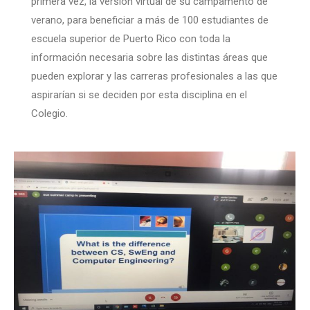
primera vez, la versión virtual de su campamento de
verano, para beneficiar a más de 100 estudiantes de
escuela superior de Puerto Rico con toda la
información necesaria sobre las distintas áreas que
pueden explorar y las carreras profesionales a las que
aspirarían si se deciden por esta disciplina en el
Colegio.