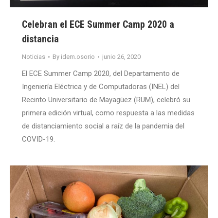
Celebran el ECE Summer Camp 2020 a
distancia
Noticias
By
idem.osorio
junio 26, 2020
El ECE Summer Camp 2020, del Departamento de
Ingeniería Eléctrica y de Computadoras (INEL) del
Recinto Universitario de Mayagüez (RUM), celebró su
primera edición virtual, como respuesta a las medidas
de distanciamiento social a raíz de la pandemia del
COVID-19.