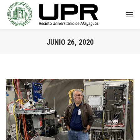
JUNIO 26, 2020
You are here: