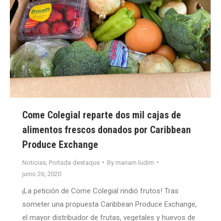
Come Colegial reparte dos mil cajas de
alimentos frescos donados por Caribbean
Produce Exchange
Noticias
,
Portada destaque
By
mariam.ludim
junio 26, 2020
¡La petición de Come Colegial rindió frutos! Tras
someter una propuesta Caribbean Produce Exchange,
el mayor distribuidor de frutas, vegetales y huevos de