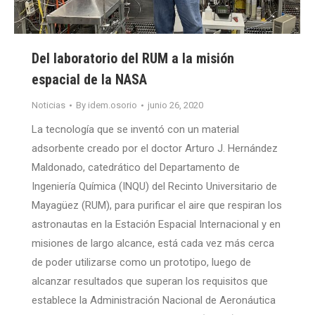
Del laboratorio del RUM a la misión
espacial de la NASA
Noticias
By
idem.osorio
junio 26, 2020
La tecnología que se inventó con un material
adsorbente creado por el doctor Arturo J. Hernández
Maldonado, catedrático del Departamento de
Ingeniería Química (INQU) del Recinto Universitario de
Mayagüez (RUM), para purificar el aire que respiran los
astronautas en la Estación Espacial Internacional y en
misiones de largo alcance, está cada vez más cerca
de poder utilizarse como un prototipo, luego de
alcanzar resultados que superan los requisitos que
establece la Administración Nacional de Aeronáutica