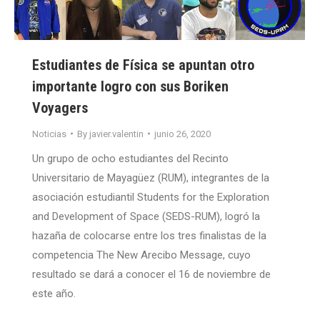
Estudiantes de Física se apuntan otro
importante logro con sus Boriken
Voyagers
Noticias
By
javier.valentin
junio 26, 2020
Un grupo de ocho estudiantes del Recinto
Universitario de Mayagüez (RUM), integrantes de la
asociación estudiantil Students for the Exploration
and Development of Space (SEDS-RUM), logró la
hazaña de colocarse entre los tres finalistas de la
competencia The New Arecibo Message, cuyo
resultado se dará a conocer el 16 de noviembre de
este año.