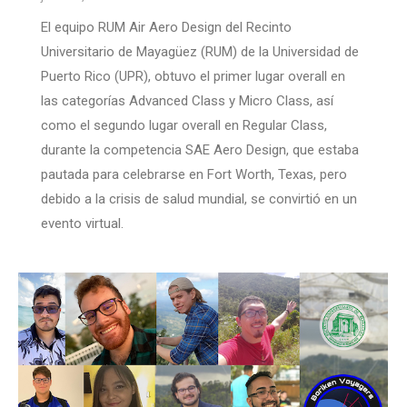
El equipo RUM Air Aero Design del Recinto
Universitario de Mayagüez (RUM) de la Universidad de
Puerto Rico (UPR), obtuvo el primer lugar overall en
las categorías Advanced Class y Micro Class, así
como el segundo lugar overall en Regular Class,
durante la competencia SAE Aero Design, que estaba
pautada para celebrarse en Fort Worth, Texas, pero
debido a la crisis de salud mundial, se convirtió en un
evento virtual.