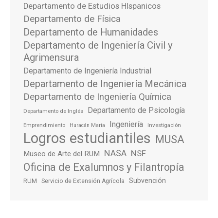
Departamento de Estudios HIspanicos
Departamento de Física
Departamento de Humanidades
Departamento de Ingeniería Civil y
Agrimensura
Departamento de Ingeniería Industrial
Departamento de Ingeniería Mecánica
Departamento de Ingeniería Química
Departamento de Psicología
Departamento de Inglés
Ingeniería
Emprendimiento
Investigación
Huracán María
Logros estudiantiles
MUSA
NASA
NSF
Museo de Arte del RUM
Oficina de Exalumnos y Filantropía
Subvención
RUM
Servicio de Extensión Agrícola