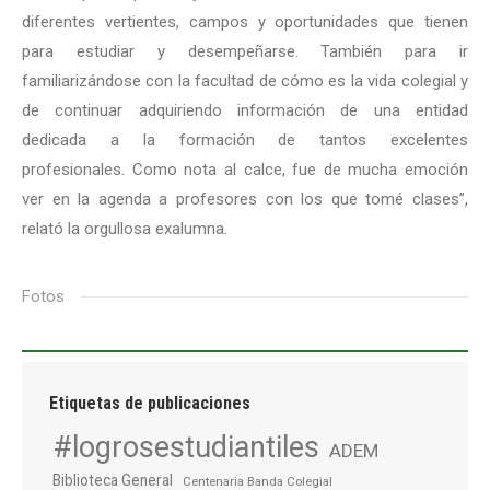
diferentes vertientes, campos y oportunidades que tienen
para estudiar y desempeñarse. También para ir
familiarizándose con la facultad de cómo es la vida colegial y
de continuar adquiriendo información de una entidad
dedicada a la formación de tantos excelentes
profesionales. Como nota al calce, fue de mucha emoción
ver en la agenda a profesores con los que tomé clases”,
relató la orgullosa exalumna.
Fotos
Etiquetas de publicaciones
#logrosestudiantiles
ADEM
Biblioteca General
Centenaria Banda Colegial