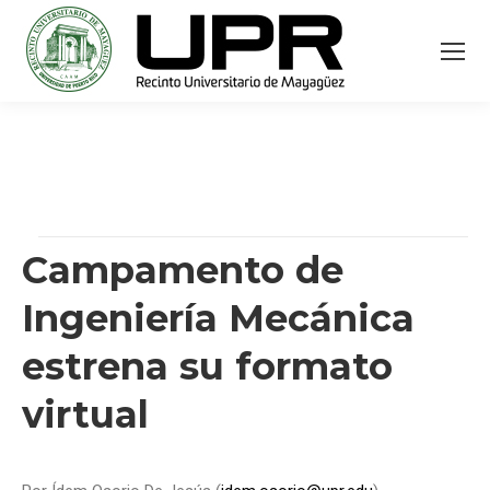
Campamento de
Ingeniería Mecánica
estrena su formato
virtual