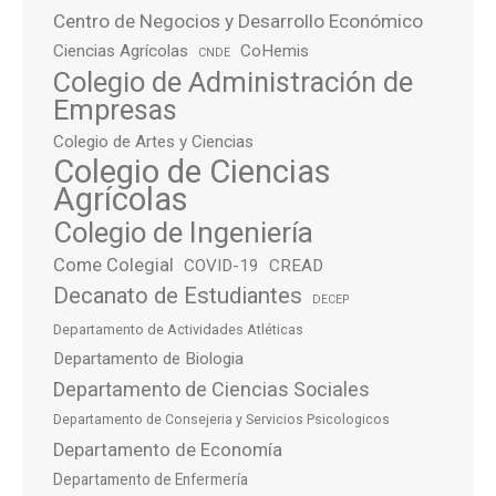
Centro de Negocios y Desarrollo Económico
Ciencias Agrícolas
CoHemis
CNDE
Colegio de Administración de
Empresas
Colegio de Artes y Ciencias
Colegio de Ciencias
Agrícolas
Colegio de Ingeniería
Come Colegial
COVID-19
CREAD
Decanato de Estudiantes
DECEP
Departamento de Actividades Atléticas
Departamento de Biologia
Departamento de Ciencias Sociales
Departamento de Consejeria y Servicios Psicologicos
Departamento de Economía
Departamento de Enfermería