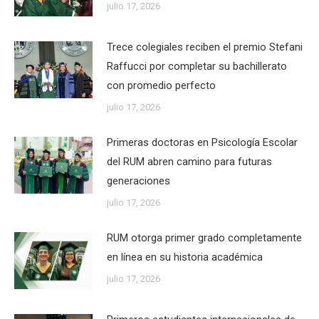
julio 17, 2026
Trece colegiales reciben el premio Stefani
Raffucci por completar su bachillerato
con promedio perfecto
julio 17, 2026
Primeras doctoras en Psicología Escolar
del RUM abren camino para futuras
generaciones
julio 17, 2026
RUM otorga primer grado completamente
en línea en su historia académica
julio 17, 2026