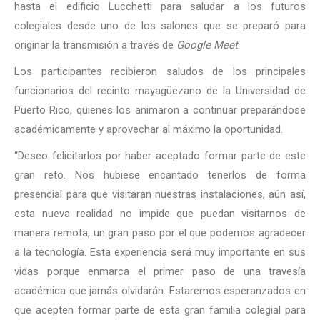
hasta el edificio Lucchetti para saludar a los futuros
colegiales desde uno de los salones que se preparó para
originar la transmisión a través de
Google Meet
.
Los participantes recibieron saludos de los principales
funcionarios del recinto mayagüezano de la Universidad de
Puerto Rico, quienes los animaron a continuar preparándose
académicamente y aprovechar al máximo la oportunidad.
“Deseo felicitarlos por haber aceptado formar parte de este
gran reto. Nos hubiese encantado tenerlos de forma
presencial para que visitaran nuestras instalaciones, aún así,
esta nueva realidad no impide que puedan visitarnos de
manera remota, un gran paso por el que podemos agradecer
a la tecnología. Esta experiencia será muy importante en sus
vidas porque enmarca el primer paso de una travesía
académica que jamás olvidarán. Estaremos esperanzados en
que acepten formar parte de esta gran familia colegial para