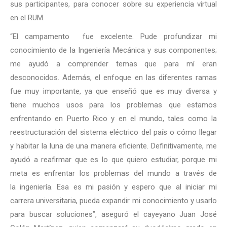
sus participantes, para conocer sobre su experiencia virtual
en el RUM.
“El campamento fue excelente. Pude profundizar mi
conocimiento de la Ingeniería Mecánica y sus componentes;
me ayudó a comprender temas que para mí eran
desconocidos. Además, el enfoque en las diferentes ramas
fue muy importante, ya que enseñó que es muy diversa y
tiene muchos usos para los problemas que estamos
enfrentando en Puerto Rico y en el mundo, tales como la
reestructuración del sistema eléctrico del país o cómo llegar
y habitar la luna de una manera eficiente. Definitivamente, me
ayudó a reafirmar que es lo que quiero estudiar, porque mi
meta es enfrentar los problemas del mundo a través de
la ingeniería. Esa es mi pasión y espero que al iniciar mi
carrera universitaria, pueda expandir mi conocimiento y usarlo
para buscar soluciones”, aseguró el cayeyano Juan José