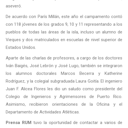
aseveró.
De acuerdo con París Millán, este año el campamento contó
con 118 jóvenes de los grados 9, 10 y 11 representando a los
pueblos de todas las áreas de la isla, incluso un alumno de
Vieques y dos matriculados en escuelas de nivel superior de
Estados Unidos.
Aparte de las charlas de profesores, a cargo de los doctores
Iván Baigés, José Lebrón y José Lugo, también se integraron
los alumnos doctorales Marcos Becerra y Katherine
Rodríguez, y la colegial subgraduada Laura Goitía. El ingeniero
Juan F. Alicea Flores les dio un saludo como presidente del
Colegio de Ingenieros y Agrimensores de Puerto Rico.
Asimismo, recibieron orientaciones de la Oficina y el
Departamento de Actividades Atléticas.
Prensa RUM
tuvo la oportunidad de contactar a varios de