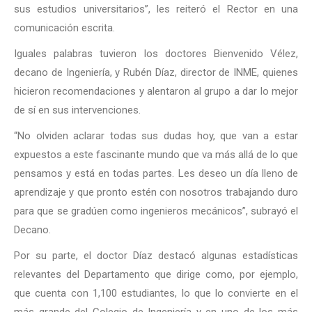
sus estudios universitarios”, les reiteró el Rector en una
comunicación escrita.
Iguales palabras tuvieron los doctores Bienvenido Vélez,
decano de Ingeniería, y Rubén Díaz, director de INME, quienes
hicieron recomendaciones y alentaron al grupo a dar lo mejor
de sí en sus intervenciones.
“No olviden aclarar todas sus dudas hoy, que van a estar
expuestos a este fascinante mundo que va más allá de lo que
pensamos y está en todas partes. Les deseo un día lleno de
aprendizaje y que pronto estén con nosotros trabajando duro
para que se gradúen como ingenieros mecánicos”, subrayó el
Decano.
Por su parte, el doctor Díaz destacó algunas estadísticas
relevantes del Departamento que dirige como, por ejemplo,
que cuenta con 1,100 estudiantes, lo que lo convierte en el