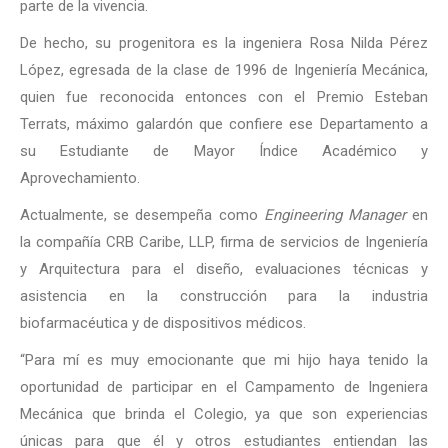
parte de la vivencia.
De hecho, su progenitora es la ingeniera Rosa Nilda Pérez
López, egresada de la clase de 1996 de Ingeniería Mecánica,
quien fue reconocida entonces con el Premio Esteban
Terrats, máximo galardón que confiere ese Departamento a
su Estudiante de Mayor Índice Académico y
Aprovechamiento.
Actualmente, se desempeña como
Engineering Manager
en
la compañía CRB Caribe, LLP, firma de servicios de Ingeniería
y Arquitectura para el diseño, evaluaciones técnicas y
asistencia en la construcción para la industria
biofarmacéutica y de dispositivos médicos.
“Para mí es muy emocionante que mi hijo haya tenido la
oportunidad de participar en el Campamento de Ingeniera
Mecánica que brinda el Colegio, ya que son experiencias
únicas para que él y otros estudiantes entiendan las