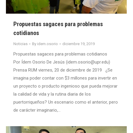
Propuestas sagaces para problemas
cotidianos
Noticias
By
idem.osorio
diciembre 19, 2019
Propuestas sagaces para problemas cotidianos
Por Ídem Osorio De Jesús (idem.osorio@upr.edu)
Prensa RUM viernes, 20 de diciembre de 2019 ¿Se
imagina poder contar con $3 millones para invertir en
un proyecto o producto ingenioso que pueda mejorar
la calidad de vida y la rutina diaria de los
puertorriqueños? Un escenario como el anterior, pero
de carácter imaginario,…