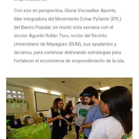
Con eso en perspectiva, Gloria Viscasillas Aponte,
líder integradora del Movimiento Echar Pa’lante (EPL)
del Banco Popular, se reunió esta semana con el
doctor Agustín Rullán Toro, rector del Recinto
Universitario de Mayagüez (RUM), sus ayudantes y
decanos, para continuar delineando estrategias para
fortalecer el ecosistema de emprendimiento de la isla.