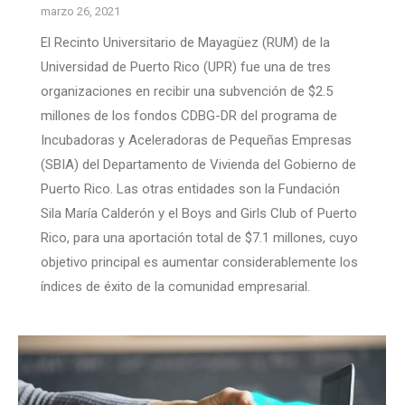
marzo 26, 2021
El Recinto Universitario de Mayagüez (RUM) de la
Universidad de Puerto Rico (UPR) fue una de tres
organizaciones en recibir una subvención de $2.5
millones de los fondos CDBG-DR del programa de
Incubadoras y Aceleradoras de Pequeñas Empresas
(SBIA) del Departamento de Vivienda del Gobierno de
Puerto Rico. Las otras entidades son la Fundación
Sila María Calderón y el Boys and Girls Club of Puerto
Rico, para una aportación total de $7.1 millones, cuyo
objetivo principal es aumentar considerablemente los
índices de éxito de la comunidad empresarial.