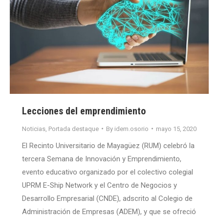
Lecciones del emprendimiento
Noticias
,
Portada destaque
By
idem.osorio
mayo 15, 2020
El Recinto Universitario de Mayagüez (RUM) celebró la
tercera Semana de Innovación y Emprendimiento,
evento educativo organizado por el colectivo colegial
UPRM E-Ship Network y el Centro de Negocios y
Desarrollo Empresarial (CNDE), adscrito al Colegio de
Administración de Empresas (ADEM), y que se ofreció