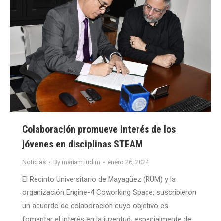
Colaboración promueve interés de los
jóvenes en disciplinas STEAM
Noticias
By
mariam.ludim
enero 26, 2024
El Recinto Universitario de Mayagüez (RUM) y la
organización Engine-4 Coworking Space, suscribieron
un acuerdo de colaboración cuyo objetivo es
fomentar el interés en la juventud, especialmente de