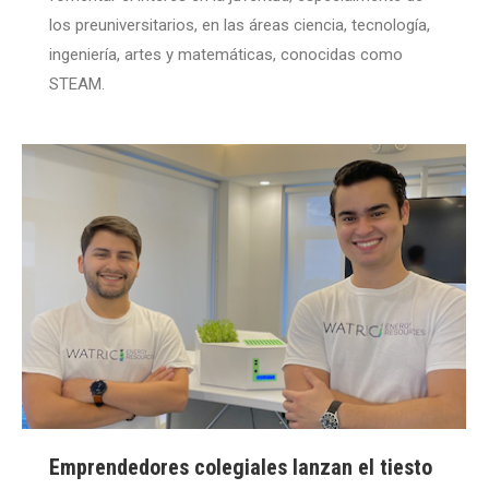
los preuniversitarios, en las áreas ciencia, tecnología,
ingeniería, artes y matemáticas, conocidas como
STEAM.
Emprendedores colegiales lanzan el tiesto