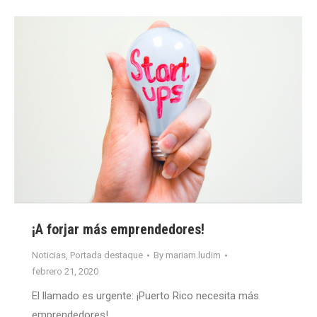
¡A forjar más emprendedores!
Noticias
,
Portada destaque
By
mariam.ludim
febrero 21, 2020
El llamado es urgente: ¡Puerto Rico necesita más
emprendedores!