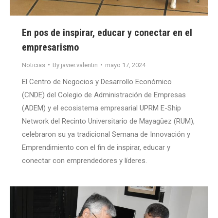
En pos de inspirar, educar y conectar en el
empresarismo
Noticias
By
javier.valentin
mayo 17, 2024
El Centro de Negocios y Desarrollo Económico
(CNDE) del Colegio de Administración de Empresas
(ADEM) y el ecosistema empresarial UPRM E-Ship
Network del Recinto Universitario de Mayagüez (RUM),
celebraron su ya tradicional Semana de Innovación y
Emprendimiento con el fin de inspirar, educar y
conectar con emprendedores y líderes.