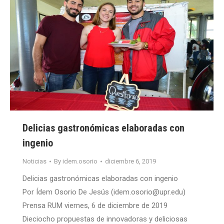
Delicias gastronómicas elaboradas con
ingenio
Noticias
By
idem.osorio
diciembre 6, 2019
Delicias gastronómicas elaboradas con ingenio
Por Ídem Osorio De Jesús (idem.osorio@upr.edu)
Prensa RUM viernes, 6 de diciembre de 2019
Dieciocho propuestas de innovadoras y deliciosas