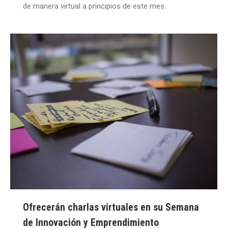
de manera virtual a principios de este mes.
Ofrecerán charlas virtuales en su Semana
de Innovación y Emprendimiento