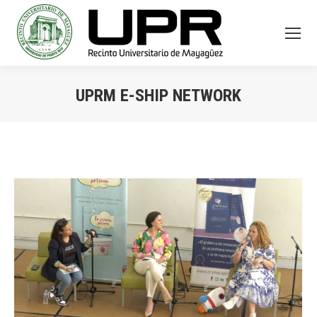
UPRM E-SHIP NETWORK
You are here: