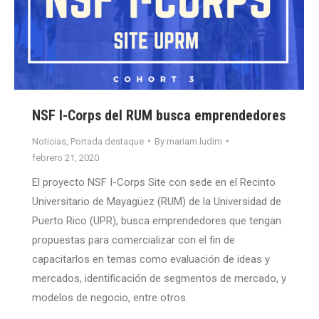
NSF I-Corps del RUM busca emprendedores
Noticias
,
Portada destaque
By
mariam.ludim
febrero 21, 2020
El proyecto NSF I-Corps Site con sede en el Recinto
Universitario de Mayagüez (RUM) de la Universidad de
Puerto Rico (UPR), busca emprendedores que tengan
propuestas para comercializar con el fin de
capacitarlos en temas como evaluación de ideas y
mercados, identificación de segmentos de mercado, y
modelos de negocio, entre otros.