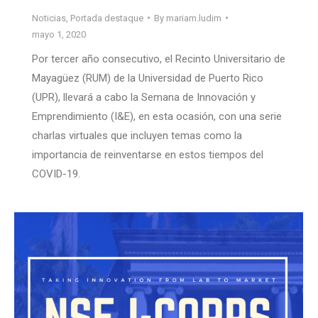
Noticias
,
Portada destaque
By
mariam.ludim
mayo 1, 2020
Por tercer año consecutivo, el Recinto Universitario de
Mayagüez (RUM) de la Universidad de Puerto Rico
(UPR), llevará a cabo la Semana de Innovación y
Emprendimiento (I&E), en esta ocasión, con una serie
charlas virtuales que incluyen temas como la
importancia de reinventarse en estos tiempos del
COVID-19.