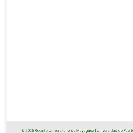
© 2026 Recinto Universitario de Mayagüez |
Universidad de Puert