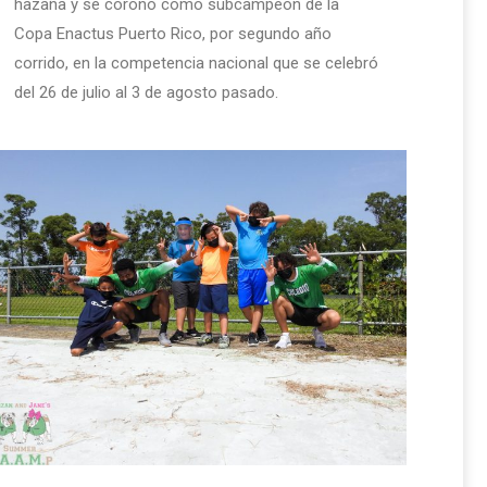
hazaña y se coronó como subcampeón de la
Copa Enactus Puerto Rico, por segundo año
corrido, en la competencia nacional que se celebró
del 26 de julio al 3 de agosto pasado.