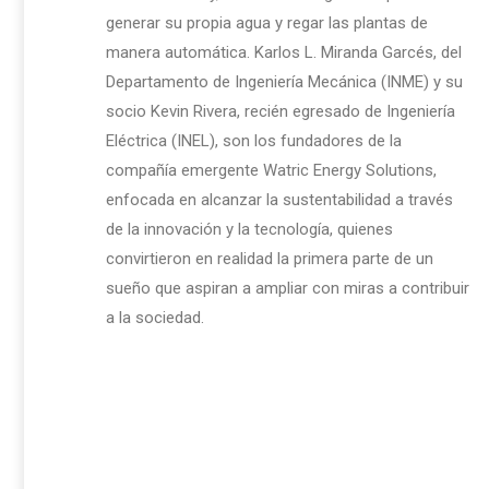
generar su propia agua y regar las plantas de
manera automática. Karlos L. Miranda Garcés, del
Departamento de Ingeniería Mecánica (INME) y su
socio Kevin Rivera, recién egresado de Ingeniería
Eléctrica (INEL), son los fundadores de la
compañía emergente Watric Energy Solutions,
enfocada en alcanzar la sustentabilidad a través
de la innovación y la tecnología, quienes
convirtieron en realidad la primera parte de un
sueño que aspiran a ampliar con miras a contribuir
a la sociedad.